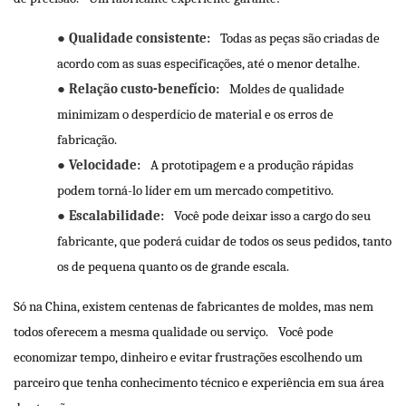
●
Qualidade consistente:
Todas as peças são criadas de
acordo com as suas especificações, até o menor detalhe.
●
Relação custo-benefício:
Moldes de qualidade
minimizam o desperdício de material e os erros de
fabricação.
●
Velocidade:
A prototipagem e a produção rápidas
podem torná-lo líder em um mercado competitivo.
●
Escalabilidade:
Você pode deixar isso a cargo do seu
fabricante, que poderá cuidar de todos os seus pedidos, tanto
os de pequena quanto os de grande escala.
Só na China, existem centenas de fabricantes de moldes, mas nem
todos oferecem a mesma qualidade ou serviço.
Você pode
economizar tempo, dinheiro e evitar frustrações escolhendo um
parceiro que tenha conhecimento técnico e experiência em sua área