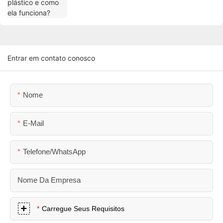
Entrar em contato conosco
Nome
E-Mail
Telefone/WhatsApp
Nome Da Empresa
Carregue Seus Requisitos