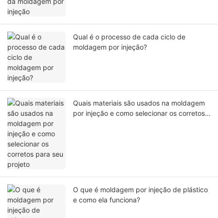
Qual é o processo de cada ciclo de
moldagem por injeção?
Quais materiais são usados ​​na moldagem
por injeção e como selecionar os corretos
para seu projeto
O que é moldagem por injeção de plástico
e como ela funciona?