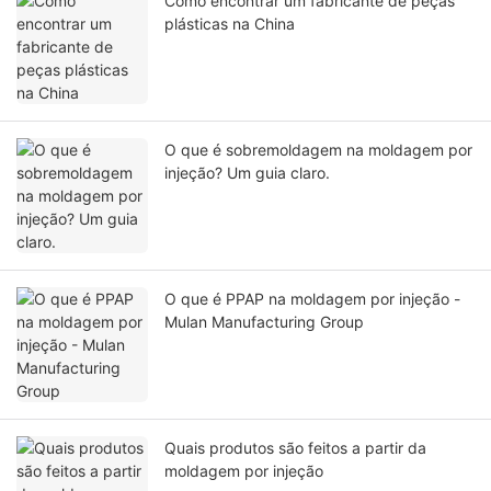
Como encontrar um fabricante de peças
plásticas na China
O que é sobremoldagem na moldagem por
injeção? Um guia claro.
O que é PPAP na moldagem por injeção -
Mulan Manufacturing Group
Quais produtos são feitos a partir da
moldagem por injeção