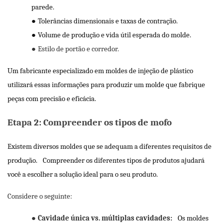
parede.
●
Tolerâncias dimensionais e taxas de contração.
●
Volume de produção e vida útil esperada do molde.
●
Estilo de portão e corredor.
Um fabricante especializado em moldes de injeção de plástico
utilizará essas informações para produzir um molde que fabrique
peças com precisão e eficácia.
Etapa 2: Compreender os tipos de mofo
Existem diversos moldes que se adequam a diferentes requisitos de
produção.
Compreender os diferentes tipos de produtos ajudará
você a escolher a solução ideal para o seu produto.
Considere o seguinte:
●
Cavidade única vs. múltiplas cavidades:
Os moldes