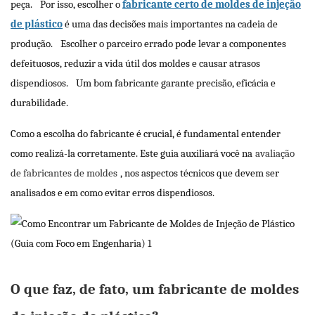
peça.
Por isso, escolher o
fabricante certo de moldes de injeção
de plástico
é uma das decisões mais importantes na cadeia de
produção.
Escolher o parceiro errado pode levar a componentes
defeituosos, reduzir a vida útil dos moldes e causar atrasos
dispendiosos.
Um bom fabricante garante precisão, eficácia e
durabilidade.
Como a escolha do fabricante é crucial, é fundamental entender
como realizá-la corretamente. Este guia auxiliará você na
avaliação
de fabricantes de moldes
, nos aspectos técnicos que devem ser
analisados ​​e em como evitar erros dispendiosos.
O que faz, de fato, um fabricante de moldes