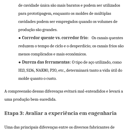
de cavidade única são mais baratos e podem ser utilizados
para prototipagem, enquanto os moldes de múltiplas
cavidades podem ser empregados quando os volumes de
produção são grandes.
●
Corredor quente vs. corredor frio:
Os canais quentes
reduzem o tempo de ciclo e o desperdício; os canais frios são
menos complicados e mais econômicos.
●
Dureza das ferramentas:
O tipo de aço utilizado, como
H13, S136, NAK80, P20, etc., determinará tanto a vida útil do
molde quanto o custo.
A compreensão dessas diferenças evitará mal-entendidos e levará a
uma produção bem-sucedida.
Etapa 3: Avaliar a experiência em engenharia
Uma das principais diferenças entre os diversos fabricantes de