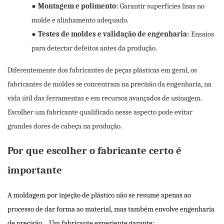
●
Montagem e polimento:
Garantir superfícies lisas no
molde e alinhamento adequado.
●
Testes de moldes e validação de engenharia:
Ensaios
para detectar defeitos antes da produção.
Diferentemente dos fabricantes de peças plásticas em geral, os
fabricantes de moldes se concentram na precisão da engenharia, na
vida útil das ferramentas e em recursos avançados de usinagem.
Escolher um fabricante qualificado nesse aspecto pode evitar
grandes dores de cabeça na produção.
Por que escolher o fabricante certo é
importante
A moldagem por injeção de plástico não se resume apenas ao
processo de dar forma ao material, mas também envolve engenharia
de precisão.
Um fabricante experiente garante: