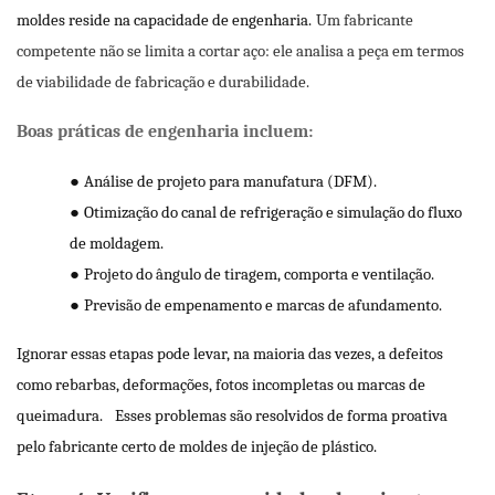
moldes reside na capacidade de engenharia.
Um fabricante
competente não se limita a cortar aço: ele analisa a peça em termos
de viabilidade de fabricação e durabilidade.
Boas práticas de engenharia incluem:
●
Análise de projeto para manufatura (DFM).
●
Otimização do canal de refrigeração e simulação do fluxo
de moldagem.
●
Projeto do ângulo de tiragem, comporta e ventilação.
●
Previsão de empenamento e marcas de afundamento.
Ignorar essas etapas pode levar, na maioria das vezes, a defeitos
como rebarbas, deformações, fotos incompletas ou marcas de
queimadura.
Esses problemas são resolvidos de forma proativa
pelo fabricante certo de moldes de injeção de plástico.