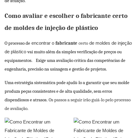
de atuação.
Como avaliar e escolher o fabricante certo
de moldes de injeção de plástico
O processo de
encontrar o
fabricante
certo
de moldes de injeção
de plástico
vai muito além da simples verificação de preços ou
equipamentos.
Exige uma avaliação crítica das competências de
engenharia, precisão na usinagem e gestão de projetos.
Uma estratégia sistemática pode ajudá-lo a garantir que seu molde
produza peças consistentes e de alta qualidade, sem erros
dispendiosos e atrasos.
Os passos a seguir irão guiá-lo pelo processo
de avaliação.