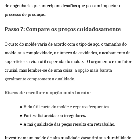
de engenharia que antecipam desafios que possam impactar o
processo de produção.
Passo 7: Compare os preços cuidadosamente
O custo do molde varia de acordo com o tipo de aço, o tamanho do
molde, sua complexidade, o número de cavidades, o acabamento da
superfície e a vida útil esperada do molde.
O orçamento é um fator
crucial, mas lembre-se de uma coisa:
a opção mais barata
geralmente compromete a qualidade.
Riscos de escolher a opção mais barata:
●
Vida útil curta do molde e reparos frequentes.
●
Partes distorcidas ou irregulares.
●
A má qualidade das peças resulta em retrabalho.
Investir em um molde de alta qualidade garantirá sua durabilidade,