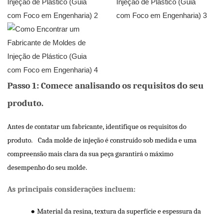
Passo 1: Comece analisando os requisitos do seu
produto.
Antes de contatar um fabricante, identifique os requisitos do
produto.
Cada molde de injeção é construído sob medida e uma
compreensão mais clara da sua peça garantirá o máximo
desempenho do seu molde.
As principais considerações incluem:
●
Material da resina, textura da superfície e espessura da