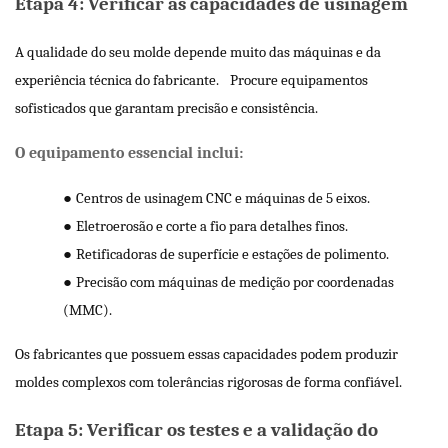
Etapa 4: Verificar as capacidades de usinagem
A qualidade do seu molde depende muito das máquinas e da
experiência técnica do fabricante.
Procure equipamentos
sofisticados que garantam precisão e consistência.
O equipamento essencial inclui:
●
Centros de usinagem CNC e máquinas de 5 eixos.
●
Eletroerosão e corte a fio para detalhes finos.
●
Retificadoras de superfície e estações de polimento.
●
Precisão com máquinas de medição por coordenadas
(MMC).
Os fabricantes que possuem essas capacidades podem produzir
moldes complexos com tolerâncias rigorosas de forma confiável.
Etapa 5: Verificar os testes e a validação do