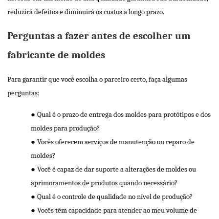
reduzirá defeitos e diminuirá os custos a longo prazo.
Perguntas a fazer antes de escolher um
fabricante de moldes
Para garantir que você escolha o parceiro certo, faça algumas
perguntas:
●
Qual é o prazo de entrega dos moldes para protótipos e dos
moldes para produção?
●
Vocês oferecem serviços de manutenção ou reparo de
moldes?
●
Você é capaz de dar suporte a alterações de moldes ou
aprimoramentos de produtos quando necessário?
●
Qual é o controle de qualidade no nível de produção?
●
Vocês têm capacidade para atender ao meu volume de