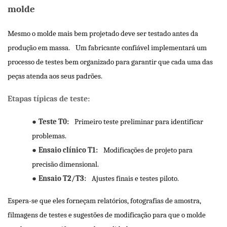
molde
Mesmo o molde mais bem projetado deve ser testado antes da
produção em massa.
Um fabricante confiável implementará um
processo de testes bem organizado para garantir que cada uma das
peças atenda aos seus padrões.
Etapas típicas de teste:
●
Teste T0:
Primeiro teste preliminar para identificar
problemas.
●
Ensaio clínico T1:
Modificações de projeto para
precisão dimensional.
●
Ensaio T2/T3:
Ajustes finais e testes piloto.
Espera-se que eles forneçam relatórios, fotografias de amostra,
filmagens de testes e sugestões de modificação para que o molde