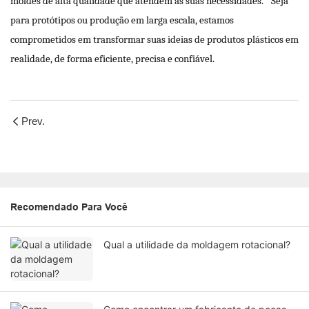
moldes de alta qualidade que atendem às suas necessidades.
Seja
para protótipos ou produção em larga escala, estamos
comprometidos em transformar suas ideias de produtos plásticos em
realidade, de forma eficiente, precisa e confiável.
Prev.
Recomendado Para Você
Qual a utilidade da moldagem rotacional?