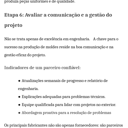
produza peças uniformes e de qualidade.
Etapa 6: Avaliar a comunicação e a gestão do
projeto
Não se trata apenas de excelência em engenharia.
A chave para o
sucesso na produção de moldes reside na boa comunicação e na
gestão eficaz do projeto.
Indicadores de um parceiro confiável:
●
Atualizações semanais de progresso e relatório de
engenharia.
●
Explicações adequadas para problemas técnicos.
●
Equipe qualificada para lidar com projetos no exterior.
●
Abordagem proativa para a resolução de problemas
Os principais fabricantes não são apenas fornecedores: são parceiros