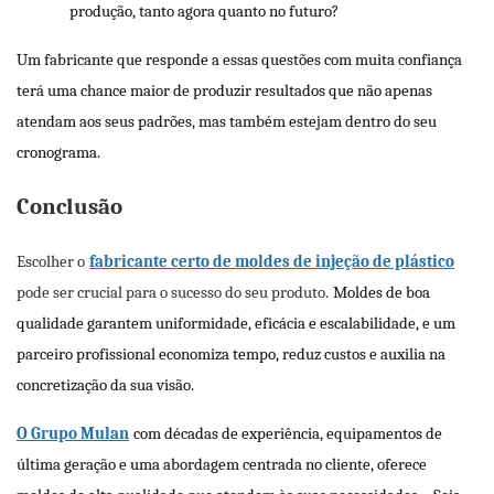
produção, tanto agora quanto no futuro?
Um fabricante que responde a essas questões com muita confiança
terá uma chance maior de produzir resultados que não apenas
atendam aos seus padrões, mas também estejam dentro do seu
cronograma.
Conclusão
Escolher o
fabricante certo de moldes de injeção de plástico
pode ser crucial para o sucesso do seu produto.
Moldes de boa
qualidade garantem uniformidade, eficácia e escalabilidade, e um
parceiro profissional economiza tempo, reduz custos e auxilia na
concretização da sua visão.
O Grupo Mulan
com décadas de experiência, equipamentos de
última geração e uma abordagem centrada no cliente, oferece