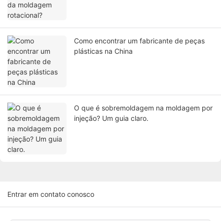
Como encontrar um fabricante de peças
plásticas na China
O que é sobremoldagem na moldagem por
injeção? Um guia claro.
Entrar em contato conosco