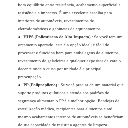
bom equilíbrio entre resistência, acabamento superficial e
resistência a impactos. É uma excelente escolha para
interiores de automóveis, revestimentos de
eletrodomésticos e gabinetes de equipamentos.
●
HIPS (Poliestireno de Alto Impacto)
: Se você tem um
orçamento apertado, esta é a opção ideal; é fácil de
processar e funciona bem para embalagens de alimentos,
revestimento de geladeiras e qualquer expositor de varejo
decente onde o custo por unidade é a principal
preocupação.
●
PP (Polipropileno)
: Se você precisa de um material que
suporte produtos químicos e atenda aos padrões de
segurança alimentar, o PP é a melhor opção. Bandejas de
esterilização médica, recipientes para alimentos e até
mesmo acabamentos internos de automóveis se beneficiam
de sua capacidade de resistir a agentes de limpeza.