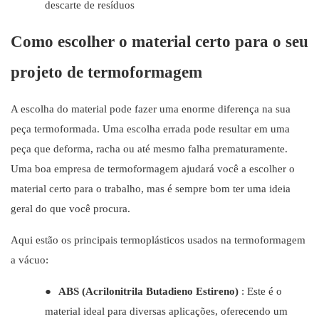
descarte de resíduos
Como escolher o material certo para o seu
projeto de termoformagem
A escolha do material pode fazer uma enorme diferença na sua
peça termoformada. Uma escolha errada pode resultar em uma
peça que deforma, racha ou até mesmo falha prematuramente.
Uma boa empresa de termoformagem ajudará você a escolher o
material certo para o trabalho, mas é sempre bom ter uma ideia
geral do que você procura.
Aqui estão os principais termoplásticos usados ​​na termoformagem
a vácuo:
●
ABS (Acrilonitrila Butadieno Estireno)
: Este é o
material ideal para diversas aplicações, oferecendo um