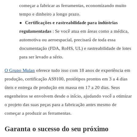
começar a fabricar as ferramentas, economizando muito
tempo e dinheiro a longo prazo.
●
Certificações e rastreabilidade para indústrias
regulamentadas
: Se você atua em áreas como a médica,
automotiva ou aeroespacial, precisará de toda essa
documentação (FDA, RoHS, UL) e rastreabilidade de lotes
para ser levado a sério.
O Grupo Mulan
oferece tudo isso com 18 anos de experiência em
produção, certificação AS9100, protótipos prontos em 3 a 4 dias
úteis e entrega de produção em massa em 17 a 20 dias. Seus
engenheiros se envolvem desde o início, ajudando você a otimizar
o projeto das suas peças para a fabricação antes mesmo de
começar a produzir as ferramentas.
Garanta o sucesso do seu próximo