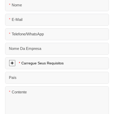
Nome
E-Mail
Telefone/WhatsApp
Nome Da Empresa
Carregue Seus Requisitos
País
Contente