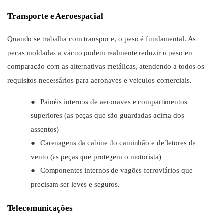
Transporte e Aeroespacial
Quando se trabalha com transporte, o peso é fundamental. As
peças moldadas a vácuo podem realmente reduzir o peso em
comparação com as alternativas metálicas, atendendo a todos os
requisitos necessários para aeronaves e veículos comerciais.
●
Painéis internos de aeronaves e compartimentos
superiores (as peças que são guardadas acima dos
assentos)
●
Carenagens da cabine do caminhão e defletores de
vento (as peças que protegem o motorista)
●
Componentes internos de vagões ferroviários que
precisam ser leves e seguros.
Telecomunicações