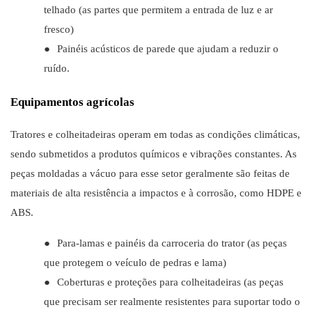
telhado (as partes que permitem a entrada de luz e ar
fresco)
●
Painéis acústicos de parede que ajudam a reduzir o
ruído.
Equipamentos agrícolas
Tratores e colheitadeiras operam em todas as condições climáticas,
sendo submetidos a produtos químicos e vibrações constantes. As
peças moldadas a vácuo para esse setor geralmente são feitas de
materiais de alta resistência a impactos e à corrosão, como HDPE e
ABS.
●
Para-lamas e painéis da carroceria do trator (as peças
que protegem o veículo de pedras e lama)
●
Coberturas e proteções para colheitadeiras (as peças
que precisam ser realmente resistentes para suportar todo o