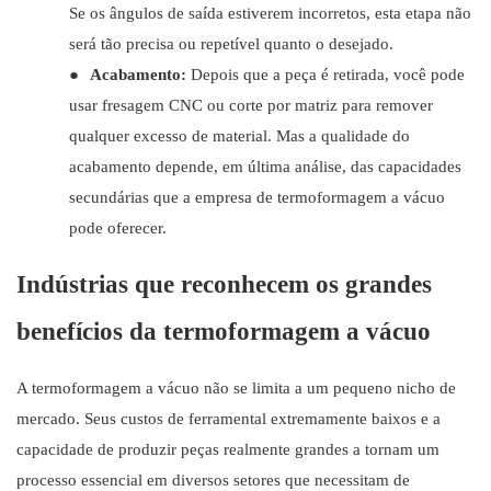
Se os ângulos de saída estiverem incorretos, esta etapa não
será tão precisa ou repetível quanto o desejado.
●
Acabamento:
Depois que a peça é retirada, você pode
usar fresagem CNC ou corte por matriz para remover
qualquer excesso de material. Mas a qualidade do
acabamento depende, em última análise, das capacidades
secundárias que a empresa de termoformagem a vácuo
pode oferecer.
Indústrias que reconhecem os grandes
benefícios da termoformagem a vácuo
A termoformagem a vácuo não se limita a um pequeno nicho de
mercado. Seus custos de ferramental extremamente baixos e a
capacidade de produzir peças realmente grandes a tornam um
processo essencial em diversos setores que necessitam de