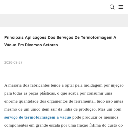
Principais Aplicações Dos Serviços De Termoformagem A 
Vácuo Em Diversos Setores
2026-03-27
A maioria dos fabricantes tende a optar pela moldagem por injeção
para todas as peças plásticas, o que acaba por consumir uma
enorme quantidade dos orçamentos de ferramental, tudo isso antes
mesmo de um único item sair da linha de produção. Mas um bom
serviço de termoformagem a vácuo
pode produzir os mesmos
componentes em grande escala por uma fração ínfima do custo do