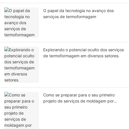
O papel da tecnologia no avanço dos
serviços de termoformagem
Explorando o potencial oculto dos serviços
de termoformagem em diversos setores.
Como se preparar para o seu primeiro
projeto de serviços de moldagem por
injeção de plástico?