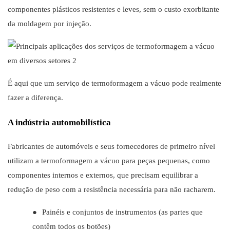
componentes plásticos resistentes e leves, sem o custo exorbitante
da moldagem por injeção.
É aqui que um serviço de termoformagem a vácuo pode realmente
fazer a diferença.
A indústria automobilística
Fabricantes de automóveis e seus fornecedores de primeiro nível
utilizam a termoformagem a vácuo para peças pequenas, como
componentes internos e externos, que precisam equilibrar a
redução de peso com a resistência necessária para não racharem.
●
Painéis e conjuntos de instrumentos (as partes que
contêm todos os botões)