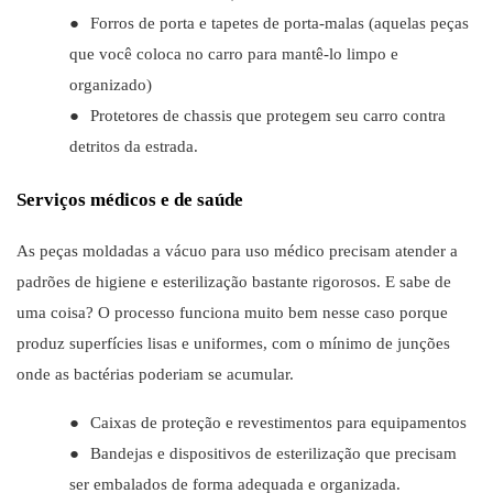
●
Forros de porta e tapetes de porta-malas (aquelas peças
que você coloca no carro para mantê-lo limpo e
organizado)
●
Protetores de chassis que protegem seu carro contra
detritos da estrada.
Serviços médicos e de saúde
As peças moldadas a vácuo para uso médico precisam atender a
padrões de higiene e esterilização bastante rigorosos. E sabe de
uma coisa? O processo funciona muito bem nesse caso porque
produz superfícies lisas e uniformes, com o mínimo de junções
onde as bactérias poderiam se acumular.
●
Caixas de proteção e revestimentos para equipamentos
●
Bandejas e dispositivos de esterilização que precisam
ser embalados de forma adequada e organizada.