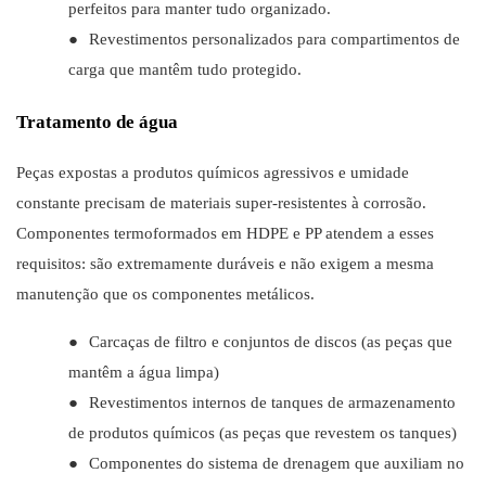
perfeitos para manter tudo organizado.
●
Revestimentos personalizados para compartimentos de
carga que mantêm tudo protegido.
Tratamento de água
Peças expostas a produtos químicos agressivos e umidade
constante precisam de materiais super-resistentes à corrosão.
Componentes termoformados em HDPE e PP atendem a esses
requisitos: são extremamente duráveis ​​e não exigem a mesma
manutenção que os componentes metálicos.
●
Carcaças de filtro e conjuntos de discos (as peças que
mantêm a água limpa)
●
Revestimentos internos de tanques de armazenamento
de produtos químicos (as peças que revestem os tanques)
●
Componentes do sistema de drenagem que auxiliam no