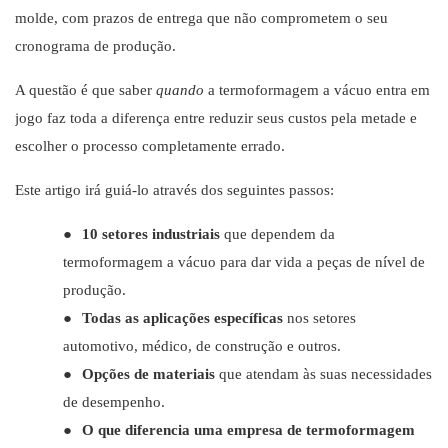
molde, com prazos de entrega que não comprometem o seu
cronograma de produção.
A questão é que saber
quando
a termoformagem a vácuo entra em
jogo faz toda a diferença entre reduzir seus custos pela metade e
escolher o processo completamente errado.
Este artigo irá guiá-lo através dos seguintes passos:
●
10 setores industriais
que dependem da
termoformagem a vácuo para dar vida a peças de nível de
produção.
●
Todas as aplicações específicas
nos setores
automotivo, médico, de construção e outros.
●
Opções de materiais
que atendam às suas necessidades
de desempenho.
●
O que diferencia uma empresa de termoformagem