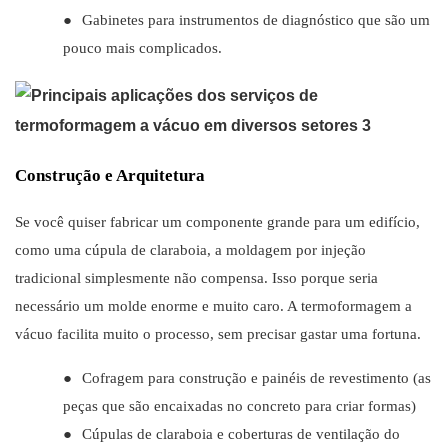
●
Gabinetes para instrumentos de diagnóstico que são um
pouco mais complicados.
Construção e Arquitetura
Se você quiser fabricar um componente grande para um edifício,
como uma cúpula de claraboia, a moldagem por injeção
tradicional simplesmente não compensa. Isso porque seria
necessário um molde enorme e muito caro. A termoformagem a
vácuo facilita muito o processo, sem precisar gastar uma fortuna.
●
Cofragem para construção e painéis de revestimento (as
peças que são encaixadas no concreto para criar formas)
●
Cúpulas de claraboia e coberturas de ventilação do