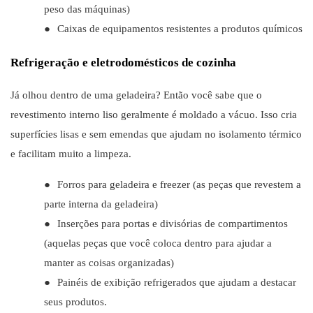
peso das máquinas)
●
Caixas de equipamentos resistentes a produtos químicos
Refrigeração e eletrodomésticos de cozinha
Já olhou dentro de uma geladeira? Então você sabe que o
revestimento interno liso geralmente é moldado a vácuo. Isso cria
superfícies lisas e sem emendas que ajudam no isolamento térmico
e facilitam muito a limpeza.
●
Forros para geladeira e freezer (as peças que revestem a
parte interna da geladeira)
●
Inserções para portas e divisórias de compartimentos
(aquelas peças que você coloca dentro para ajudar a
manter as coisas organizadas)
●
Painéis de exibição refrigerados que ajudam a destacar
seus produtos.