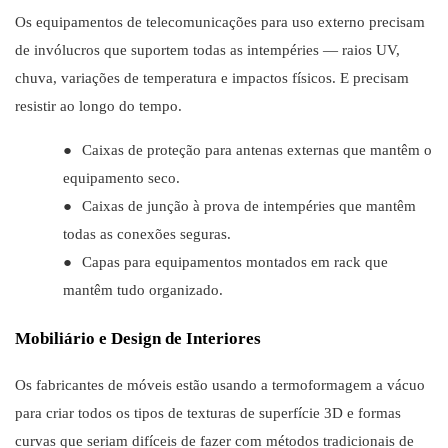
Os equipamentos de telecomunicações para uso externo precisam
de invólucros que suportem todas as intempéries — raios UV,
chuva, variações de temperatura e impactos físicos. E precisam
resistir ao longo do tempo.
●
Caixas de proteção para antenas externas que mantêm o
equipamento seco.
●
Caixas de junção à prova de intempéries que mantêm
todas as conexões seguras.
●
Capas para equipamentos montados em rack que
mantêm tudo organizado.
Mobiliário e Design de Interiores
Os fabricantes de móveis estão usando a termoformagem a vácuo
para criar todos os tipos de texturas de superfície 3D e formas
curvas que seriam difíceis de fazer com métodos tradicionais de