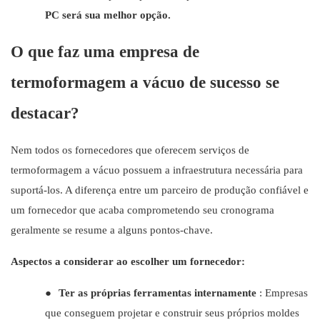
PC será sua melhor opção.
O que faz uma empresa de
termoformagem a vácuo de sucesso se
destacar?
Nem todos os fornecedores que oferecem serviços de
termoformagem a vácuo possuem a infraestrutura necessária para
suportá-los. A diferença entre um parceiro de produção confiável e
um fornecedor que acaba comprometendo seu cronograma
geralmente se resume a alguns pontos-chave.
Aspectos a considerar ao escolher um fornecedor:
●
Ter as próprias ferramentas internamente
: Empresas
que conseguem projetar e construir seus próprios moldes