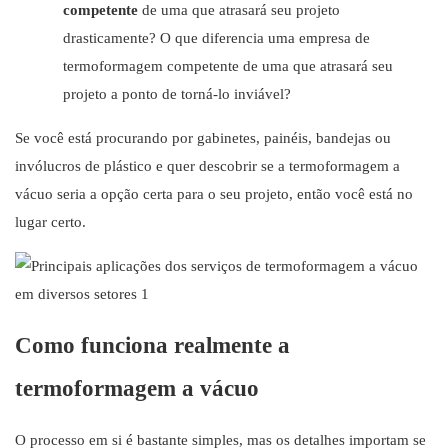
competente
de uma que atrasará seu projeto
drasticamente? O que diferencia uma empresa de
termoformagem competente de uma que atrasará seu
projeto a ponto de torná-lo inviável?
Se você está procurando por gabinetes, painéis, bandejas ou
invólucros de plástico e quer descobrir se a termoformagem a
vácuo seria a opção certa para o seu projeto, então você está no
lugar certo.
Como funciona realmente a
termoformagem a vácuo
O processo em si é bastante simples, mas os detalhes importam se