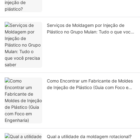
Serviços de Moldagem por Injeção de
Plástico no Grupo Mulan: Tudo o que você
precisa saber
Como Encontrar um Fabricante de Moldes
de Injeção de Plástico (Guia com Foco em
Engenharia)
Qual a utilidade da moldagem rotacional?