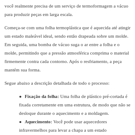
você realmente precisa de um serviço de termoformagem a vácuo
para produzir peças em larga escala.
Começa-se com uma folha termoplástica que é aquecida até atingir
um estado maleável ideal, sendo então drapeada sobre um molde.
Em seguida, uma bomba de vácuo suga o ar entre a folha e o
molde, permitindo que a pressão atmosférica comprima o material
firmemente contra cada contorno. Após o resfriamento, a peça
mantém sua forma.
Segue abaixo a descrição detalhada de todo o processo:
●
Fixação da folha:
Uma folha de plástico pré-cortada é
fixada corretamente em uma estrutura, de modo que não se
desloque durante o aquecimento e a moldagem.
●
Aquecimento:
Você pode usar aquecedores
infravermelhos para levar a chapa a um estado