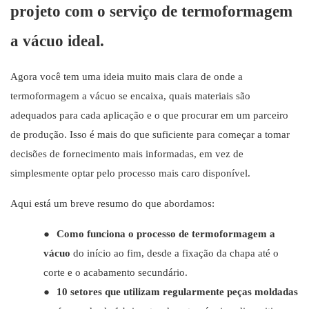
projeto com o serviço de termoformagem
a vácuo ideal.
Agora você tem uma ideia muito mais clara de onde a
termoformagem a vácuo se encaixa, quais materiais são
adequados para cada aplicação e o que procurar em um parceiro
de produção. Isso é mais do que suficiente para começar a tomar
decisões de fornecimento mais informadas, em vez de
simplesmente optar pelo processo mais caro disponível.
Aqui está um breve resumo do que abordamos:
●
Como funciona o processo de termoformagem a
vácuo
do início ao fim, desde a fixação da chapa até o
corte e o acabamento secundário.
●
10 setores que utilizam regularmente peças moldadas