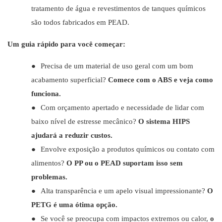
tratamento de água e revestimentos de tanques químicos
são todos fabricados em PEAD.
Um guia rápido para você começar:
●
Precisa de um material de uso geral com um bom
acabamento superficial?
Comece com o ABS e veja como
funciona.
●
Com orçamento apertado e necessidade de lidar com
baixo nível de estresse mecânico?
O sistema HIPS
ajudará a reduzir custos.
●
Envolve exposição a produtos químicos ou contato com
alimentos?
O PP ou o PEAD suportam isso sem
problemas.
●
Alta transparência e um apelo visual impressionante?
O
PETG é uma ótima opção.
●
Se você se preocupa com impactos extremos ou calor,
o