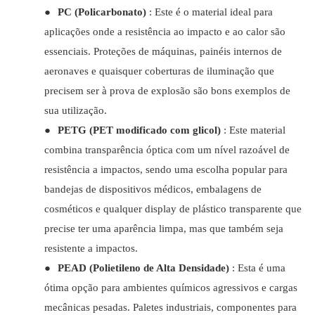
●
PC (Policarbonato)
: Este é o material ideal para
aplicações onde a resistência ao impacto e ao calor são
essenciais. Proteções de máquinas, painéis internos de
aeronaves e quaisquer coberturas de iluminação que
precisem ser à prova de explosão são bons exemplos de
sua utilização.
●
PETG (PET modificado com glicol)
: Este material
combina transparência óptica com um nível razoável de
resistência a impactos, sendo uma escolha popular para
bandejas de dispositivos médicos, embalagens de
cosméticos e qualquer display de plástico transparente que
precise ter uma aparência limpa, mas que também seja
resistente a impactos.
●
PEAD (Polietileno de Alta Densidade)
: Esta é uma
ótima opção para ambientes químicos agressivos e cargas
mecânicas pesadas. Paletes industriais, componentes para