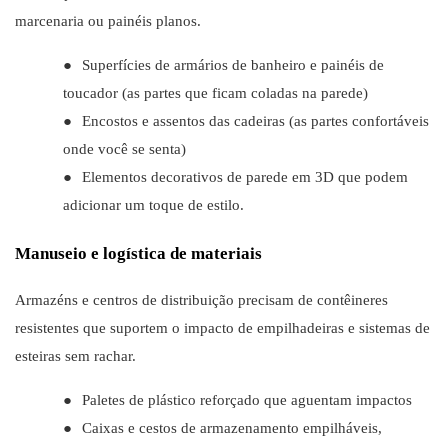
marcenaria ou painéis planos.
●
Superfícies de armários de banheiro e painéis de
toucador (as partes que ficam coladas na parede)
●
Encostos e assentos das cadeiras (as partes confortáveis ​​
onde você se senta)
●
Elementos decorativos de parede em 3D que podem
adicionar um toque de estilo.
Manuseio e logística de materiais
Armazéns e centros de distribuição precisam de contêineres
resistentes que suportem o impacto de empilhadeiras e sistemas de
esteiras sem rachar.
●
Paletes de plástico reforçado que aguentam impactos
●
Caixas e cestos de armazenamento empilháveis,