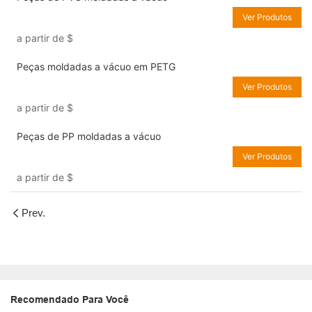
Ver Produtos
a partir de
$
Peças moldadas a vácuo em PETG
Ver Produtos
a partir de
$
Peças de PP moldadas a vácuo
Ver Produtos
a partir de
$
Prev.
Recomendado Para Você