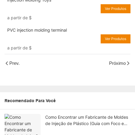
Ver Produtos
a partir de
$
PVC injection molding terminal
Ver Produtos
a partir de
$
Prev.
Próximo
Recomendado Para Você
Como Encontrar um Fabricante de Moldes
de Injeção de Plástico (Guia com Foco em
Engenharia)