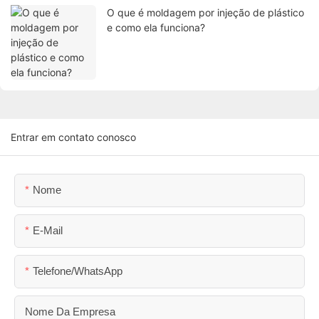
O que é moldagem por injeção de plástico
e como ela funciona?
Entrar em contato conosco
Nome
E-Mail
Telefone/WhatsApp
Nome Da Empresa