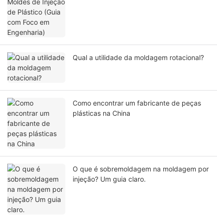
Qual a utilidade da moldagem rotacional?
Como encontrar um fabricante de peças
plásticas na China
O que é sobremoldagem na moldagem por
injeção? Um guia claro.