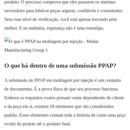
produto. O processo comprova que eles possuem os sistemas
necessários para fabricar peças seguras, confiáveis ​​e consistentes.
Sem esse nível de verificação, você está apenas torcendo pelo
melhor. E na indústria, esperança não é uma estratégia.
O que há dentro de uma submissão PPAP?
A submissão do PPAP em moldagem por injeção é um conjunto
de documentos. É a prova física de que seu processo funciona.
Embora os requisitos exatos possam variar dependendo do cliente
e da peça em si, existem 18 elementos que são considerados
padrão. Esses elementos contam toda a história de como uma peça
evolui do projeto até o produto final.