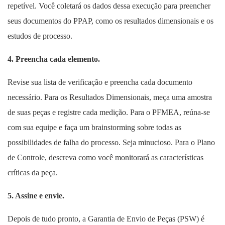
repetível. Você coletará os dados dessa execução para preencher
seus documentos do PPAP, como os resultados dimensionais e os
estudos de processo.
4. Preencha cada elemento.
Revise sua lista de verificação e preencha cada documento
necessário. Para os Resultados Dimensionais, meça uma amostra
de suas peças e registre cada medição. Para o PFMEA, reúna-se
com sua equipe e faça um brainstorming sobre todas as
possibilidades de falha do processo. Seja minucioso. Para o Plano
de Controle, descreva como você monitorará as características
críticas da peça.
5. Assine e envie.
Depois de tudo pronto, a Garantia de Envio de Peças (PSW) é