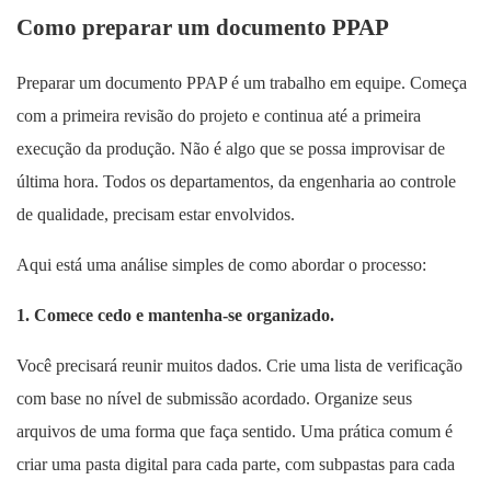
Como preparar um documento PPAP
Preparar um documento PPAP é um trabalho em equipe. Começa
com a primeira revisão do projeto e continua até a primeira
execução da produção. Não é algo que se possa improvisar de
última hora. Todos os departamentos, da engenharia ao controle
de qualidade, precisam estar envolvidos.
Aqui está uma análise simples de como abordar o processo:
1. Comece cedo e mantenha-se organizado.
Você precisará reunir muitos dados. Crie uma lista de verificação
com base no nível de submissão acordado. Organize seus
arquivos de uma forma que faça sentido. Uma prática comum é
criar uma pasta digital para cada parte, com subpastas para cada