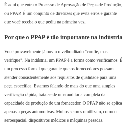
É aqui que entra o Processo de Aprovação de Peças de Produção,
ou PPAP. ​​É um conjunto de diretrizes que evita erros e garante
que você receba o que pediu na primeira vez.
Por que o PPAP é tão importante na indústria
Você provavelmente já ouviu o velho ditado "confie, mas
verifique". Na indústria, um PPAP é a forma como verificamos. É
um processo formal que garante que os fornecedores possam
atender consistentemente aos requisitos de qualidade para uma
peça específica. Estamos falando de mais do que uma simples
verificação rápida; trata-se de uma auditoria completa da
capacidade de produção de um fornecedor. O PPAP não se aplica
apenas a peças automotivas. Muitos setores o utilizam, como o
aeroespacial, dispositivos médicos e máquinas pesadas.