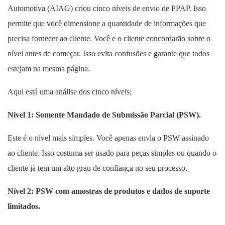
Automotiva (AIAG) criou cinco níveis de envio de PPAP. ​​Isso
permite que você dimensione a quantidade de informações que
precisa fornecer ao cliente. Você e o cliente concordarão sobre o
nível antes de começar. Isso evita confusões e garante que todos
estejam na mesma página.
Aqui está uma análise dos cinco níveis:
Nível 1: Somente Mandado de Submissão Parcial (PSW).
Este é o nível mais simples. Você apenas envia o PSW assinado
ao cliente. Isso costuma ser usado para peças simples ou quando o
cliente já tem um alto grau de confiança no seu processo.
Nível 2: PSW com amostras de produtos e dados de suporte
limitados.