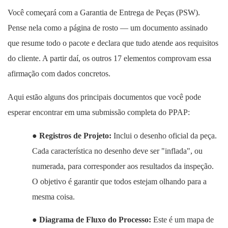
Você começará com a Garantia de Entrega de Peças (PSW).
Pense nela como a página de rosto — um documento assinado
que resume todo o pacote e declara que tudo atende aos requisitos
do cliente. A partir daí, os outros 17 elementos comprovam essa
afirmação com dados concretos.
Aqui estão alguns dos principais documentos que você pode
esperar encontrar em uma submissão completa do PPAP:
●
Registros de Projeto:
Inclui o desenho oficial da peça.
Cada característica no desenho deve ser "inflada", ou
numerada, para corresponder aos resultados da inspeção.
O objetivo é garantir que todos estejam olhando para a
mesma coisa.
●
Diagrama de Fluxo do Processo:
Este é um mapa de