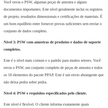
Você envia o PSW, algumas peças de amostra e alguns
documentos importantes. Este nível geralmente inclui os registros
de projeto, resultados dimensionais e certificações de materiais. É
um bom equilíbrio entre fornecer provas suficientes sem enviar o
conjunto de dados completo.
Nível 3: PSW com amostras de produtos e dados de suporte
completos.
Este é o nível mais comum e o padrão para muitos setores. Você
envia o PSW, um conjunto completo de peças de amostra e todos
os 18 elementos do pacote PPAP. ​​Este é um envio abrangente que
não deixa pedra sobre pedra.
Nível 4: PSW e requisitos especificados pelo cliente.
Este nível é flexível. O cliente informa exatamente quais