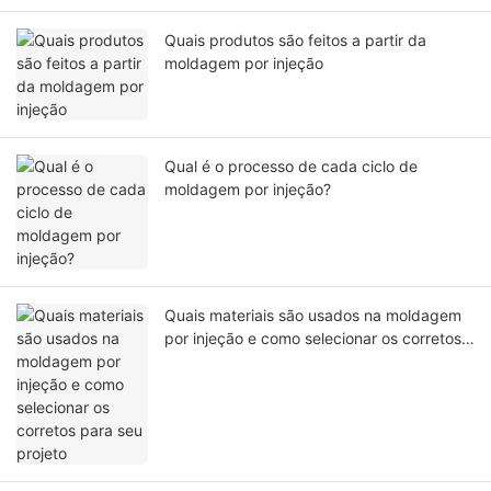
Quais produtos são feitos a partir da
moldagem por injeção
Qual é o processo de cada ciclo de
moldagem por injeção?
Quais materiais são usados ​​na moldagem
por injeção e como selecionar os corretos
para seu projeto