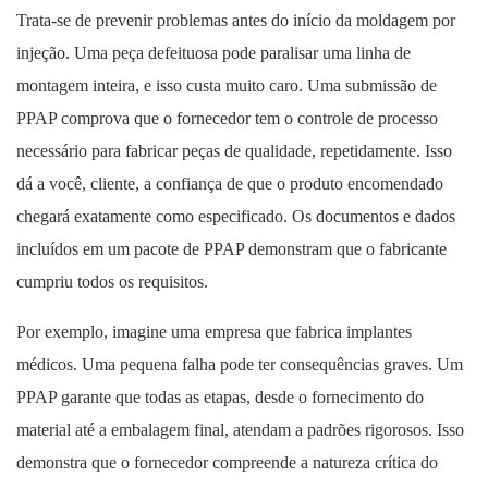
Trata-se de prevenir problemas antes do início da moldagem por
injeção. Uma peça defeituosa pode paralisar uma linha de
montagem inteira, e isso custa muito caro. Uma submissão de
PPAP comprova que o fornecedor tem o controle de processo
necessário para fabricar peças de qualidade, repetidamente. Isso
dá a você, cliente, a confiança de que o produto encomendado
chegará exatamente como especificado. Os documentos e dados
incluídos em um pacote de PPAP demonstram que o fabricante
cumpriu todos os requisitos.
Por exemplo, imagine uma empresa que fabrica implantes
médicos. Uma pequena falha pode ter consequências graves. Um
PPAP garante que todas as etapas, desde o fornecimento do
material até a embalagem final, atendam a padrões rigorosos. Isso
demonstra que o fornecedor compreende a natureza crítica do