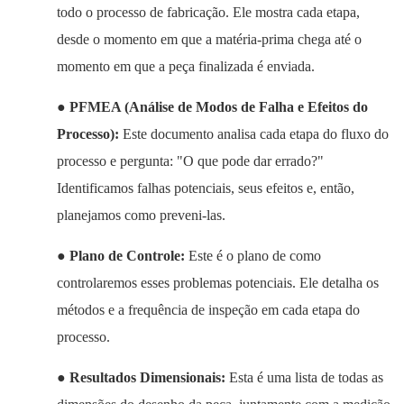
todo o processo de fabricação. Ele mostra cada etapa,
desde o momento em que a matéria-prima chega até o
momento em que a peça finalizada é enviada.
●
PFMEA (Análise de Modos de Falha e Efeitos do
Processo):
Este documento analisa cada etapa do fluxo do
processo e pergunta: "O que pode dar errado?"
Identificamos falhas potenciais, seus efeitos e, então,
planejamos como preveni-las.
●
Plano de Controle:
Este é o plano de como
controlaremos esses problemas potenciais. Ele detalha os
métodos e a frequência de inspeção em cada etapa do
processo.
●
Resultados Dimensionais:
Esta é uma lista de todas as