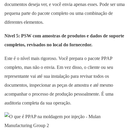
documentos deseja ver, e você envia apenas esses. Pode ser uma
pequena parte do pacote completo ou uma combinação de
diferentes elementos.
Nível 5: PSW com amostras de produtos e dados de suporte
completos, revisados ​​no local do fornecedor.
Este é o nível mais rigoroso. Você prepara o pacote PPAP
completo, mas não o envia. Em vez disso, o cliente ou seu
representante vai até sua instalação para revisar todos os
documentos, inspecionar as peças de amostra e até mesmo
acompanhar o processo de produção pessoalmente. É uma
auditoria completa da sua operação.