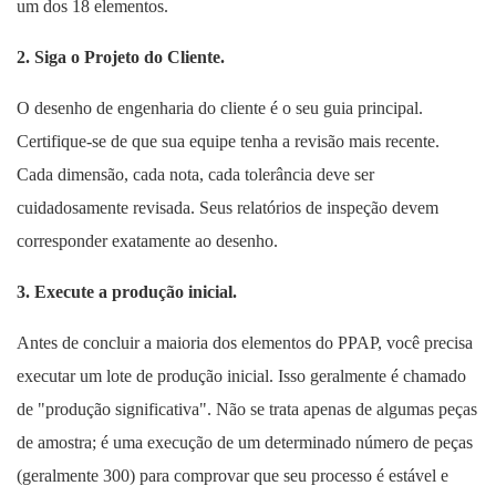
um dos 18 elementos.
2. Siga o Projeto do Cliente.
O desenho de engenharia do cliente é o seu guia principal.
Certifique-se de que sua equipe tenha a revisão mais recente.
Cada dimensão, cada nota, cada tolerância deve ser
cuidadosamente revisada. Seus relatórios de inspeção devem
corresponder exatamente ao desenho.
3. Execute a produção inicial.
Antes de concluir a maioria dos elementos do PPAP, você precisa
executar um lote de produção inicial. Isso geralmente é chamado
de "produção significativa". Não se trata apenas de algumas peças
de amostra; é uma execução de um determinado número de peças
(geralmente 300) para comprovar que seu processo é estável e