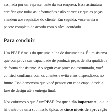
assinada por um representante da sua empresa. Essa assinatura
certifica que todas as informações estão corretas e que as peças
atendem aos requisitos do cliente. Em seguida, você envia o
pacote completo de acordo com o nível acordado.
Para concluir
Um PPAP é mais do que uma pilha de documentos. É um sistema
que comprova sua capacidade de produzir peças de alta qualidade
de forma consistente. Ao seguir esse processo estruturado, você
constrói confiança com os clientes e evita erros dispendiosos no
futuro. Isso demonstra que você pensou em cada etapa, desde a
fase de design até a entrega final.
Nós cobrimos o que é um
PPAP
Por que é
tão importante
, o que
há dentro de uma submissão típica, os
cinco níveis de aprovação