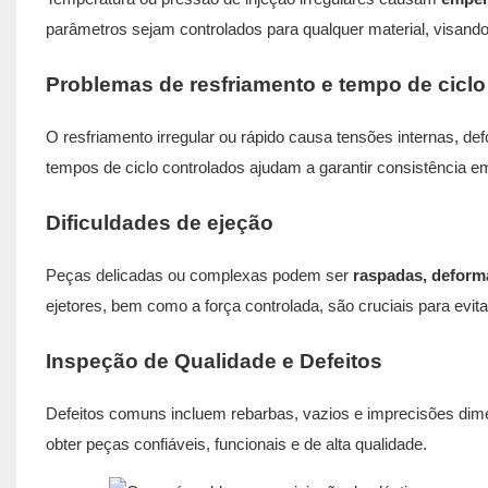
parâmetros sejam controlados para qualquer material, visando
Problemas de resfriamento e tempo de ciclo
O resfriamento irregular ou rápido causa tensões internas, de
tempos de ciclo controlados ajudam a garantir consistência e
Dificuldades de ejeção
Peças delicadas ou complexas podem ser
raspadas, deform
ejetores, bem como a força controlada, são cruciais para evit
Inspeção de Qualidade e Defeitos
Defeitos comuns incluem rebarbas, vazios e imprecisões dime
obter peças confiáveis, funcionais e de alta qualidade.