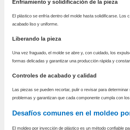
Enfriamiento y solidificación de la pieza
El plástico se enfría dentro del molde hasta solidificarse. Los
acabado liso y uniforme.
Liberando la pieza
Una vez fraguado, el molde se abre y, con cuidado, los expuls
formas delicadas y garantizar una producción rápida y constan
Controles de acabado y calidad
Las piezas se pueden recortar, pulir o revisar para determinar
problemas y garantizan que cada componente cumpla con los 
Desafíos comunes en el moldeo por
El moldeo por inyección de plástico es un método confiable par