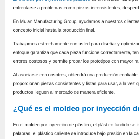
enfrentarse a problemas como piezas inconsistentes, desperdic
En Mulan Manufacturing Group, ayudamos a nuestros clientes 
concepto inicial hasta la producción final.
Trabajamos estrechamente con usted para diseñar y optimiza
enfoque garantiza que cada pieza funcione correctamente, te
errores costosos y permite probar los prototipos con mayor ra
Al asociarse con nosotros, obtendrá una producción confiable 
proporcionan piezas consistentes y listas para usar, a la vez 
productos lleguen al mercado de manera eficiente.
¿Qué es el moldeo por inyección d
En el moldeo por inyección de plástico, el plástico fundido s
palabras, el plástico caliente se introduce bajo presión en la 