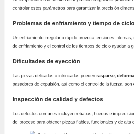
controlar estos parámetros para garantizar la precisión dimens
Problemas de enfriamiento y tiempo de cicl
Un enfriamiento irregular o rápido provoca tensiones internas
de enfriamiento y el control de los tiempos de ciclo ayudan a g
Dificultades de eyección
Las piezas delicadas o intrincadas pueden
rasparse, deforma
pasadores de expulsión, así como el control de la fuerza, son 
Inspección de calidad y defectos
Los defectos comunes incluyen rebabas, huecos e imprecision
del proceso para obtener piezas fiables, funcionales y de alta c