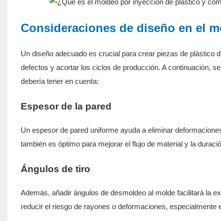
Consideraciones de diseño en el m
Un diseño adecuado es crucial para crear piezas de plástico d
defectos y acortar los ciclos de producción. A continuación, 
debería tener en cuenta:
Espesor de la pared
Un espesor de pared uniforme ayuda a eliminar deformaciones,
también es óptimo para mejorar el flujo de material y la duració
Ángulos de tiro
Además, añadir ángulos de desmoldeo al molde facilitará la e
reducir el riesgo de rayones o deformaciones, especialmente 