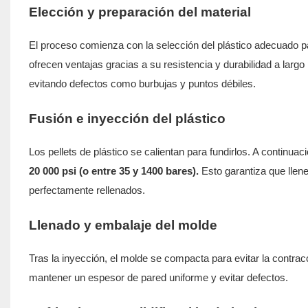
Elección y preparación del material
El proceso comienza con la selección del plástico adecuado 
ofrecen ventajas gracias a su resistencia y durabilidad a largo
evitando defectos como burbujas y puntos débiles.
Fusión e inyección del plástico
Los pellets de plástico se calientan para fundirlos. A continuac
20 000 psi (o entre 35 y 1400 bares).
Esto garantiza que llen
perfectamente rellenados.
Llenado y embalaje del molde
Tras la inyección, el molde se compacta para evitar la contrac
mantener un espesor de pared uniforme y evitar defectos.