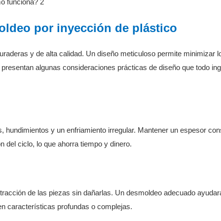
oldeo por inyección de plástico
uraderas y de alta calidad. Un diseño meticuloso permite minimizar l
se presentan algunas consideraciones prácticas de diseño que todo in
 hundimientos y un enfriamiento irregular. Mantener un espesor con
n del ciclo, lo que ahorra tiempo y dinero.
xtracción de las piezas sin dañarlas. Un desmoldeo adecuado ayudar
en características profundas o complejas.