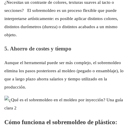
¿Necesitas un contraste de colores, texturas suaves al tacto o
secciones?
El sobremoldeo es un proceso flexible que puede
interpretarse artísticamente: es posible aplicar distintos colores,
distintos durómetros (dureza) o distintos acabados a un mismo
objeto.
5. Ahorro de costes y tiempo
Aunque el herramental puede ser más complejo, el sobremoldeo
elimina los pasos posteriores al moldeo (pegado o ensamblaje), lo
que a largo plazo ahorra salarios y tiempo utilizado en la
producción.
Cómo funciona el sobremoldeo de plástico: