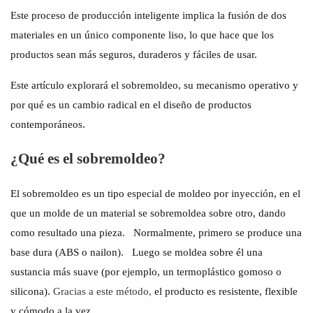
Este proceso de producción inteligente implica la fusión de dos
materiales en un único componente liso, lo que hace que los
productos sean más seguros, duraderos y fáciles de usar.
Este artículo explorará el sobremoldeo, su mecanismo operativo y
por qué es un cambio radical en el diseño de productos
contemporáneos.
¿Qué es el sobremoldeo?
El sobremoldeo es un tipo especial de moldeo por inyección, en el
que un molde de un material se sobremoldea sobre otro, dando
como resultado una pieza.
Normalmente, primero se produce una
base dura (ABS o nailon).
Luego se moldea sobre él una
sustancia más suave (por ejemplo, un termoplástico gomoso o
silicona).
Gracias a este método,
el producto es resistente, flexible
y cómodo a la vez.