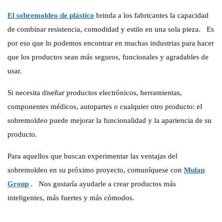
El sobremoldeo de plástico
brinda a los fabricantes la capacidad
de combinar resistencia, comodidad y estilo en una sola pieza.
Es
por eso que lo podemos encontrar en muchas industrias para hacer
que los productos sean más seguros, funcionales y agradables de
usar.
Si necesita diseñar productos electrónicos, herramientas,
componentes médicos, autopartes o cualquier otro producto: el
sobremoldeo puede mejorar la funcionalidad y la apariencia de su
producto.
Para aquellos que buscan experimentar las ventajas del
sobremoldeo en su próximo proyecto, comuníquese con
Mulan
Group
.
Nos gustaría ayudarle a crear productos más
inteligentes, más fuertes y más cómodos.