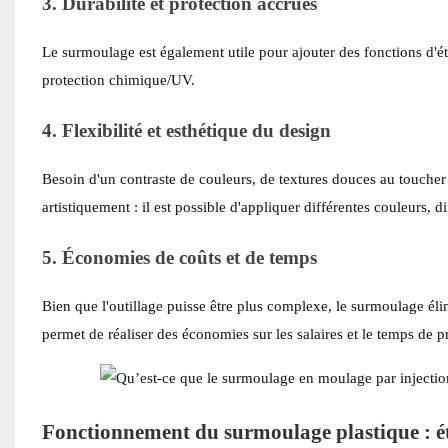
3. Durabilité et protection accrues
Le surmoulage est également utile pour ajouter des fonctions d'ét
protection chimique/UV.
4. Flexibilité et esthétique du design
Besoin d'un contraste de couleurs, de textures douces au toucher
artistiquement : il est possible d'appliquer différentes couleurs, 
5. Économies de coûts et de temps
Bien que l'outillage puisse être plus complexe, le surmoulage él
permet de réaliser des économies sur les salaires et le temps de p
Fonctionnement du surmoulage plastique : ét