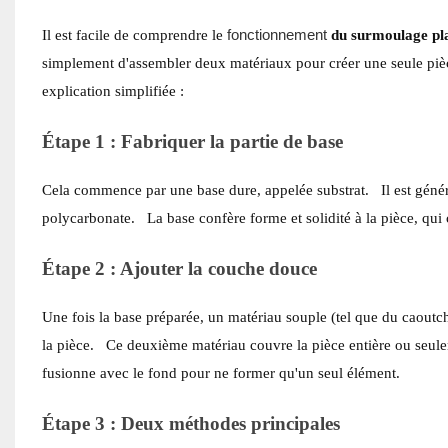
fonctionnement
Il est facile de comprendre le
du surmoulage pl
simplement d'assembler deux matériaux pour créer une seule pièc
explication simplifiée :
Étape 1 : Fabriquer la partie de base
Cela commence par une base dure, appelée substrat.
Il est géné
polycarbonate.
La base confère forme et solidité à la pièce, qui
Étape 2 : Ajouter la couche douce
Une fois la base préparée, un matériau souple (tel que du caoutc
la pièce.
Ce deuxième matériau couvre la pièce entière ou seul
fusionne avec le fond pour ne former qu'un seul élément.
Étape 3 : Deux méthodes principales