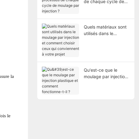
de chaque cycle de
moulage par injection
?
Quels matériaux sont
utilisés dans le
moulage par injection
et comment choisir
ceux qui conviennent
à votre projet
Qu'est-ce que le
ssure la
moulage par injection
plastique et comment
fonctionne-t-il ?
ois le