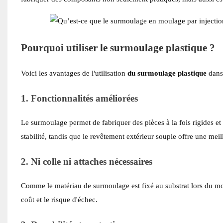
Pourquoi utiliser le surmoulage plastique ?
Voici les avantages de l'utilisation
du surmoulage plastique
dans
1. Fonctionnalités améliorées
Le surmoulage permet de fabriquer des pièces à la fois rigides et
stabilité, tandis que le revêtement extérieur souple offre une me
2. Ni colle ni attaches nécessaires
Comme le matériau de surmoulage est fixé au substrat lors du mou
coût et le risque d'échec.