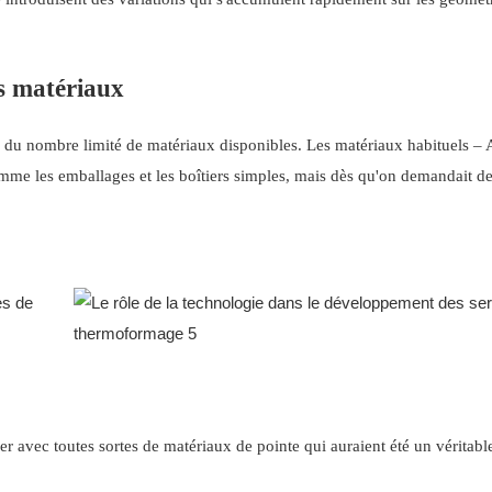
s matériaux
 du nombre limité de matériaux disponibles. Les matériaux habituels –
me les emballages et les boîtiers simples, mais dès qu'on demandait d
r avec toutes sortes de matériaux de pointe qui auraient été un véritabl