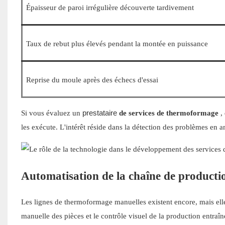
Épaisseur de paroi irrégulière découverte tardivement
Taux de rebut plus élevés pendant la montée en puissance
Reprise du moule après des échecs d'essai
prestataire
Si vous évaluez un
de services de thermoformage
,
les exécute. L'intérêt réside dans la détection des problèmes en 
Automatisation de la chaîne de producti
Les lignes de thermoformage manuelles existent encore, mais elle
manuelle des pièces et le contrôle visuel de la production entraîne