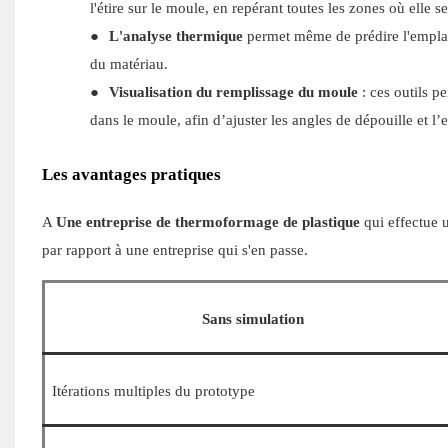
l'étire sur le moule, en repérant toutes les zones où elle s
●
L'analyse thermique
permet même de prédire l'emplac
du matériau.
●
Visualisation du remplissage du moule
: ces outils p
dans le moule, afin d’ajuster les angles de dépouille et l
Les avantages pratiques
A
Une entreprise de thermoformage de plastique
qui effectue 
par rapport à une entreprise qui s'en passe.
Sans simulation
Itérations multiples du prototype