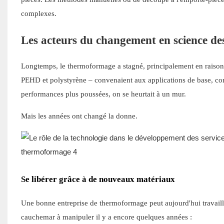
complexes.
Les acteurs du changement en science de
Longtemps, le thermoformage a stagné, principalement en raison
PEHD et polystyrène – convenaient aux applications de base, com
performances plus poussées, on se heurtait à un mur.
Mais les années ont changé la donne.
Se libérer grâce à de nouveaux matériaux
Une bonne entreprise de thermoformage peut aujourd'hui travaille
cauchemar à manipuler il y a encore quelques années :