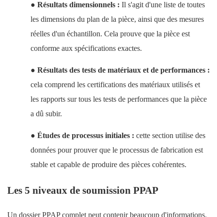
●
Résultats dimensionnels :
Il s'agit d'une liste de toutes
les dimensions du plan de la pièce, ainsi que des mesures
réelles d'un échantillon. Cela prouve que la pièce est
conforme aux spécifications exactes.
●
Résultats des tests de matériaux et de performances :
cela comprend les certifications des matériaux utilisés et
les rapports sur tous les tests de performances que la pièce
a dû subir.
●
Études de processus initiales :
cette section utilise des
données pour prouver que le processus de fabrication est
stable et capable de produire des pièces cohérentes.
Les 5 niveaux de soumission PPAP
Un dossier PPAP complet peut contenir beaucoup d'informations.