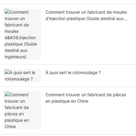
Comment trouver un fabricant de moules
d'injection plastique (Guide destiné aux
ingénieurs)
À quoi sert le rotomoulage ?
Comment trouver un fabricant de pièces
en plastique en Chine