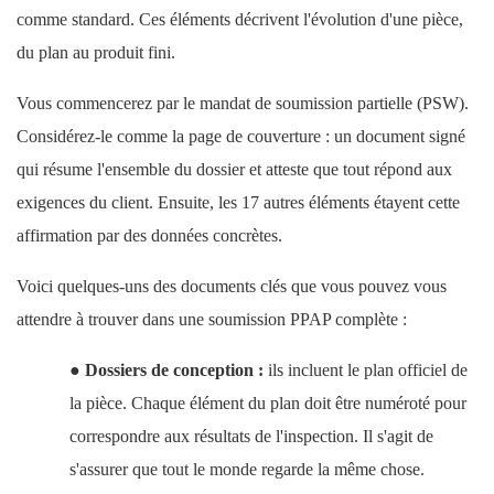
comme standard. Ces éléments décrivent l'évolution d'une pièce,
du plan au produit fini.
Vous commencerez par le mandat de soumission partielle (PSW).
Considérez-le comme la page de couverture : un document signé
qui résume l'ensemble du dossier et atteste que tout répond aux
exigences du client. Ensuite, les 17 autres éléments étayent cette
affirmation par des données concrètes.
Voici quelques-uns des documents clés que vous pouvez vous
attendre à trouver dans une soumission PPAP complète :
●
Dossiers de conception :
ils incluent le plan officiel de
la pièce. Chaque élément du plan doit être numéroté pour
correspondre aux résultats de l'inspection. Il s'agit de
s'assurer que tout le monde regarde la même chose.