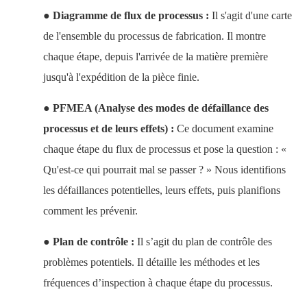
●
Diagramme de flux de processus :
Il s'agit d'une carte
de l'ensemble du processus de fabrication. Il montre
chaque étape, depuis l'arrivée de la matière première
jusqu'à l'expédition de la pièce finie.
●
PFMEA (Analyse des modes de défaillance des
processus et de leurs effets) :
Ce document examine
chaque étape du flux de processus et pose la question : «
Qu'est-ce qui pourrait mal se passer ? » Nous identifions
les défaillances potentielles, leurs effets, puis planifions
comment les prévenir.
●
Plan de contrôle :
Il s’agit du plan de contrôle des
problèmes potentiels. Il détaille les méthodes et les
fréquences d’inspection à chaque étape du processus.