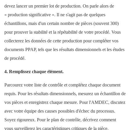
devez lancer un premier lot de production. On parle alors de
« production significative ». Il ne s'agit pas de quelques
échantillons, mais d'un certain nombre de pièces (souvent 300)
pour prouver la stabilité et la répétabilité de votre procédé. Vous
collecterez les données de cette production pour compléter vos
documents PPAP, tels que les résultats dimensionnels et les études
de procédé.
4. Remplissez chaque élément.
Parcourez votre liste de contrôle et complétez chaque document
requis. Pour les résultats dimensionnels, mesurez un échantillon de
vos pièces et enregistrez chaque mesure. Pour l'AMDEC, discutez
avec votre équipe des causes possibles d'échec du processus.
Soyez rigoureux. Pour le plan de contrôle, décrivez comment
vous surveillerez les caractéristiques critiques de la pièce.