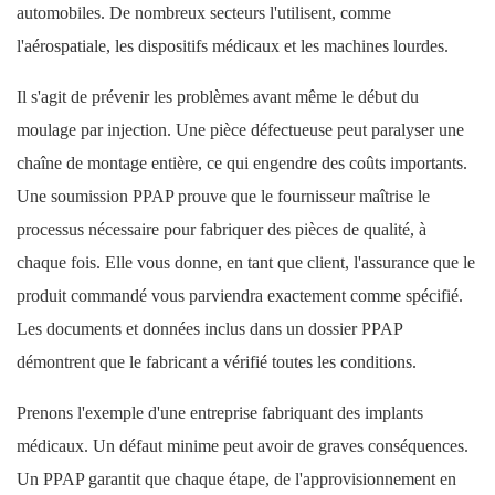
automobiles. De nombreux secteurs l'utilisent, comme
l'aérospatiale, les dispositifs médicaux et les machines lourdes.
Il s'agit de prévenir les problèmes avant même le début du
moulage par injection. Une pièce défectueuse peut paralyser une
chaîne de montage entière, ce qui engendre des coûts importants.
Une soumission PPAP prouve que le fournisseur maîtrise le
processus nécessaire pour fabriquer des pièces de qualité, à
chaque fois. Elle vous donne, en tant que client, l'assurance que le
produit commandé vous parviendra exactement comme spécifié.
Les documents et données inclus dans un dossier PPAP
démontrent que le fabricant a vérifié toutes les conditions.
Prenons l'exemple d'une entreprise fabriquant des implants
médicaux. Un défaut minime peut avoir de graves conséquences.
Un PPAP garantit que chaque étape, de l'approvisionnement en