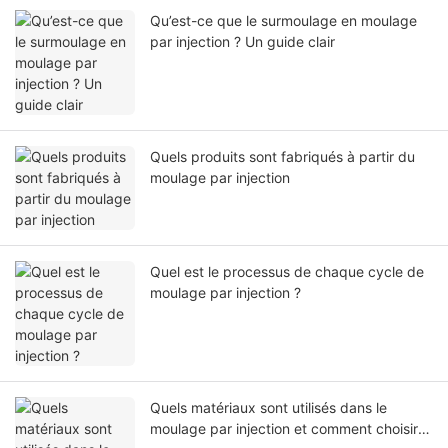
Qu’est-ce que le surmoulage en moulage
par injection ? Un guide clair
Quels produits sont fabriqués à partir du
moulage par injection
Quel est le processus de chaque cycle de
moulage par injection ?
Quels matériaux sont utilisés dans le
moulage par injection et comment choisir