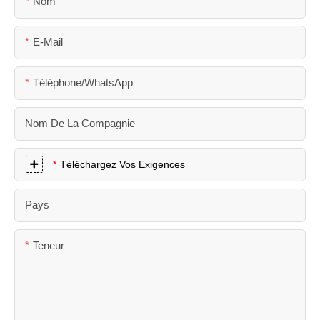
Nom
E-Mail
Téléphone/WhatsApp
Nom De La Compagnie
Téléchargez Vos Exigences
Pays
Teneur