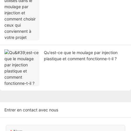
ceux qui conviennent à votre projet
Qu'est-ce que le moulage par injection
plastique et comment fonctionne-t-il ?
Entrer en contact avec nous