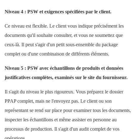
Niveau 4 : PSW et exigences spécifiées par le client.
Ce niveau est flexible. Le client vous indique précisément les
documents qu'il souhaite consulter, et vous ne soumettez que
ceux-là. Il peut s'agir d'un petit sous-ensemble du package
complet ou d'une combinaison de différents éléments.
Niveau 5 : PSW avec échantillons de produits et données
justificatives complètes, examinés sur le site du fournisseur.
Il s'agit du niveau le plus rigoureux. Vous préparez le dossier
PPAP complet, mais ne l'envoyez pas. Le client ou son
représentant se rend sur place pour examiner tous les documents,
inspecter les échantillons et même assister en personne au
processus de production. Il s'agit d'un audit complet de vos
opérations.