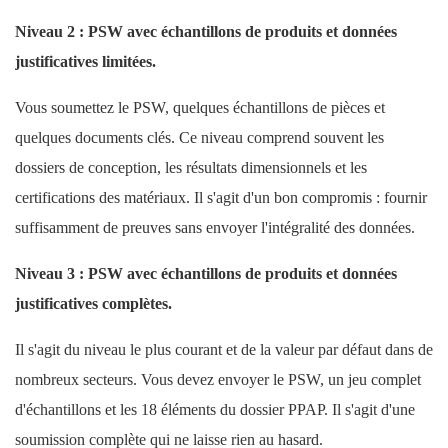
Niveau 2 : PSW avec échantillons de produits et données
justificatives limitées.
Vous soumettez le PSW, quelques échantillons de pièces et
quelques documents clés. Ce niveau comprend souvent les
dossiers de conception, les résultats dimensionnels et les
certifications des matériaux. Il s'agit d'un bon compromis : fournir
suffisamment de preuves sans envoyer l'intégralité des données.
Niveau 3 : PSW avec échantillons de produits et données
justificatives complètes.
Il s'agit du niveau le plus courant et de la valeur par défaut dans de
nombreux secteurs. Vous devez envoyer le PSW, un jeu complet
d'échantillons et les 18 éléments du dossier PPAP. ​​Il s'agit d'une
soumission complète qui ne laisse rien au hasard.