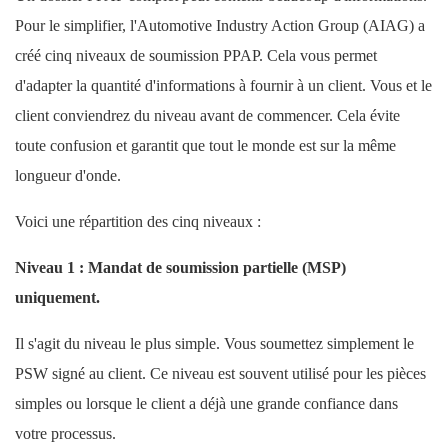
Pour le simplifier, l'Automotive Industry Action Group (AIAG) a
créé cinq niveaux de soumission PPAP. ​​Cela vous permet
d'adapter la quantité d'informations à fournir à un client. Vous et le
client conviendrez du niveau avant de commencer. Cela évite
toute confusion et garantit que tout le monde est sur la même
longueur d'onde.
Voici une répartition des cinq niveaux :
Niveau 1 : Mandat de soumission partielle (MSP)
uniquement.
Il s'agit du niveau le plus simple. Vous soumettez simplement le
PSW signé au client. Ce niveau est souvent utilisé pour les pièces
simples ou lorsque le client a déjà une grande confiance dans
votre processus.