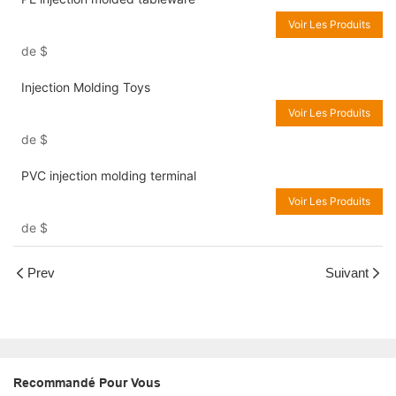
Voir Les Produits
de
$
Injection Molding Toys
Voir Les Produits
de
$
PVC injection molding terminal
Voir Les Produits
de
$
Prev
Suivant
Recommandé Pour Vous