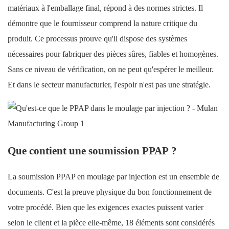
matériaux à l'emballage final, répond à des normes strictes. Il
démontre que le fournisseur comprend la nature critique du
produit. Ce processus prouve qu'il dispose des systèmes
nécessaires pour fabriquer des pièces sûres, fiables et homogènes.
Sans ce niveau de vérification, on ne peut qu'espérer le meilleur.
Et dans le secteur manufacturier, l'espoir n'est pas une stratégie.
Que contient une soumission PPAP ?
La soumission PPAP en moulage par injection est un ensemble de
documents. C'est la preuve physique du bon fonctionnement de
votre procédé. Bien que les exigences exactes puissent varier
selon le client et la pièce elle-même, 18 éléments sont considérés