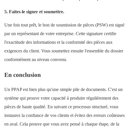
5. Faites-le signer et soumettre.
Une fois tout prêt, le bon de soumission de pièces (PSW) est signé
par un représentant de votre entreprise. Cette signature certifie
l'exactitude des informations et la conformité des pièces aux
exigences du client. Vous soumettez ensuite l'ensemble du dossier
conformément au niveau convenu.
En conclusion
Un PPAP est bien plus qu'une simple pile de documents. C'est un
système qui prouve votre capacité à produire régulièrement des
pièces de haute qualité. En suivant ce processus structuré, vous
instaurez la confiance de vos clients et évitez des erreurs coûteuses
en aval. Cela prouve que vous avez pensé à chaque étape, de la