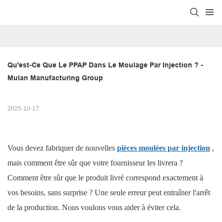
Qu'est-Ce Que Le PPAP Dans Le Moulage Par Injection ? - 
Mulan Manufacturing Group
2025-10-17
Vous devez fabriquer de nouvelles
pièces moulées par injection
,
mais comment être sûr que votre fournisseur les livrera ?
Comment être sûr que le produit livré correspond exactement à
vos besoins, sans surprise ? Une seule erreur peut entraîner l'arrêt
de la production. Nous voulons vous aider à éviter cela.