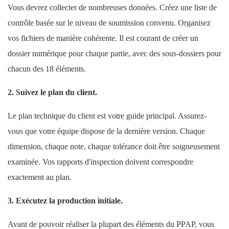
Vous devrez collecter de nombreuses données. Créez une liste de
contrôle basée sur le niveau de soumission convenu. Organisez
vos fichiers de manière cohérente. Il est courant de créer un
dossier numérique pour chaque partie, avec des sous-dossiers pour
chacun des 18 éléments.
2. Suivez le plan du client.
Le plan technique du client est votre guide principal. Assurez-
vous que votre équipe dispose de la dernière version. Chaque
dimension, chaque note, chaque tolérance doit être soigneusement
examinée. Vos rapports d'inspection doivent correspondre
exactement au plan.
3. Exécutez la production initiale.
Avant de pouvoir réaliser la plupart des éléments du PPAP, vous