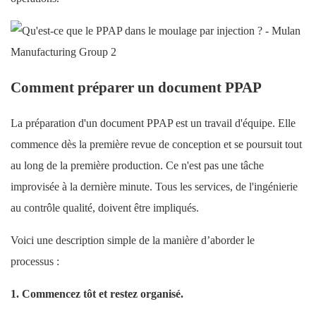
Comment préparer un document PPAP
La préparation d'un document PPAP est un travail d'équipe. Elle
commence dès la première revue de conception et se poursuit tout
au long de la première production. Ce n'est pas une tâche
improvisée à la dernière minute. Tous les services, de l'ingénierie
au contrôle qualité, doivent être impliqués.
Voici une description simple de la manière d’aborder le
processus :
1. Commencez tôt et restez organisé.