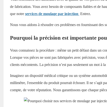
de fabrication. Vous avez besoin de composants fiables et de hau
que notre
services de moulage par injection
Entrez.
Nous vous aidons à résoudre ces problèmes en fournissant des sol
Pourquoi la précision est importante pou
Vous connaissez la procédure : même un petit défaut dans un co
Lorsque vos pièces ne sont pas fabriquées avec précision, vous ê
clients mécontents. La précision n’est pas seulement un mot à la 
Imaginez un dispositif médical critique ou un système automobil
millimètre, l'ensemble du produit pourrait échouer. Il ne s’agit pa
compte, de votre réputation. Nous garantissons que chaque pièce