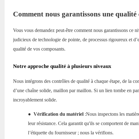
Comment nous garantissons une qualité 
Vous vous demandez peut-être comment nous garantissons ce nivea
judicieux de technologie de pointe, de processus rigoureux et d’
qualité de vos composants.
Notre approche qualité à plusieurs niveaux
Nous intégrons des contrôles de qualité à chaque étape, de la con
d’une chaîne solide, maillon par maillon. Si un lien tombe en pan
incroyablement solide.
●
Vérification du matériel
:Nous inspectons les matière
leur résistance. Cela garantit qu'ils se comportent de ma
l’étiquette du fournisseur ; nous la vérifions.