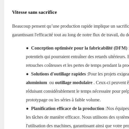
Vitesse sans sacrifice
Beaucoup pensent qu’une production rapide implique un sacrifice
garantissant l'efficacité tout au long de notre flux de travail, du
●
Conception optimisée pour la fabricabilité (DFM)
potentiels qui pourraient entraîner des retards ultérieurs.
retouches coûteuses et les pertes de temps pendant la pr
●
Solutions d'outillage rapides
:Pour les projets exige
aluminium
ou
outillage modulaire
. Ceux-ci peuvent ê
réduisant considérablement le temps nécessaire pour prépa
prototypage ou les séries à faible volume.
●
Planification efficace de la production
:Nos équipes 
les tâches de manière efficace. Nous utilisons des systèm
l'utilisation des machines, garantissant ainsi que votre pr