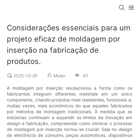
Considerações essenciais para um
projeto eficaz de moldagem por
inserção na fabricação de
produtos.
2025-12-26
Mulan
45
A moldagem por inserção revolucionou a forma como os
fabricantes integram diferentes materiais em um único
componente, criando produtos mais resistentes, funcionais e,
muitas vezes, mais econômicos do que aqueles fabricados
por métodos de montagem tradicionais. À medida que as
indústrias continuam a expandir os limites da inovação em
design e fabricação, compreender como otimizar o processo
de moldagem por inserção tornou-se crucial. Seja no design
de eletrônicos de consumo, peças automotivas, dispositivos