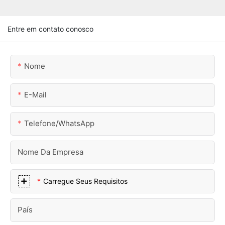
Entre em contato conosco
Nome
E-Mail
Telefone/WhatsApp
Nome Da Empresa
Carregue Seus Requisitos
País