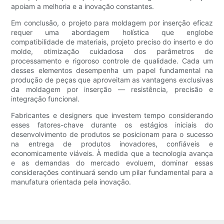
apoiam a melhoria e a inovação constantes.
Em conclusão, o projeto para moldagem por inserção eficaz
requer uma abordagem holística que englobe
compatibilidade de materiais, projeto preciso do inserto e do
molde, otimização cuidadosa dos parâmetros de
processamento e rigoroso controle de qualidade. Cada um
desses elementos desempenha um papel fundamental na
produção de peças que aproveitam as vantagens exclusivas
da moldagem por inserção — resistência, precisão e
integração funcional.
Fabricantes e designers que investem tempo considerando
esses fatores-chave durante os estágios iniciais do
desenvolvimento de produtos se posicionam para o sucesso
na entrega de produtos inovadores, confiáveis ​​e
economicamente viáveis. À medida que a tecnologia avança
e as demandas do mercado evoluem, dominar essas
considerações continuará sendo um pilar fundamental para a
manufatura orientada pela inovação.