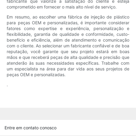
fabricante que valorize a satisfação do cliente e esteja
comprometido em fornecer o mais alto nível de serviço.
Em resumo, ao escolher uma fábrica de injeção de plástico
para peças OEM e personalizadas, é importante considerar
fatores como expertise e experiência, personalização e
flexibilidade, garantia de qualidade e conformidade, custo-
benefício e eficiência, além de atendimento e comunicação
com o cliente. Ao selecionar um fabricante confiável e de boa
reputação, você garante que seu projeto estará em boas
mãos e que receberá peças de alta qualidade e precisão que
atenderão às suas necessidades específicas. Trabalhe com
um especialista na área para dar vida aos seus projetos de
peças OEM e personalizadas.
.
Entre em contato conosco