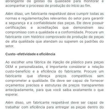
abrangente de gestão da qualidade para monitorar e
acompanhar o processo de produção do início ao fim.
Além disso, um fabricante respeitável deve cumprir todas as
normas e regulamentações relevantes do setor para garantir
a segurança e a confiabilidade das peças. Ele deve possuir
certificações e acreditações que demonstrem seu
compromisso com a qualidade e a conformidade. Procure um
fabricante com histórico comprovado de produção de peças
de alta qualidade que atendam ou superem os padrões do
setor.
Custo-efetividade e eficiência
Ao escolher uma fábrica de injeção de plástico para peças
OEM e personalizadas, é importante considerar a relação
custo-benefício e a eficiência do fabricante. Procure um
fabricante que ofereça preços competitivos sem
comprometer a qualidade. Ele deve ser capaz de fornecer
orçamentos precisos e estruturas de preços transparentes
antecipadamente, para que você saiba exatamente o que
esperar.
Além disso, um fabricante respeitável deve ser capaz de
trabalhar com eficiência para entregar as peças dentro do