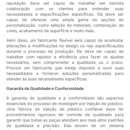
reputação deve ser capaz de trabalhar em estreita
colaboração com os clientes para entender suas
necessidades e especificações específicas. Ela deve ser
capaz de oferecer uma ampla gama de opções de
personalização, como seleção de materiais, combinação de
cores, acabamento de superfície e muito mais.
Além disso, um fabricante flexível será capaz de acomodar
alterações e modificações no design ou nas especificações
durante o processo de produção. Ele deve ser capaz de
trabalhar com rapidez e eficiência para fazer os ajustes
necessários, sem comprometer a qualidade ou o prazo.
Procure um fabricante que esteja disposto a ouvir suas
necessidades e fornecer soluções personalizadas para
atender às suas necessidades específicas.
Garantia de Qualidade e Conformidade
A garantia de qualidade e a conformidade são aspectos
essenciais do processo de moldagem por injeção de plástico.
Uma fábrica de injeção de plástico confiável deve ter
procedimentos rigorosos de controle de qualidade para
garantir que todas as peças atendam aos mais altos padrões
de qualidade e precisão. Elas devem ter um sistema