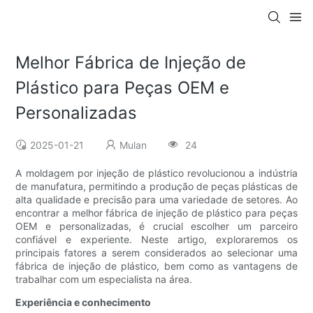
Melhor Fábrica de Injeção de
Plástico para Peças OEM e
Personalizadas
2025-01-21
Mulan
24
A moldagem por injeção de plástico revolucionou a indústria
de manufatura, permitindo a produção de peças plásticas de
alta qualidade e precisão para uma variedade de setores. Ao
encontrar a melhor fábrica de injeção de plástico para peças
OEM e personalizadas, é crucial escolher um parceiro
confiável e experiente. Neste artigo, exploraremos os
principais fatores a serem considerados ao selecionar uma
fábrica de injeção de plástico, bem como as vantagens de
trabalhar com um especialista na área.
Experiência e conhecimento