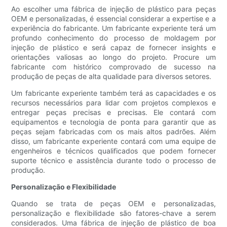
Ao escolher uma fábrica de injeção de plástico para peças
OEM e personalizadas, é essencial considerar a expertise e a
experiência do fabricante. Um fabricante experiente terá um
profundo conhecimento do processo de moldagem por
injeção de plástico e será capaz de fornecer insights e
orientações valiosas ao longo do projeto. Procure um
fabricante com histórico comprovado de sucesso na
produção de peças de alta qualidade para diversos setores.
Um fabricante experiente também terá as capacidades e os
recursos necessários para lidar com projetos complexos e
entregar peças precisas e precisas. Ele contará com
equipamentos e tecnologia de ponta para garantir que as
peças sejam fabricadas com os mais altos padrões. Além
disso, um fabricante experiente contará com uma equipe de
engenheiros e técnicos qualificados que podem fornecer
suporte técnico e assistência durante todo o processo de
produção.
Personalização e Flexibilidade
Quando se trata de peças OEM e personalizadas,
personalização e flexibilidade são fatores-chave a serem
considerados. Uma fábrica de injeção de plástico de boa