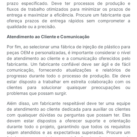
prazo especificado. Deve ter processos de produção e
fluxos de trabalho otimizados para minimizar os prazos de
entrega e maximizar a eficiência. Procure um fabricante que
ofereça prazos de entrega rápidos sem comprometer a
qualidade ou a precisão.
Atendimento ao Cliente e Comunicação
Por fim, ao selecionar uma fábrica de injeção de plástico para
peças OEM e personalizadas, é importante considerar o nível
de atendimento ao cliente e a comunicação oferecidos pelo
fabricante. Um fabricante confiável deve ser ágil e de fácil
comunicação, fornecendo atualizações e relatórios de
progresso durante todo o processo de produção. Ele deve
estar disposto a trabalhar em estreita colaboração com os
clientes para solucionar quaisquer preocupações ou
problemas que possam surgir.
Além disso, um fabricante respeitável deve ter uma equipe
de atendimento ao cliente dedicada para auxiliar os clientes
com quaisquer dúvidas ou perguntas que possam ter. Eles
devem estar dispostos a oferecer suporte e orientação
durante todo o projeto, garantindo que todos os requisitos
sejam atendidos e as expectativas superadas. Procure um