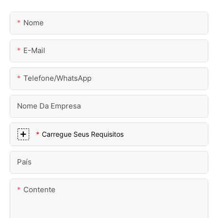
Nome
E-Mail
Telefone/WhatsApp
Nome Da Empresa
Carregue Seus Requisitos
País
Contente