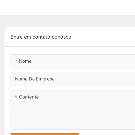
Entre em contato conosco
Nome
Nome Da Empresa
Contente