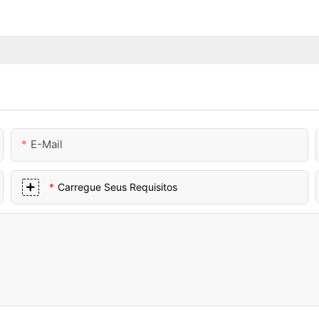
E-Mail
Carregue Seus Requisitos