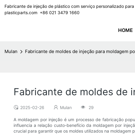
Fabricante de injeção de plástico com serviço personalizado par
plasticparts.com
​​​​​​​ +86 021 3479 1660
HOME
Mulan
Fabricante de moldes de injeção para moldagem po
Fabricante de moldes de 
2025-02-26
Mulan
29
A moldagem por injeção é um processo de fabricação popu
influencia a relação custo-benefício da moldagem por inje
crucial para garantir que os moldes utilizados na moldagem p