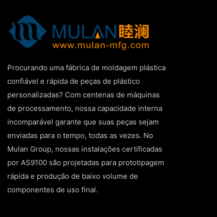
Procurando uma fábrica de moldagem plástica
confiável e rápida de peças de plástico
personalizadas? Com centenas de máquinas
de processamento, nossa capacidade interna
incomparável garante que suas peças sejam
enviadas para o tempo, todas as vezes. No
Mulan Group, nossas instalações certificadas
por AS9100 são projetadas para prototipagem
rápida e produção de baixo volume de
componentes de uso final.