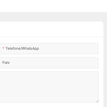
Telefone/WhatsApp
País