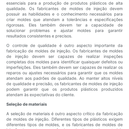
essenciais para a produção de produtos plásticos de alta
qualidade. Os fabricantes de moldes de injeção devem
possuir as habilidades e o conhecimento necessários para
criar moldes que atendam a tolerâncias e especificações
rigorosas. Eles também devem ter a capacidade de
solucionar problemas e ajustar moldes para garantir
resultados consistentes e precisos.
O controle de qualidade é outro aspecto importante da
fabricação de moldes de injeção. Os fabricantes de moldes
de injeção devem ser capazes de realizar inspeções
completas dos moldes para identificar quaisquer defeitos ou
imperfeições. Eles também devem ser capazes de realizar os
reparos ou ajustes necessários para garantir que os moldes
atendam aos padrões de qualidade. Ao manter altos níveis
de qualidade e precisão, os fabricantes de moldes de injeção
podem garantir que os produtos plásticos produzidos
atendam às expectativas do cliente.
Seleção de materiais
A seleção de materiais é outro aspecto crítico da fabricação
de moldes de injeção. Diferentes tipos de plásticos exigem
diferentes tipos de moldes, e os fabricantes de moldes de