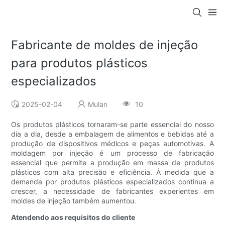
Fabricante de moldes de injeção
para produtos plásticos
especializados
2025-02-04
Mulan
10
Os produtos plásticos tornaram-se parte essencial do nosso
dia a dia, desde a embalagem de alimentos e bebidas até a
produção de dispositivos médicos e peças automotivas. A
moldagem por injeção é um processo de fabricação
essencial que permite a produção em massa de produtos
plásticos com alta precisão e eficiência. À medida que a
demanda por produtos plásticos especializados continua a
crescer, a necessidade de fabricantes experientes em
moldes de injeção também aumentou.
Atendendo aos requisitos do cliente