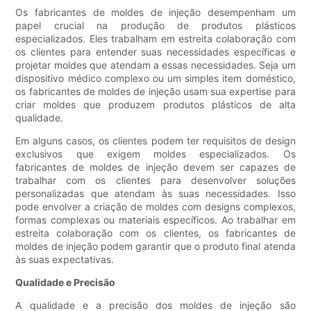
Os fabricantes de moldes de injeção desempenham um
papel crucial na produção de produtos plásticos
especializados. Eles trabalham em estreita colaboração com
os clientes para entender suas necessidades específicas e
projetar moldes que atendam a essas necessidades. Seja um
dispositivo médico complexo ou um simples item doméstico,
os fabricantes de moldes de injeção usam sua expertise para
criar moldes que produzem produtos plásticos de alta
qualidade.
Em alguns casos, os clientes podem ter requisitos de design
exclusivos que exigem moldes especializados. Os
fabricantes de moldes de injeção devem ser capazes de
trabalhar com os clientes para desenvolver soluções
personalizadas que atendam às suas necessidades. Isso
pode envolver a criação de moldes com designs complexos,
formas complexas ou materiais específicos. Ao trabalhar em
estreita colaboração com os clientes, os fabricantes de
moldes de injeção podem garantir que o produto final atenda
às suas expectativas.
Qualidade e Precisão
A qualidade e a precisão dos moldes de injeção são