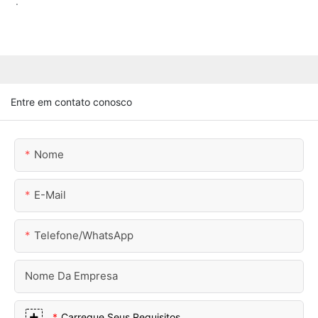
.
Entre em contato conosco
Nome
E-Mail
Telefone/WhatsApp
Nome Da Empresa
Carregue Seus Requisitos