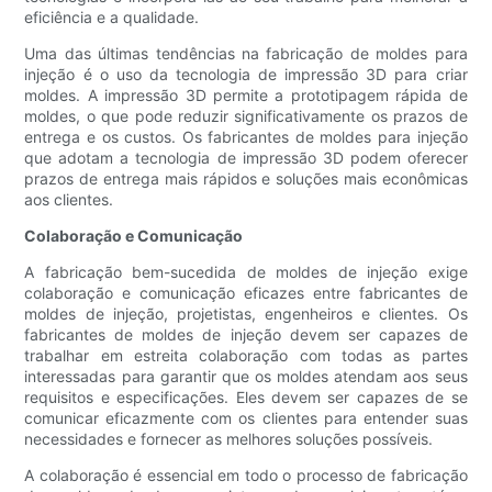
eficiência e a qualidade.
Uma das últimas tendências na fabricação de moldes para
injeção é o uso da tecnologia de impressão 3D para criar
moldes. A impressão 3D permite a prototipagem rápida de
moldes, o que pode reduzir significativamente os prazos de
entrega e os custos. Os fabricantes de moldes para injeção
que adotam a tecnologia de impressão 3D podem oferecer
prazos de entrega mais rápidos e soluções mais econômicas
aos clientes.
Colaboração e Comunicação
A fabricação bem-sucedida de moldes de injeção exige
colaboração e comunicação eficazes entre fabricantes de
moldes de injeção, projetistas, engenheiros e clientes. Os
fabricantes de moldes de injeção devem ser capazes de
trabalhar em estreita colaboração com todas as partes
interessadas para garantir que os moldes atendam aos seus
requisitos e especificações. Eles devem ser capazes de se
comunicar eficazmente com os clientes para entender suas
necessidades e fornecer as melhores soluções possíveis.
A colaboração é essencial em todo o processo de fabricação