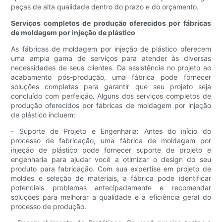
peças de alta qualidade dentro do prazo e do orçamento.
Serviços completos de produção oferecidos por fábricas
de moldagem por injeção de plástico
As fábricas de moldagem por injeção de plástico oferecem
uma ampla gama de serviços para atender às diversas
necessidades de seus clientes. Da assistência no projeto ao
acabamento pós-produção, uma fábrica pode fornecer
soluções completas para garantir que seu projeto seja
concluído com perfeição. Alguns dos serviços completos de
produção oferecidos por fábricas de moldagem por injeção
de plástico incluem:
- Suporte de Projeto e Engenharia: Antes do início do
processo de fabricação, uma fábrica de moldagem por
injeção de plástico pode fornecer suporte de projeto e
engenharia para ajudar você a otimizar o design do seu
produto para fabricação. Com sua expertise em projeto de
moldes e seleção de materiais, a fábrica pode identificar
potenciais problemas antecipadamente e recomendar
soluções para melhorar a qualidade e a eficiência geral do
processo de produção.