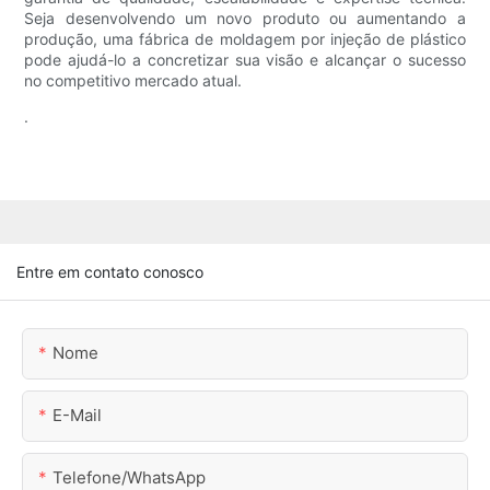
Seja desenvolvendo um novo produto ou aumentando a
produção, uma fábrica de moldagem por injeção de plástico
pode ajudá-lo a concretizar sua visão e alcançar o sucesso
no competitivo mercado atual.
.
Entre em contato conosco
Nome
E-Mail
Telefone/WhatsApp