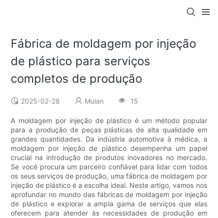
Fábrica de moldagem por injeção
de plástico para serviços
completos de produção
2025-02-28
Mulan
15
A moldagem por injeção de plástico é um método popular
para a produção de peças plásticas de alta qualidade em
grandes quantidades. Da indústria automotiva à médica, a
moldagem por injeção de plástico desempenha um papel
crucial na introdução de produtos inovadores no mercado.
Se você procura um parceiro confiável para lidar com todos
os seus serviços de produção, uma fábrica de moldagem por
injeção de plástico é a escolha ideal. Neste artigo, vamos nos
aprofundar no mundo das fábricas de moldagem por injeção
de plástico e explorar a ampla gama de serviços que elas
oferecem para atender às necessidades de produção em