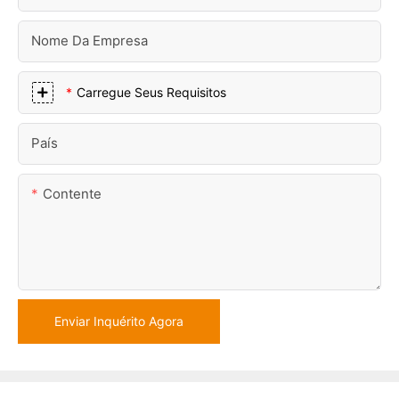
Nome Da Empresa
Carregue Seus Requisitos
País
Contente
Enviar Inquérito Agora