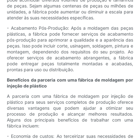
de peças. Sejam algumas centenas de peças ou milhões de
unidades, a fábrica pode aumentar ou diminuir a escala para
atender às suas necessidades específicas.
- Acabamento Pós-Produção: Após a moldagem das peças
plásticas, a fábrica pode fornecer serviços de acabamento
pós-produção para aprimorar a qualidade e a aparência das
peças. Isso pode incluir corte, usinagem, soldagem, pintura e
montagem, dependendo dos requisitos do seu projeto. Ao
oferecer serviços de acabamento abrangentes, a fábrica
pode entregar peças totalmente montadas e acabadas,
prontas para uso ou distribuição.
Benefícios da parceria com uma fábrica de moldagem por
injeção de plástico
A parceria com uma fábrica de moldagem por injeção de
plástico para seus serviços completos de produção oferece
diversas vantagens que podem ajudar a otimizar seu
processo de produção e alcançar melhores resultados.
Alguns dos principais benefícios de trabalhar com uma
fábrica incluem:
- Economia de custos: Ao terceirizar suas necessidades de