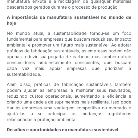
manufatura enxuta e a reciclagem de quaisquer materiais
descartados gerados durante o processo de produção.
A importância da manufatura sustentável no mundo de
hoje
No mundo atual, a sustentabilidade tornou-se um foco
fundamental para empresas que buscam reduzir seu impacto
ambiental e promover um futuro mais sustentável. Ao adotar
práticas de fabricação sustentáveis, as empresas podem não
apenas reduzir sua pegada de carbono, mas também atrair
consumidores ambientalmente conscientes, que buscam
cada vez mais apoiar empresas que priorizam a
sustentabilidade.
Além disso, práticas de fabricação sustentáveis ​​também
podem ajudar as empresas a melhorar seus resultados,
reduzindo custos operacionais, aumentando a eficiência e
criando uma cadeia de suprimentos mais resiliente. Isso pode
dar às empresas uma vantagem competitiva no mercado e
ajudá-las a se antecipar às mudanças regulatórias
relacionadas à proteção ambiental.
Desafios e oportunidades na manufatura sustentável