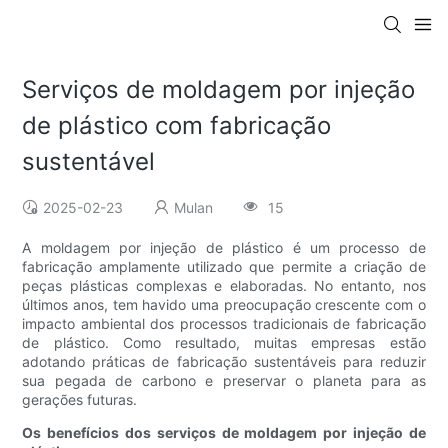
Serviços de moldagem por injeção
de plástico com fabricação
sustentável
2025-02-23
Mulan
15
A moldagem por injeção de plástico é um processo de
fabricação amplamente utilizado que permite a criação de
peças plásticas complexas e elaboradas. No entanto, nos
últimos anos, tem havido uma preocupação crescente com o
impacto ambiental dos processos tradicionais de fabricação
de plástico. Como resultado, muitas empresas estão
adotando práticas de fabricação sustentáveis ​​para reduzir
sua pegada de carbono e preservar o planeta para as
gerações futuras.
Os benefícios dos serviços de moldagem por injeção de