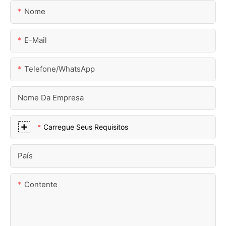
Nome
E-Mail
Telefone/WhatsApp
Nome Da Empresa
Carregue Seus Requisitos
País
Contente