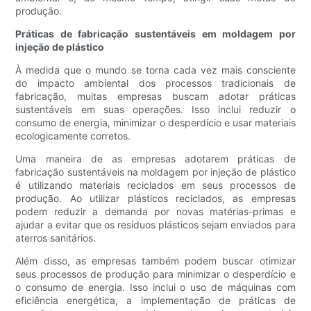
produção.
Práticas de fabricação sustentáveis ​​em moldagem por
injeção de plástico
À medida que o mundo se torna cada vez mais consciente
do impacto ambiental dos processos tradicionais de
fabricação, muitas empresas buscam adotar práticas
sustentáveis ​​em suas operações. Isso inclui reduzir o
consumo de energia, minimizar o desperdício e usar materiais
ecologicamente corretos.
Uma maneira de as empresas adotarem práticas de
fabricação sustentáveis ​​na moldagem por injeção de plástico
é utilizando materiais reciclados em seus processos de
produção. Ao utilizar plásticos reciclados, as empresas
podem reduzir a demanda por novas matérias-primas e
ajudar a evitar que os resíduos plásticos sejam enviados para
aterros sanitários.
Além disso, as empresas também podem buscar otimizar
seus processos de produção para minimizar o desperdício e
o consumo de energia. Isso inclui o uso de máquinas com
eficiência energética, a implementação de práticas de