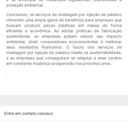
proteção ambiental.
Concluindo, os serviços de moldagem por injeção de plástico
oferecem uma ampla gama de benefícios para empresas que
buscam produzir peças plásticas em massa de forma
eficiente e econômica. Ao adotar práticas de fabricação
sustentáveis, as empresas podem reduzir seu impacto
ambiental, atrair consumidores ecoconscientes e melhorar
seus resultados financeiros. O futuro dos serviços de
moldagem por injeção de plástico reside na sustentabilidade,
e as empresas que conseguirem se adaptar a esse cenário
em constante mudança prosperarão nos próximos anos.
.
Entre em contato conosco