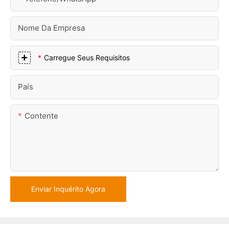
Nome Da Empresa
Carregue Seus Requisitos
País
Contente
Enviar Inquérito Agora