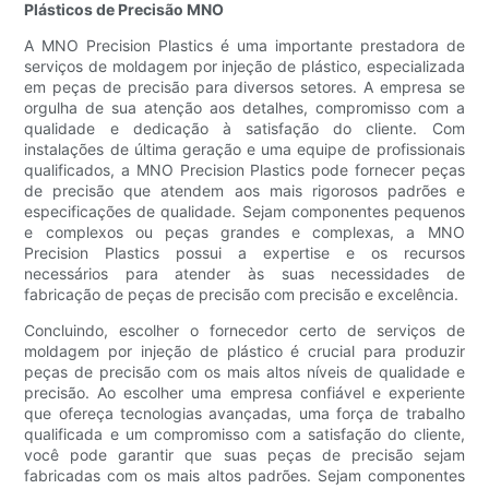
Plásticos de Precisão MNO
A MNO Precision Plastics é uma importante prestadora de
serviços de moldagem por injeção de plástico, especializada
em peças de precisão para diversos setores. A empresa se
orgulha de sua atenção aos detalhes, compromisso com a
qualidade e dedicação à satisfação do cliente. Com
instalações de última geração e uma equipe de profissionais
qualificados, a MNO Precision Plastics pode fornecer peças
de precisão que atendem aos mais rigorosos padrões e
especificações de qualidade. Sejam componentes pequenos
e complexos ou peças grandes e complexas, a MNO
Precision Plastics possui a expertise e os recursos
necessários para atender às suas necessidades de
fabricação de peças de precisão com precisão e excelência.
Concluindo, escolher o fornecedor certo de serviços de
moldagem por injeção de plástico é crucial para produzir
peças de precisão com os mais altos níveis de qualidade e
precisão. Ao escolher uma empresa confiável e experiente
que ofereça tecnologias avançadas, uma força de trabalho
qualificada e um compromisso com a satisfação do cliente,
você pode garantir que suas peças de precisão sejam
fabricadas com os mais altos padrões. Sejam componentes