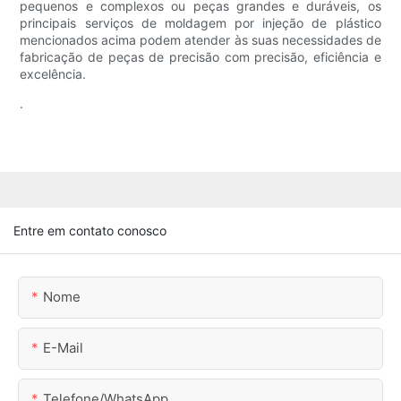
pequenos e complexos ou peças grandes e duráveis, os
principais serviços de moldagem por injeção de plástico
mencionados acima podem atender às suas necessidades de
fabricação de peças de precisão com precisão, eficiência e
excelência.
.
Entre em contato conosco
Nome
E-Mail
Telefone/WhatsApp