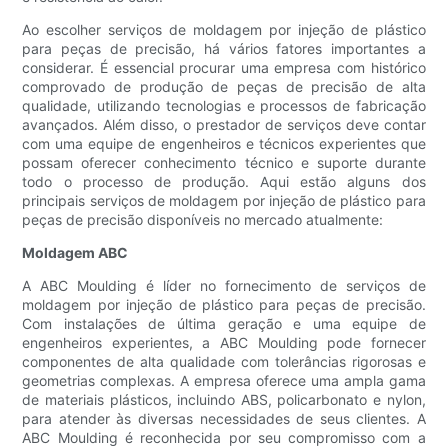
Ao escolher serviços de moldagem por injeção de plástico
para peças de precisão, há vários fatores importantes a
considerar. É essencial procurar uma empresa com histórico
comprovado de produção de peças de precisão de alta
qualidade, utilizando tecnologias e processos de fabricação
avançados. Além disso, o prestador de serviços deve contar
com uma equipe de engenheiros e técnicos experientes que
possam oferecer conhecimento técnico e suporte durante
todo o processo de produção. Aqui estão alguns dos
principais serviços de moldagem por injeção de plástico para
peças de precisão disponíveis no mercado atualmente:
Moldagem ABC
A ABC Moulding é líder no fornecimento de serviços de
moldagem por injeção de plástico para peças de precisão.
Com instalações de última geração e uma equipe de
engenheiros experientes, a ABC Moulding pode fornecer
componentes de alta qualidade com tolerâncias rigorosas e
geometrias complexas. A empresa oferece uma ampla gama
de materiais plásticos, incluindo ABS, policarbonato e nylon,
para atender às diversas necessidades de seus clientes. A
ABC Moulding é reconhecida por seu compromisso com a