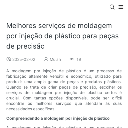
Melhores serviços de moldagem
por injeção de plástico para peças
de precisão
2025-02-02
Mulan
19
A moldagem por injeção de plástico é um processo de
fabricação altamente versátil e econômico, utilizado para
produzir uma ampla gama de peças e produtos plásticos.
Quando se trata de criar peças de precisão, escolher os
serviços de moldagem por injeção de plástico certos é
crucial. Com tantas opções disponíveis, pode ser difícil
encontrar os melhores serviços que atendam às suas
necessidades específicas.
Compreendendo a moldagem por injeção de plástico
A moldagem por injeção de plástico é um processo de