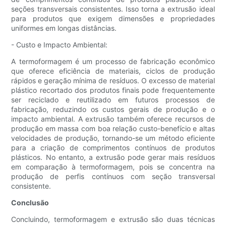
seções transversais consistentes. Isso torna a extrusão ideal
para produtos que exigem dimensões e propriedades
uniformes em longas distâncias.
- Custo e Impacto Ambiental:
A termoformagem é um processo de fabricação econômico
que oferece eficiência de materiais, ciclos de produção
rápidos e geração mínima de resíduos. O excesso de material
plástico recortado dos produtos finais pode frequentemente
ser reciclado e reutilizado em futuros processos de
fabricação, reduzindo os custos gerais de produção e o
impacto ambiental. A extrusão também oferece recursos de
produção em massa com boa relação custo-benefício e altas
velocidades de produção, tornando-se um método eficiente
para a criação de comprimentos contínuos de produtos
plásticos. No entanto, a extrusão pode gerar mais resíduos
em comparação à termoformagem, pois se concentra na
produção de perfis contínuos com seção transversal
consistente.
Conclusão
Concluindo, termoformagem e extrusão são duas técnicas