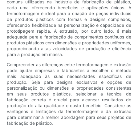
comuns utilizadas na indústria de fabricação de plástico,
cada uma oferecendo benefícios e aplicações únicas. A
termoformagem é ideal para a criação de peças individuais
de produtos plásticos com formas e designs complexos,
oferecendo flexibilidade na personalização e capacidade de
prototipagem rápida. A extrusão, por outro lado, é mais
adequada para a fabricação de comprimentos contínuos de
produtos plásticos com dimensões e propriedades uniformes,
proporcionando altas velocidades de produção e eficiência
para a produção em massa.
Compreender as diferenças entre termoformagem e extrusão
pode ajudar empresas e fabricantes a escolher o método
mais adequado às suas necessidades específicas de
produção. Seja para designs exclusivos e opções de
personalização ou dimensões e propriedades consistentes
em seus produtos plásticos, selecionar a técnica de
fabricação correta é crucial para alcançar resultados de
produção de alta qualidade e custo-benefício. Considere as
vantagens e limitações da termoformagem e da extrusão
para determinar a melhor abordagem para seus projetos de
fabricação de plástico.