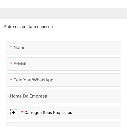
Entre em contato conosco
Nome
E-Mail
Telefone/WhatsApp
Nome Da Empresa
Carregue Seus Requisitos