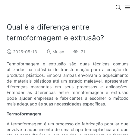
Qual é a diferença entre
termoformagem e extrusão?
2025-05-13
Mulan
71
Termoformagem e extrusão são duas técnicas comuns
utilizadas na indústria de transformação para a criação de
produtos plásticos. Embora ambas envolvam o aquecimento
de materiais plásticos até um estado maleável, apresentam
diferenças marcantes em seus processos e aplicações.
Entender as diferenças entre termoformagem e extrusão
pode ajudar empresas e fabricantes a escolher o método
mais adequado às suas necessidades específicas.
Termoformagem
A termoformagem é um processo de fabricação popular que
envolve o aquecimento de uma chapa termoplástica até que