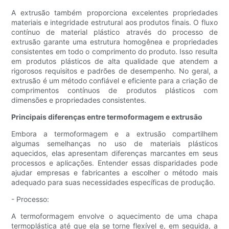
A extrusão também proporciona excelentes propriedades
materiais e integridade estrutural aos produtos finais. O fluxo
contínuo de material plástico através do processo de
extrusão garante uma estrutura homogênea e propriedades
consistentes em todo o comprimento do produto. Isso resulta
em produtos plásticos de alta qualidade que atendem a
rigorosos requisitos e padrões de desempenho. No geral, a
extrusão é um método confiável e eficiente para a criação de
comprimentos contínuos de produtos plásticos com
dimensões e propriedades consistentes.
Principais diferenças entre termoformagem e extrusão
Embora a termoformagem e a extrusão compartilhem
algumas semelhanças no uso de materiais plásticos
aquecidos, elas apresentam diferenças marcantes em seus
processos e aplicações. Entender essas disparidades pode
ajudar empresas e fabricantes a escolher o método mais
adequado para suas necessidades específicas de produção.
- Processo:
A termoformagem envolve o aquecimento de uma chapa
termoplástica até que ela se torne flexível e, em seguida, a