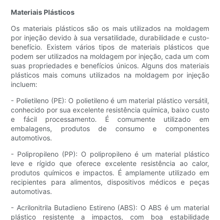
Materiais Plásticos
Os materiais plásticos são os mais utilizados na moldagem
por injeção devido à sua versatilidade, durabilidade e custo-
benefício. Existem vários tipos de materiais plásticos que
podem ser utilizados na moldagem por injeção, cada um com
suas propriedades e benefícios únicos. Alguns dos materiais
plásticos mais comuns utilizados na moldagem por injeção
incluem:
- Polietileno (PE): O polietileno é um material plástico versátil,
conhecido por sua excelente resistência química, baixo custo
e fácil processamento. É comumente utilizado em
embalagens, produtos de consumo e componentes
automotivos.
- Polipropileno (PP): O polipropileno é um material plástico
leve e rígido que oferece excelente resistência ao calor,
produtos químicos e impactos. É amplamente utilizado em
recipientes para alimentos, dispositivos médicos e peças
automotivas.
- Acrilonitrila Butadieno Estireno (ABS): O ABS é um material
plástico resistente a impactos, com boa estabilidade