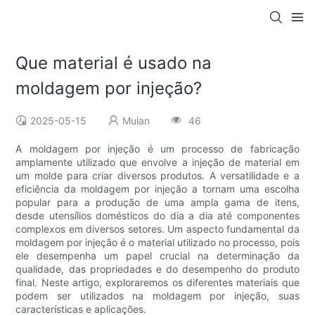
Que material é usado na
moldagem por injeção?
2025-05-15
Mulan
46
A moldagem por injeção é um processo de fabricação
amplamente utilizado que envolve a injeção de material em
um molde para criar diversos produtos. A versatilidade e a
eficiência da moldagem por injeção a tornam uma escolha
popular para a produção de uma ampla gama de itens,
desde utensílios domésticos do dia a dia até componentes
complexos em diversos setores. Um aspecto fundamental da
moldagem por injeção é o material utilizado no processo, pois
ele desempenha um papel crucial na determinação da
qualidade, das propriedades e do desempenho do produto
final. Neste artigo, exploraremos os diferentes materiais que
podem ser utilizados na moldagem por injeção, suas
características e aplicações.