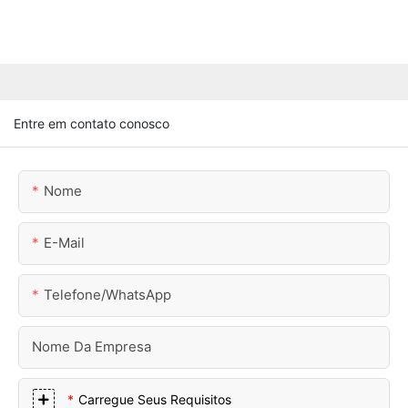
Entre em contato conosco
Nome
E-Mail
Telefone/WhatsApp
Nome Da Empresa
Carregue Seus Requisitos