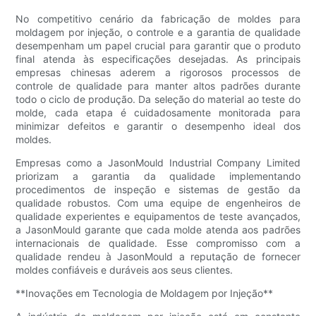
No competitivo cenário da fabricação de moldes para
moldagem por injeção, o controle e a garantia de qualidade
desempenham um papel crucial para garantir que o produto
final atenda às especificações desejadas. As principais
empresas chinesas aderem a rigorosos processos de
controle de qualidade para manter altos padrões durante
todo o ciclo de produção. Da seleção do material ao teste do
molde, cada etapa é cuidadosamente monitorada para
minimizar defeitos e garantir o desempenho ideal dos
moldes.
Empresas como a JasonMould Industrial Company Limited
priorizam a garantia da qualidade implementando
procedimentos de inspeção e sistemas de gestão da
qualidade robustos. Com uma equipe de engenheiros de
qualidade experientes e equipamentos de teste avançados,
a JasonMould garante que cada molde atenda aos padrões
internacionais de qualidade. Esse compromisso com a
qualidade rendeu à JasonMould a reputação de fornecer
moldes confiáveis ​​e duráveis ​​aos seus clientes.
**Inovações em Tecnologia de Moldagem por Injeção**