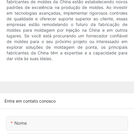
fabricantes de moldes da China estão estabelecendo novos
padrões de excelência na produção de moldes. Ao investir
em tecnologias avançadas, implementar rigorosos controles
de qualidade e oferecer suporte superior ao cliente, essas
empresas estão remodelando o futuro da fabricação de
moldes para moldagem por injeção na China e em outros
lugares. Se você está procurando um fornecedor confiável
de moldes para o seu próximo projeto ou interessado em
explorar soluções de moldagem de ponta, os principais
fabricantes da China têm a expertise e a capacidade para
dar vida às suas ideias.
Entre em contato conosco
Nome