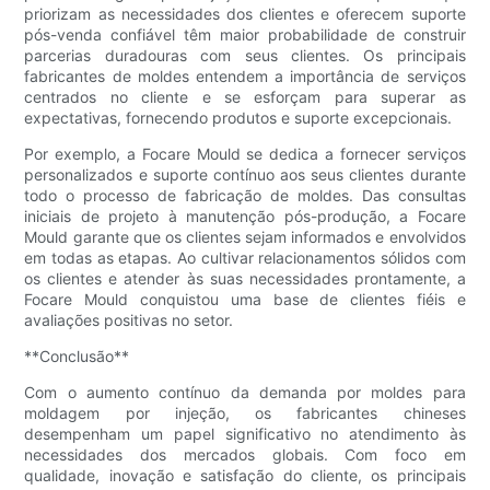
priorizam as necessidades dos clientes e oferecem suporte
pós-venda confiável têm maior probabilidade de construir
parcerias duradouras com seus clientes. Os principais
fabricantes de moldes entendem a importância de serviços
centrados no cliente e se esforçam para superar as
expectativas, fornecendo produtos e suporte excepcionais.
Por exemplo, a Focare Mould se dedica a fornecer serviços
personalizados e suporte contínuo aos seus clientes durante
todo o processo de fabricação de moldes. Das consultas
iniciais de projeto à manutenção pós-produção, a Focare
Mould garante que os clientes sejam informados e envolvidos
em todas as etapas. Ao cultivar relacionamentos sólidos com
os clientes e atender às suas necessidades prontamente, a
Focare Mould conquistou uma base de clientes fiéis e
avaliações positivas no setor.
**Conclusão**
Com o aumento contínuo da demanda por moldes para
moldagem por injeção, os fabricantes chineses
desempenham um papel significativo no atendimento às
necessidades dos mercados globais. Com foco em
qualidade, inovação e satisfação do cliente, os principais