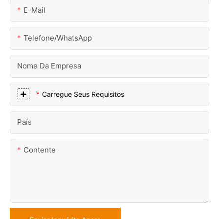
E-Mail
Telefone/WhatsApp
Nome Da Empresa
Carregue Seus Requisitos
País
Contente