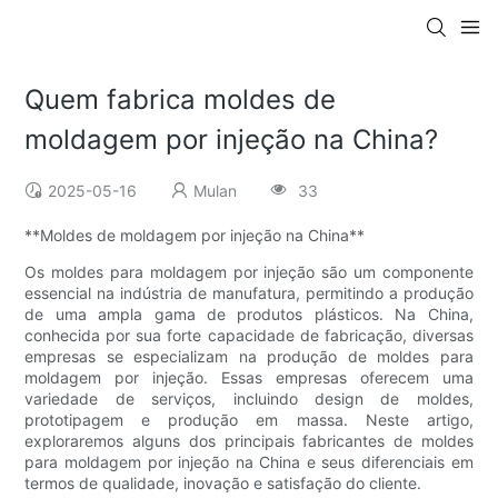
Quem fabrica moldes de
moldagem por injeção na China?
2025-05-16
Mulan
33
**Moldes de moldagem por injeção na China**
Os moldes para moldagem por injeção são um componente
essencial na indústria de manufatura, permitindo a produção
de uma ampla gama de produtos plásticos. Na China,
conhecida por sua forte capacidade de fabricação, diversas
empresas se especializam na produção de moldes para
moldagem por injeção. Essas empresas oferecem uma
variedade de serviços, incluindo design de moldes,
prototipagem e produção em massa. Neste artigo,
exploraremos alguns dos principais fabricantes de moldes
para moldagem por injeção na China e seus diferenciais em
termos de qualidade, inovação e satisfação do cliente.