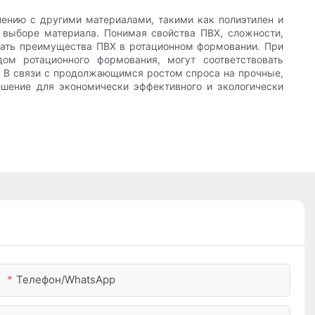
нению с другими материалами, такими как полиэтилен и
 выборе материала. Понимая свойства ПВХ, сложности,
вать преимущества ПВХ в ротационном формовании. При
ом ротационного формования, могут соответствовать
 В связи с продолжающимся ростом спроса на прочные,
ешение для экономически эффективного и экологически
Телефон/WhatsApp