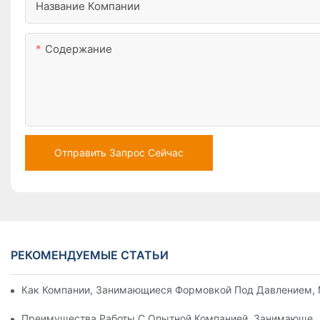
Название Компании
Содержание
Отправить Запрос Сейчас
РЕКОМЕНДУЕМЫЕ СТАТЬИ
Как Компании, Занимающиеся Формовкой Под Давлением, 
Преимущества Работы С Опытной Компанией, Занимающей