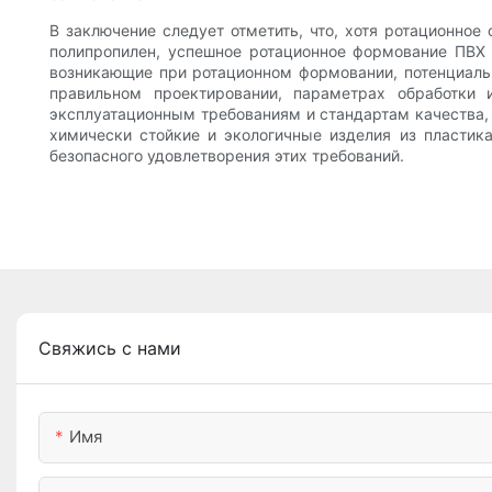
В заключение следует отметить, что, хотя ротационно
полипропилен, успешное ротационное формование ПВХ 
возникающие при ротационном формовании, потенциаль
правильном проектировании, параметрах обработки 
эксплуатационным требованиям и стандартам качества
химически стойкие и экологичные изделия из пластик
безопасного удовлетворения этих требований.
Свяжись с нами
Имя