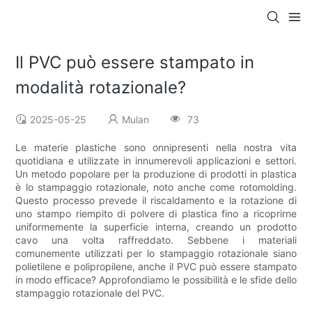
Il PVC può essere stampato in
modalità rotazionale?
2025-05-25
Mulan
73
Le materie plastiche sono onnipresenti nella nostra vita
quotidiana e utilizzate in innumerevoli applicazioni e settori.
Un metodo popolare per la produzione di prodotti in plastica
è lo stampaggio rotazionale, noto anche come rotomolding.
Questo processo prevede il riscaldamento e la rotazione di
uno stampo riempito di polvere di plastica fino a ricoprirne
uniformemente la superficie interna, creando un prodotto
cavo una volta raffreddato. Sebbene i materiali
comunemente utilizzati per lo stampaggio rotazionale siano
polietilene e polipropilene, anche il PVC può essere stampato
in modo efficace? Approfondiamo le possibilità e le sfide dello
stampaggio rotazionale del PVC.