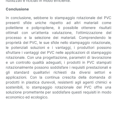
riutilizzati e riciclati in modo efficiente.
Conclusione
In conclusione, sebbene lo stampaggio rotazionale del PVC
presenti sfide uniche rispetto ad altri materiali come
polietilene e polipropilene, è possibile ottenere risultati
ottimali con un'attenta valutazione, l'ottimizzazione del
processo e la selezione dei materiali. Comprendendo le
proprietà del PVC, le sue sfide nello stampaggio rotazionale,
le potenziali soluzioni e i vantaggi, i produttori possono
sfruttare i vantaggi del PVC nelle applicazioni di stampaggio
rotazionale. Con una progettazione, parametri di lavorazione
e un controllo qualità adeguati, i prodotti in PVC stampati
rotazionalmente possono soddisfare i requisiti prestazionali e
gli standard qualitativi richiesti da diversi settori e
applicazioni. Con la continua crescita della domanda di
prodotti in plastica durevoli, resistenti agli agenti chimici e
sostenibili, lo stampaggio rotazionale del PVC offre una
soluzione promettente per soddisfare questi requisiti in modo
economico ed ecologico.