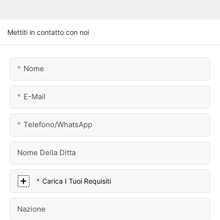
Mettiti in contatto con noi
Nome
E-Mail
Telefono/WhatsApp
Nome Della Ditta
Carica I Tuoi Requisiti
Nazione