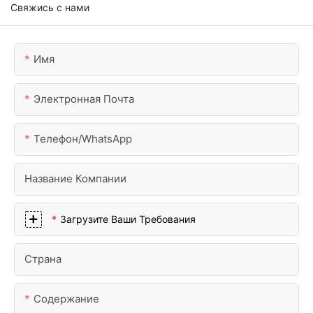
Свяжись с нами
Имя
Электронная Почта
Телефон/WhatsApp
Название Компании
Загрузите Ваши Требования
Страна
Содержание