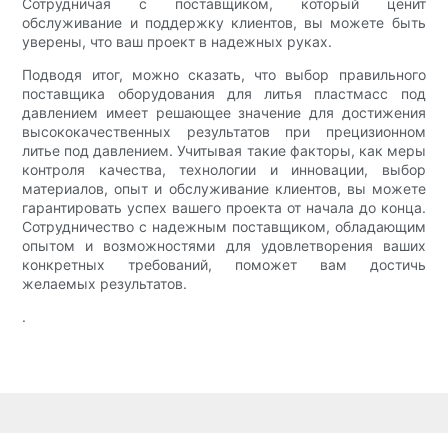
Сотрудничая с поставщиком, который ценит
обслуживание и поддержку клиентов, вы можете быть
уверены, что ваш проект в надежных руках.
Подводя итог, можно сказать, что выбор правильного
поставщика оборудования для литья пластмасс под
давлением имеет решающее значение для достижения
высококачественных результатов при прецизионном
литье под давлением. Учитывая такие факторы, как меры
контроля качества, технологии и инновации, выбор
материалов, опыт и обслуживание клиентов, вы можете
гарантировать успех вашего проекта от начала до конца.
Сотрудничество с надежным поставщиком, обладающим
опытом и возможностями для удовлетворения ваших
конкретных требований, поможет вам достичь
желаемых результатов.
.