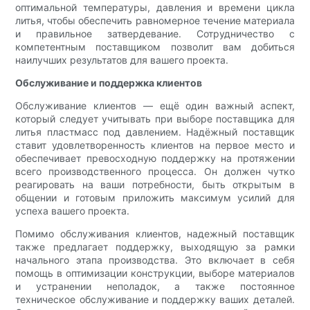
оптимальной температуры, давления и времени цикла
литья, чтобы обеспечить равномерное течение материала
и правильное затвердевание. Сотрудничество с
компетентным поставщиком позволит вам добиться
наилучших результатов для вашего проекта.
Обслуживание и поддержка клиентов
Обслуживание клиентов — ещё один важный аспект,
который следует учитывать при выборе поставщика для
литья пластмасс под давлением. Надёжный поставщик
ставит удовлетворенность клиентов на первое место и
обеспечивает превосходную поддержку на протяжении
всего производственного процесса. Он должен чутко
реагировать на ваши потребности, быть открытым в
общении и готовым приложить максимум усилий для
успеха вашего проекта.
Помимо обслуживания клиентов, надежный поставщик
также предлагает поддержку, выходящую за рамки
начального этапа производства. Это включает в себя
помощь в оптимизации конструкции, выборе материалов
и устранении неполадок, а также постоянное
техническое обслуживание и поддержку ваших деталей.