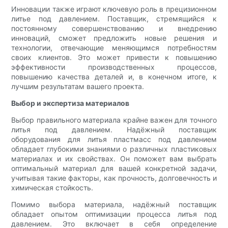
Инновации также играют ключевую роль в прецизионном
литье под давлением. Поставщик, стремящийся к
постоянному совершенствованию и внедрению
инноваций, сможет предложить новые решения и
технологии, отвечающие меняющимся потребностям
своих клиентов. Это может привести к повышению
эффективности производственных процессов,
повышению качества деталей и, в конечном итоге, к
лучшим результатам вашего проекта.
Выбор и экспертиза материалов
Выбор правильного материала крайне важен для точного
литья под давлением. Надёжный поставщик
оборудования для литья пластмасс под давлением
обладает глубокими знаниями о различных пластиковых
материалах и их свойствах. Он поможет вам выбрать
оптимальный материал для вашей конкретной задачи,
учитывая такие факторы, как прочность, долговечность и
химическая стойкость.
Помимо выбора материала, надёжный поставщик
обладает опытом оптимизации процесса литья под
давлением. Это включает в себя определение