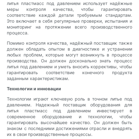
литья пластмасс под давлением использует надёжные
меры контроля качества, чтобы гарантировать
соответствие каждой детали требуемым стандартам.
Это включает в себя регулярные проверки, испытания и
мониторинг на протяжении всего производственного
процесса.
Помимо контроля качества, надёжный поставщик также
должен обладать опытом в диагностике и устранении
любых проблем, которые могут возникнуть в процессе
производства. Он должен досконально знать процесс
литья под давлением и уметь вносить коррективы, чтобы
гарантировать соответствие конечного продукта
заданным характеристикам.
Технологии и инновации
Технологии играют ключевую роль в точном литье под
давлением. Надежный поставщик оборудования для
литья пластмасс под давлением инвестирует в
современное оборудование и технологии, чтобы
гарантировать высочайшее качество. Он должен быть
знаком с последними достижениями отрасли и внедрять
их в свои производственные процессы.