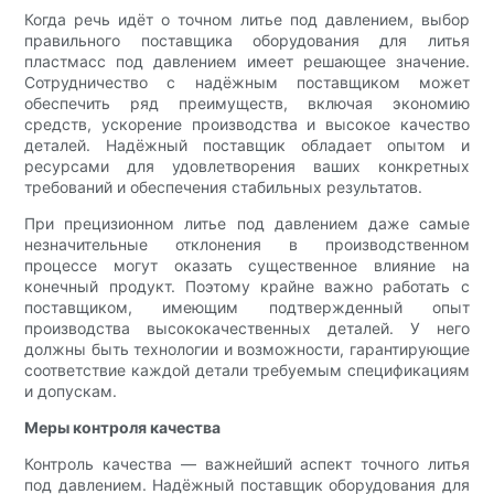
Когда речь идёт о точном литье под давлением, выбор
правильного поставщика оборудования для литья
пластмасс под давлением имеет решающее значение.
Сотрудничество с надёжным поставщиком может
обеспечить ряд преимуществ, включая экономию
средств, ускорение производства и высокое качество
деталей. Надёжный поставщик обладает опытом и
ресурсами для удовлетворения ваших конкретных
требований и обеспечения стабильных результатов.
При прецизионном литье под давлением даже самые
незначительные отклонения в производственном
процессе могут оказать существенное влияние на
конечный продукт. Поэтому крайне важно работать с
поставщиком, имеющим подтвержденный опыт
производства высококачественных деталей. У него
должны быть технологии и возможности, гарантирующие
соответствие каждой детали требуемым спецификациям
и допускам.
Меры контроля качества
Контроль качества — важнейший аспект точного литья
под давлением. Надёжный поставщик оборудования для