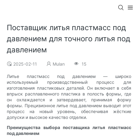
Поставщик литья пластмасс под
давлением для точного литья под
давлением
2025-02-11
Mulan
15
Литье пластмасс под давлением — широко
используемый производственный процесс для
изготовления пластиковых деталей. Он включает в себя
впрыск расплавленного пластика в полость формы, где
он охлаждается и затвердевает, принимая форму
формы. Прецизионное литье под давлением выводит этот
процесс на новый уровень, обеспечивая жёсткие
допуски и высокое качество отделки.
Преимущества выбора поставщика литья пластмасс
под давлением