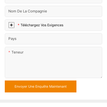
Nom De La Compagnie
Téléchargez Vos Exigences
Pays
Teneur
Envoyer Une Enquête Maintenant