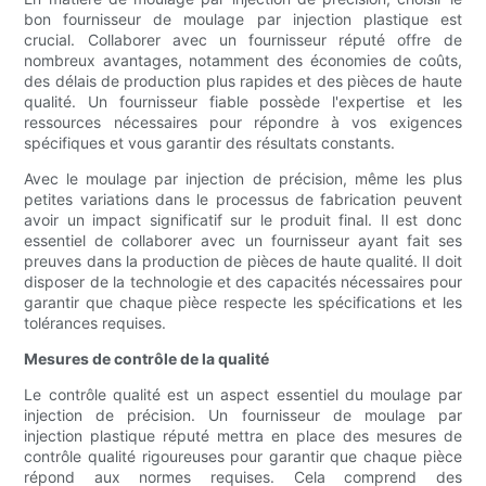
bon fournisseur de moulage par injection plastique est
crucial. Collaborer avec un fournisseur réputé offre de
nombreux avantages, notamment des économies de coûts,
des délais de production plus rapides et des pièces de haute
qualité. Un fournisseur fiable possède l'expertise et les
ressources nécessaires pour répondre à vos exigences
spécifiques et vous garantir des résultats constants.
Avec le moulage par injection de précision, même les plus
petites variations dans le processus de fabrication peuvent
avoir un impact significatif sur le produit final. Il est donc
essentiel de collaborer avec un fournisseur ayant fait ses
preuves dans la production de pièces de haute qualité. Il doit
disposer de la technologie et des capacités nécessaires pour
garantir que chaque pièce respecte les spécifications et les
tolérances requises.
Mesures de contrôle de la qualité
Le contrôle qualité est un aspect essentiel du moulage par
injection de précision. Un fournisseur de moulage par
injection plastique réputé mettra en place des mesures de
contrôle qualité rigoureuses pour garantir que chaque pièce
répond aux normes requises. Cela comprend des