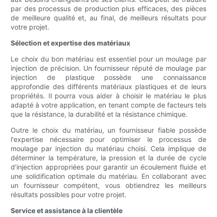
par des processus de production plus efficaces, des pièces
de meilleure qualité et, au final, de meilleurs résultats pour
votre projet.
Sélection et expertise des matériaux
Le choix du bon matériau est essentiel pour un moulage par
injection de précision. Un fournisseur réputé de moulage par
injection de plastique possède une connaissance
approfondie des différents matériaux plastiques et de leurs
propriétés. Il pourra vous aider à choisir le matériau le plus
adapté à votre application, en tenant compte de facteurs tels
que la résistance, la durabilité et la résistance chimique.
Outre le choix du matériau, un fournisseur fiable possède
l'expertise nécessaire pour optimiser le processus de
moulage par injection du matériau choisi. Cela implique de
déterminer la température, la pression et la durée de cycle
d'injection appropriées pour garantir un écoulement fluide et
une solidification optimale du matériau. En collaborant avec
un fournisseur compétent, vous obtiendrez les meilleurs
résultats possibles pour votre projet.
Service et assistance à la clientèle