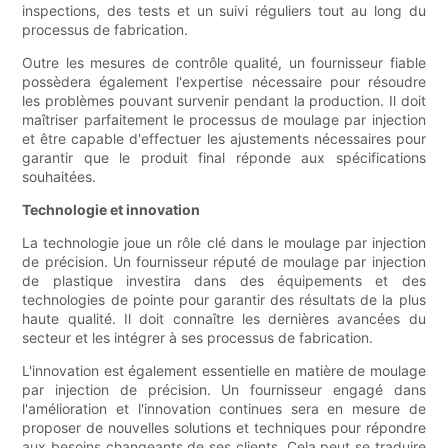
inspections, des tests et un suivi réguliers tout au long du
processus de fabrication.
Outre les mesures de contrôle qualité, un fournisseur fiable
possèdera également l'expertise nécessaire pour résoudre
les problèmes pouvant survenir pendant la production. Il doit
maîtriser parfaitement le processus de moulage par injection
et être capable d'effectuer les ajustements nécessaires pour
garantir que le produit final réponde aux spécifications
souhaitées.
Technologie et innovation
La technologie joue un rôle clé dans le moulage par injection
de précision. Un fournisseur réputé de moulage par injection
de plastique investira dans des équipements et des
technologies de pointe pour garantir des résultats de la plus
haute qualité. Il doit connaître les dernières avancées du
secteur et les intégrer à ses processus de fabrication.
L'innovation est également essentielle en matière de moulage
par injection de précision. Un fournisseur engagé dans
l'amélioration et l'innovation continues sera en mesure de
proposer de nouvelles solutions et techniques pour répondre
aux besoins changeants de ses clients. Cela peut se traduire