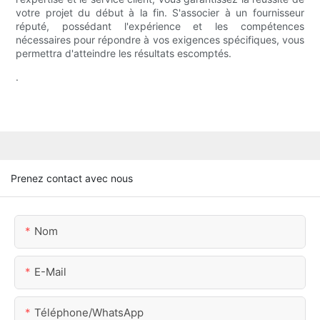
votre projet du début à la fin. S'associer à un fournisseur
réputé, possédant l'expérience et les compétences
nécessaires pour répondre à vos exigences spécifiques, vous
permettra d'atteindre les résultats escomptés.
.
Prenez contact avec nous
Nom
E-Mail
Téléphone/WhatsApp