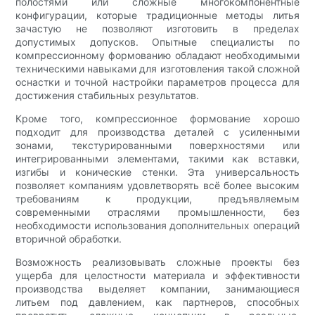
полостями или сложные многокомпонентные
конфигурации, которые традиционные методы литья
зачастую не позволяют изготовить в пределах
допустимых допусков. Опытные специалисты по
компрессионному формованию обладают необходимыми
техническими навыками для изготовления такой сложной
оснастки и точной настройки параметров процесса для
достижения стабильных результатов.
Кроме того, компрессионное формование хорошо
подходит для производства деталей с усиленными
зонами, текстурированными поверхностями или
интегрированными элементами, такими как вставки,
изгибы и конические стенки. Эта универсальность
позволяет компаниям удовлетворять всё более высоким
требованиям к продукции, предъявляемым
современными отраслями промышленности, без
необходимости использования дополнительных операций
вторичной обработки.
Возможность реализовывать сложные проекты без
ущерба для целостности материала и эффективности
производства выделяет компании, занимающиеся
литьем под давлением, как партнеров, способных