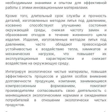
необходимыми знаниями и опытом для эффективной
работы с этими инновационными материалами.
Кроме того, длительный срок службы и прочность
деталей, изготовленных методом литья под давлением,
косвенно способствуют улучшению состояния
окружающей среды, снижая частоту замен и
образование отходов в течение жизненного цикла
изделия. Изделия, изготовленные методом литья под
давлением, часто обладают превосходной
устойчивостью к воздействию тепла, химикатов и
механических нагрузок, что повышает их
эксплуатационные характеристики и снижает
воздействие на окружающую среду.
Интегрируя экологически чистые материалы, повышая
эффективность процессов и уделяя особое внимание
долговечности продукции, компании, занимающиеся
компрессионным формованием, помогают
производителям согласовывать свою деятельность с
меняющимися экологическими нормами и ожиданиями
потребителей в отношении экологически чистых
продуктов.