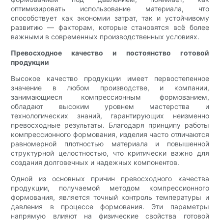
оптимизировать использование материала, что
способствует как экономии затрат, так и устойчивому
развитию — факторам, которые становятся всё более
важными в современных производственных условиях.
Превосходное качество и постоянство готовой
продукции
Высокое качество продукции имеет первостепенное
значение в любом производстве, и компании,
занимающиеся компрессионным формованием,
обладают высоким уровнем мастерства и
технологических знаний, гарантирующих неизменно
превосходные результаты. Благодаря принципу работы
компрессионного формования, изделия часто отличаются
равномерной плотностью материала и повышенной
структурной целостностью, что критически важно для
создания долговечных и надежных компонентов.
Одной из основных причин превосходного качества
продукции, получаемой методом компрессионного
формования, является точный контроль температуры и
давления в процессе формования. Эти параметры
напрямую влияют на физические свойства готовой