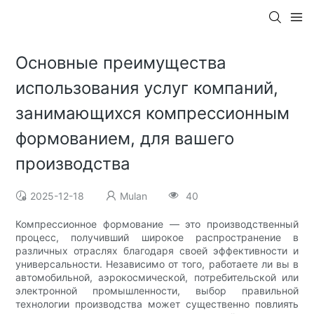
Основные преимущества
использования услуг компаний,
занимающихся компрессионным
формованием, для вашего
производства
2025-12-18
Mulan
40
Компрессионное формование — это производственный
процесс, получивший широкое распространение в
различных отраслях благодаря своей эффективности и
универсальности. Независимо от того, работаете ли вы в
автомобильной, аэрокосмической, потребительской или
электронной промышленности, выбор правильной
технологии производства может существенно повлиять