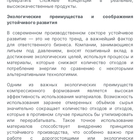
превратить сложные концепции в реальные,
высококачественные продукты.
Экологические преимущества и соображения
устойчивого развития
В современном производственном секторе устойчивое
развитие — это не просто тренд, а важнейший фактор
для ответственного бизнеса. Компании, занимающиеся
литьем под давлением, вносят позитивный вклад в
достижение экологических целей, используя процессы и
материалы, которые снижают количество отходов и
потребление энергии по сравнению с некоторыми
альтернативными технологиями.
Одним из важных экологических преимуществ
компрессионного формования является высокая
эффективность использования материалов. Возможность
использования заранее отмеренных объёмов сырья
значительно сокращает количество отходов и отходов,
которые в противном случае пришлось бы утилизировать
или перерабатывать. Такое точное использование
материалов способствует внедрению принципов
устойчивого производства, что особенно важно при
работе с дорогостоящими или экологически