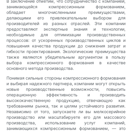
В заключение отметим, что сотрудничество с компанией,
занимающейся компрессионным формованием,
обладает многочисленными преимуществами,
делающими его привлекательным выбором для
производителей из разных отраслей. Эти компании
предоставляют экспертные знания и технологии,
необходимые для оптимизации производственных
процессов: от ускоренных производственных циклов и
повышения качества продукции до снижения затрат и
гибкости проектирования. Экологические преимущества
также являются убедительным аргументом в пользу
выбора компрессионного формования в качестве
основного метода производства.
Понимая сильные стороны компрессионного формования
и выбирая надежного партнера, компании могут открыть
новые производственные возможности, повысить
операционную эффективность и производить
высококачественную продукцию, отвечающую как
требованиям рынка, так и целям устойчивого развития.
Независимо от того, запускаете ли вы мелкосерийное
производство или масштабируете его для массового
производства, использование услуг компаний,
занимающихся компрессионным формованием, — это