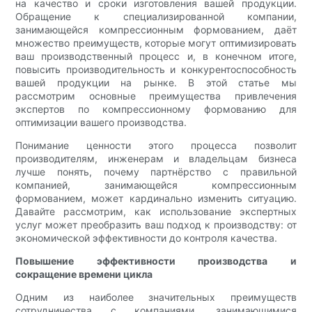
на качество и сроки изготовления вашей продукции.
Обращение к специализированной компании,
занимающейся компрессионным формованием, даёт
множество преимуществ, которые могут оптимизировать
ваш производственный процесс и, в конечном итоге,
повысить производительность и конкурентоспособность
вашей продукции на рынке. В этой статье мы
рассмотрим основные преимущества привлечения
экспертов по компрессионному формованию для
оптимизации вашего производства.
Понимание ценности этого процесса позволит
производителям, инженерам и владельцам бизнеса
лучше понять, почему партнёрство с правильной
компанией, занимающейся компрессионным
формованием, может кардинально изменить ситуацию.
Давайте рассмотрим, как использование экспертных
услуг может преобразить ваш подход к производству: от
экономической эффективности до контроля качества.
Повышение эффективности производства и
сокращение времени цикла
Одним из наиболее значительных преимуществ
сотрудничества с компаниями, занимающимися