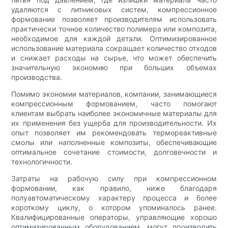
удаляются с литниковых систем, компрессионное
формование позволяет производителям использовать
практически точное количество полимера или композита,
необходимое для каждой детали. Оптимизированное
использование материала сокращает количество отходов
и снижает расходы на сырье, что может обеспечить
значительную экономию при больших объемах
производства.
Помимо экономии материалов, компании, занимающиеся
компрессионным формованием, часто помогают
клиентам выбрать наиболее экономичные материалы для
их применения без ущерба для производительности. Их
опыт позволяет им рекомендовать термореактивные
смолы или наполненные композиты, обеспечивающие
оптимальное сочетание стоимости, долговечности и
технологичности.
Затраты на рабочую силу при компрессионном
формовании, как правило, ниже благодаря
полуавтоматическому характеру процесса и более
короткому циклу, о котором упоминалось ранее.
Квалифицированные операторы, управляющие хорошо
оптимизированным оборудованием, могут производить