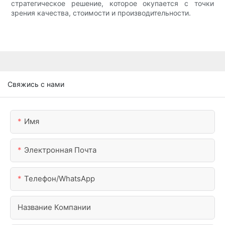
стратегическое решение, которое окупается с точки
зрения качества, стоимости и производительности.
Свяжись с нами
Имя
Электронная Почта
Телефон/WhatsApp
Название Компании