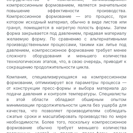
компрессионным формованием, является значительное
повышение эффективности производства.
Компрессионное формование — это процесс, при
котором исходный материал, обычно в виде листов или
гранул, помещается в нагретую полость формы. Затем
форма закрывается под давлением, придавая материалу
желаемую форму. По сравнению с альтернативными
производственными процессами, такими как литье под
давлением, компрессионное формование требует менее
сложного оборудования и меньшего количества
технологических этапов, что, в свою очередь, приводит к
сокращению продолжительности цикла.
Компания, специализирующаяся на компрессионном
формовании, оптимизирует все параметры процесса —
от конструкции пресс-формы и выбора материала до
подачи давления и контроля температуры. Специалисты
в этой области обладают обширным опытом
минимизации продолжительности цикла без ущерба для
качества, что позволяет производителям соблюдать
сжатые сроки и масштабировать производство по мере
необходимости. Более того, поскольку компрессионное
формование обычно требует меньшего количества