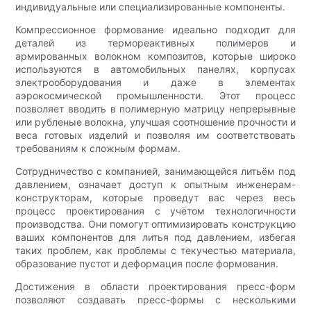
индивидуальные или специализированные компоненты.
Компрессионное формование идеально подходит для
деталей из термореактивных полимеров и
армированных волокном композитов, которые широко
используются в автомобильных панелях, корпусах
электрооборудования и даже в элементах
аэрокосмической промышленности. Этот процесс
позволяет вводить в полимерную матрицу непрерывные
или рубленые волокна, улучшая соотношение прочности и
веса готовых изделий и позволяя им соответствовать
требованиям к сложным формам.
Сотрудничество с компанией, занимающейся литьём под
давлением, означает доступ к опытным инженерам-
конструкторам, которые проведут вас через весь
процесс проектирования с учётом технологичности
производства. Они помогут оптимизировать конструкцию
ваших компонентов для литья под давлением, избегая
таких проблем, как проблемы с текучестью материала,
образование пустот и деформация после формования.
Достижения в области проектирования пресс-форм
позволяют создавать пресс-формы с несколькими