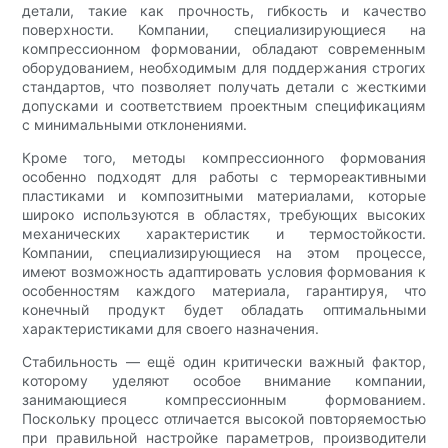
детали, такие как прочность, гибкость и качество
поверхности. Компании, специализирующиеся на
компрессионном формовании, обладают современным
оборудованием, необходимым для поддержания строгих
стандартов, что позволяет получать детали с жесткими
допусками и соответствием проектным спецификациям
с минимальными отклонениями.
Кроме того, методы компрессионного формования
особенно подходят для работы с термореактивными
пластиками и композитными материалами, которые
широко используются в областях, требующих высоких
механических характеристик и термостойкости.
Компании, специализирующиеся на этом процессе,
имеют возможность адаптировать условия формования к
особенностям каждого материала, гарантируя, что
конечный продукт будет обладать оптимальными
характеристиками для своего назначения.
Стабильность — ещё один критически важный фактор,
которому уделяют особое внимание компании,
занимающиеся компрессионным формованием.
Поскольку процесс отличается высокой повторяемостью
при правильной настройке параметров, производители