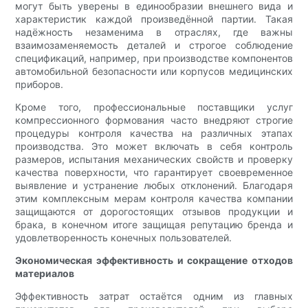
могут быть уверены в единообразии внешнего вида и
характеристик каждой произведённой партии. Такая
надёжность незаменима в отраслях, где важны
взаимозаменяемость деталей и строгое соблюдение
спецификаций, например, при производстве компонентов
автомобильной безопасности или корпусов медицинских
приборов.
Кроме того, профессиональные поставщики услуг
компрессионного формования часто внедряют строгие
процедуры контроля качества на различных этапах
производства. Это может включать в себя контроль
размеров, испытания механических свойств и проверку
качества поверхности, что гарантирует своевременное
выявление и устранение любых отклонений. Благодаря
этим комплексным мерам контроля качества компании
защищаются от дорогостоящих отзывов продукции и
брака, в конечном итоге защищая репутацию бренда и
удовлетворенность конечных пользователей.
Экономическая эффективность и сокращение отходов
материалов
Эффективность затрат остаётся одним из главных