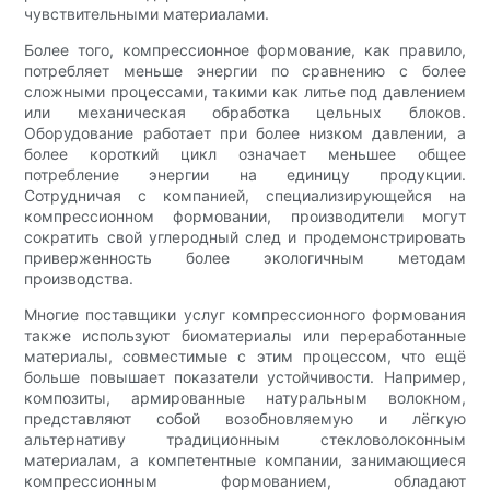
чувствительными материалами.
Более того, компрессионное формование, как правило,
потребляет меньше энергии по сравнению с более
сложными процессами, такими как литье под давлением
или механическая обработка цельных блоков.
Оборудование работает при более низком давлении, а
более короткий цикл означает меньшее общее
потребление энергии на единицу продукции.
Сотрудничая с компанией, специализирующейся на
компрессионном формовании, производители могут
сократить свой углеродный след и продемонстрировать
приверженность более экологичным методам
производства.
Многие поставщики услуг компрессионного формования
также используют биоматериалы или переработанные
материалы, совместимые с этим процессом, что ещё
больше повышает показатели устойчивости. Например,
композиты, армированные натуральным волокном,
представляют собой возобновляемую и лёгкую
альтернативу традиционным стекловолоконным
материалам, а компетентные компании, занимающиеся
компрессионным формованием, обладают