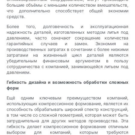
большие объёмы с меньшим количеством вмешательств,
что дополнительно способствует общей экономии
средств.
Более того, долговечность и эксплуатационная
надежность деталей, изготовленных методом литья под
давлением, часто означают сокращение количества
гарантийных случаев и замен. Экономия на
производственных затратах в сочетании с более низкими
затратами на жизненный цикл деталей являются
убедительным финансовым аргументом в пользу
сотрудничества с компанией, занимающейся литьем под
давлением.
Гибкость дизайна и возможность обработки сложных
форм
Ещё одним ключевым преимуществом компаний,
использующих компрессионное формование, является их
способность обрабатывать широкий спектр конструкций,
в том числе со сложной геометрией, которая может быть
затруднительна для других методов производства. Эта
гибкость делает компрессионное формование отличным
выбором для компаний, которым требуются