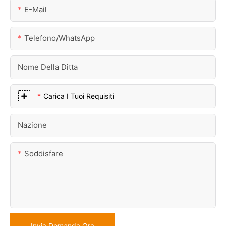
E-Mail
Telefono/WhatsApp
Nome Della Ditta
Carica I Tuoi Requisiti
Nazione
Soddisfare
Invia Domanda Ora