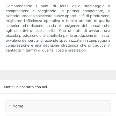
Comprendendo i punti di forza dello stampaggio a
compressione e scegliendo un partner competente, le
aziende possono sbloccare nuove opportunità di produzione,
migliorare l'efficienza operativa e fornire prodotti di qualità
superiore che rispondano sia alle esigenze del mercato che
agli obiettivi di sostenibilità. Che si tratti di avviare una
piccola produzione o di ampliarla per la produzione di massa,
avvalersi dei servizi di aziende specializzate in stampaggio a
compressione è una decisione strategica che si traduce in
vantaggi in termini di qualità, costi e prestazioni.
Mettiti in contatto con noi
Nome