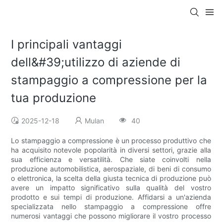
I principali vantaggi
dell&#39;utilizzo di aziende di
stampaggio a compressione per la
tua produzione
2025-12-18
Mulan
40
Lo stampaggio a compressione è un processo produttivo che
ha acquisito notevole popolarità in diversi settori, grazie alla
sua efficienza e versatilità. Che siate coinvolti nella
produzione automobilistica, aerospaziale, di beni di consumo
o elettronica, la scelta della giusta tecnica di produzione può
avere un impatto significativo sulla qualità del vostro
prodotto e sui tempi di produzione. Affidarsi a un'azienda
specializzata nello stampaggio a compressione offre
numerosi vantaggi che possono migliorare il vostro processo