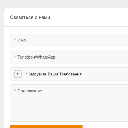
Связаться с нами
Имя
Телефон/WhatsApp
Загрузите Ваши Требования
Содержание