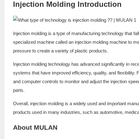
Injection Molding Introduction
Injection molding is a type of manufacturing technology that fal
specialized machine called an injection molding machine to melt
pressure to create a variety of plastic products.
Injection molding technology has advanced significantly in re
systems that have improved efficiency, quality, and flexibili
and computer controls to monitor and adjust the injection spee
parts.
Overall, injection molding is a widely used and important manuf
products used in many industries, such as automotive, medica
About MULAN