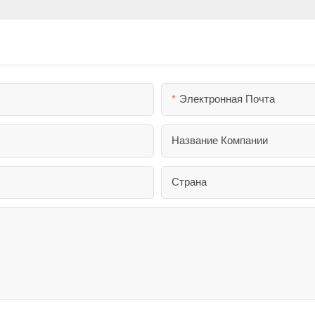
Электронная Почта
Название Компании
Страна