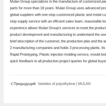
Mulan Group specializes in the manufacture of customized part
parts for more than 18 years. Mulan Group uses advanced pro
global suppliers with one-stop customized plastic and metal c
stop supply service with an efficient sales team, reasonable 
experience allows Mulan Group’s services to meet the products
product development and manufacturing to understand the use c
brief description of the customer, the production plan and the 
2 manufacturing companies and holds 3 processing plants. Its
Rapid Prototyping, Plastic injection molding service, mould to
quick feedback to all production project queries for global buye
Предыдущий
Varieties of polyethylene | MULAN