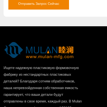
Отправить Запрос Сейчас
Ищете надежную пластиковую формовочную
фабрику из нестандартных пластиковых
деталей? Благодаря сотням обработчиков,
наша непревзойденная собственная емкость
гарантирует, что ваши детали будут
отправлены в свое время, каждый раз. В Mulan