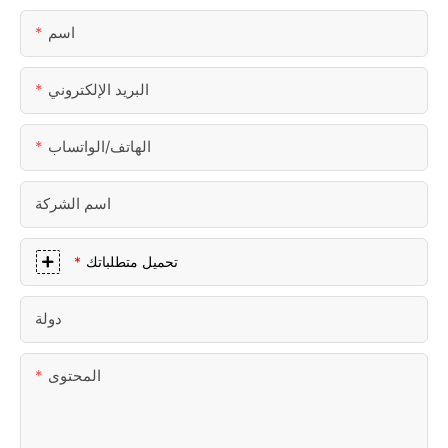
اسم
البريد الإلكتروني
الهاتف/الواتساب
اسم الشركة
تحميل متطلباتك
دولة
المحتوى