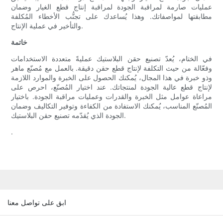
عمليات صارمة لمراقبة الجودة لمراقبة إنتاج قطع الغيار وضمان
مطابقتها لمواصفاتك. وهذا يُساعدك على تجنُّب الأخطاء المُكلفة
والتأخير في عملية الإنتاج.
خاتمة
في الختام، يُعدّ تصنيع حقن البلاستيك عمليةً متعددة الاستخدامات
وفعّالة من حيث التكلفة لإنتاج قطع حقن دقيقة. بالعمل مع مُصنّع ماهر
وذو خبرة في هذا المجال، يُمكنك الحصول على الخبرة والموارد اللازمة
لإنتاج قطع عالية الجودة لمنتجاتك. عند اختيار المُصنّع، احرص على
مراعاة عوامل مثل الخبرة والقدرات وعمليات مراقبة الجودة. باختيار
المُصنّع المناسب، يُمكنك الاستفادة من الكفاءة وتوفير التكاليف وضمان
الجودة الذي يُقدّمه تصنيع حقن البلاستيك.
.
ابق على تواصل معنا