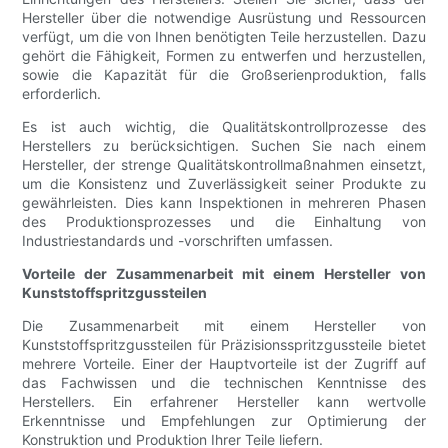
Hersteller über die notwendige Ausrüstung und Ressourcen
verfügt, um die von Ihnen benötigten Teile herzustellen. Dazu
gehört die Fähigkeit, Formen zu entwerfen und herzustellen,
sowie die Kapazität für die Großserienproduktion, falls
erforderlich.
Es ist auch wichtig, die Qualitätskontrollprozesse des
Herstellers zu berücksichtigen. Suchen Sie nach einem
Hersteller, der strenge Qualitätskontrollmaßnahmen einsetzt,
um die Konsistenz und Zuverlässigkeit seiner Produkte zu
gewährleisten. Dies kann Inspektionen in mehreren Phasen
des Produktionsprozesses und die Einhaltung von
Industriestandards und -vorschriften umfassen.
Vorteile der Zusammenarbeit mit einem Hersteller von
Kunststoffspritzgussteilen
Die Zusammenarbeit mit einem Hersteller von
Kunststoffspritzgussteilen für Präzisionsspritzgussteile bietet
mehrere Vorteile. Einer der Hauptvorteile ist der Zugriff auf
das Fachwissen und die technischen Kenntnisse des
Herstellers. Ein erfahrener Hersteller kann wertvolle
Erkenntnisse und Empfehlungen zur Optimierung der
Konstruktion und Produktion Ihrer Teile liefern.