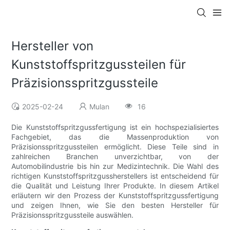
Hersteller von
Kunststoffspritzgussteilen für
Präzisionsspritzgussteile
2025-02-24
Mulan
16
Die Kunststoffspritzgussfertigung ist ein hochspezialisiertes
Fachgebiet, das die Massenproduktion von
Präzisionsspritzgussteilen ermöglicht. Diese Teile sind in
zahlreichen Branchen unverzichtbar, von der
Automobilindustrie bis hin zur Medizintechnik. Die Wahl des
richtigen Kunststoffspritzgussherstellers ist entscheidend für
die Qualität und Leistung Ihrer Produkte. In diesem Artikel
erläutern wir den Prozess der Kunststoffspritzgussfertigung
und zeigen Ihnen, wie Sie den besten Hersteller für
Präzisionsspritzgussteile auswählen.