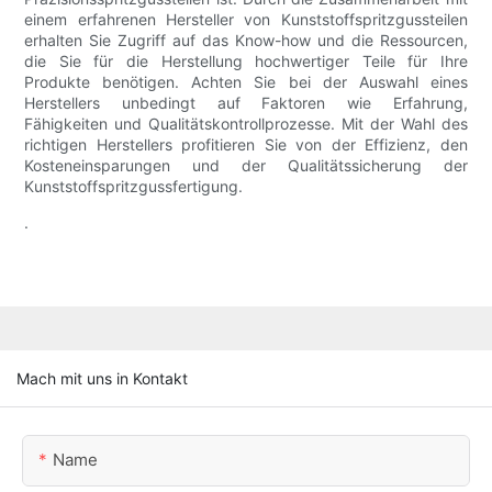
einem erfahrenen Hersteller von Kunststoffspritzgussteilen
erhalten Sie Zugriff auf das Know-how und die Ressourcen,
die Sie für die Herstellung hochwertiger Teile für Ihre
Produkte benötigen. Achten Sie bei der Auswahl eines
Herstellers unbedingt auf Faktoren wie Erfahrung,
Fähigkeiten und Qualitätskontrollprozesse. Mit der Wahl des
richtigen Herstellers profitieren Sie von der Effizienz, den
Kosteneinsparungen und der Qualitätssicherung der
Kunststoffspritzgussfertigung.
.
Mach mit uns in Kontakt
Name