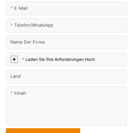
E-Mail
Telefon/WhatsApp
Name Der Firma
Laden Sie Ihre Anforderungen Hoch
Land
Inhalt