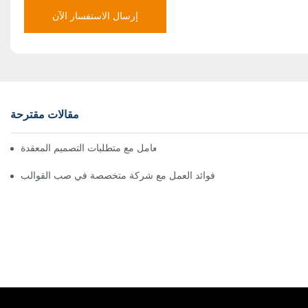
إرسال الاستفسار الآن
مقالات مقترحة
كيف يمكن لشركات صب القوالب التعامل مع متطلبات التصميم المعقدة
فوائد العمل مع شركة متخصصة في صب القوالب