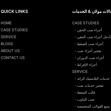
لات مولان & الخدمات
QUICK LINKS
HOME
CASE STUDIES
CASE STUDIES
- أجزاء صب الحقن
SERVICE
- أدخل أجزاء صب الحقن
BLOGS
- أجزاء صب الضغط
ABOUT US
- تفجير أجزاء صب
CONTACT US
- أجزاء صب الدوران
- أجزاء الإفراط
SERVICE
- خدمات البلاستيك الزائد
- تفجير خدمات صب
- قالب الضغط
- صب التناوب
 صنع القوالب المخصصة