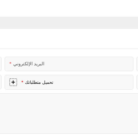
البريد الإلكتروني
تحميل متطلباتك