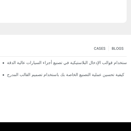
CASES
BLOGS
 استخدام قوالب الإدخال البلاستيكية في تصنيع أجزاء السيارات عالية الدقة
كيفية تحسين عملية التصنيع الخاصة بك باستخدام تصميم القالب المدرج