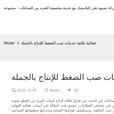
فعالية تكلفة خدمات صب الضغط للإنتاج بالجملة
Mulan
ات صب الضغط للإنتاج بالجملة
2025-12-15
Mulan
94
الصناعات في البحث عن طرق فعّالة لإنتاج كميات كبيرة من القطع بجودة
ّعين في مختلف القطاعات. تتعمق هذه المقالة في أسباب فعالية القولبة