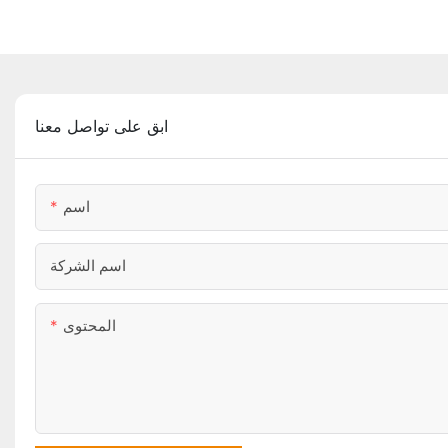
ابق على تواصل معنا
اسم
اسم الشركة
المحتوى