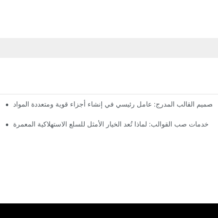
تصميم القالب المدرج: عامل رئيسي في إنشاء أجزاء قوية ومتعددة المواد
خدمات صب القوالب: لماذا تُعد الخيار الأمثل للسلع الاستهلاكية المعمرة