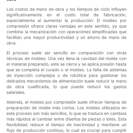
Los costos de mano de obra y los tiempos de ciclo influyen
significativamente en el costo total de fabricación,
especialmente al aumentar la producción. El moldeo por
compresión ofrece claras ventajas en este sentido, ya que
combina la mecanización con operaciones simplificadas que
facilitan una mayor productividad y un ahorro de mano de
obra.
El proceso suele ser sencillo en comparación con otras
técnicas de moldeo. Una vez llena la cavidad del molde con
el material preparado, este se cierra y se aplica presión hasta
que se completa el curado o el moldeo. La falta de sistemas
de inyección complejos o de robótica para gestionar los
delicados mecanismos de alimentación suele reducir la mano
de obra cualificada, lo que puede reducir los gastos
salariales.
Además, el moldeo por compresión suele ofrecer tiempos de
preparación de molde más cortos. Los moldes utilizados en
este proceso son más sencillos, lo que se traduce en cambios
más rápidos al cambiar entre diseños de piezas o lotes. Esta
flexibilidad reduce el tiempo de inactividad y mantiene un
flujo de producción continuo, lo cual es crucial para cumplir