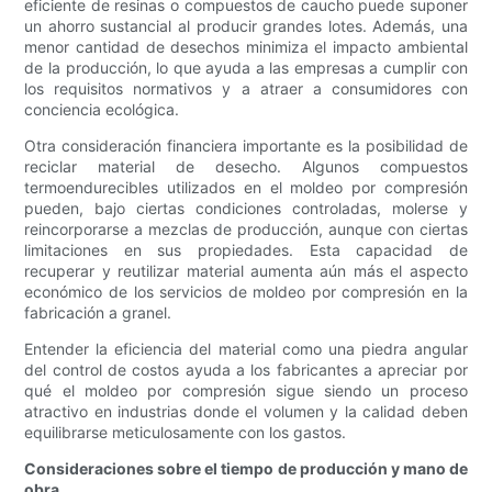
eficiente de resinas o compuestos de caucho puede suponer
un ahorro sustancial al producir grandes lotes. Además, una
menor cantidad de desechos minimiza el impacto ambiental
de la producción, lo que ayuda a las empresas a cumplir con
los requisitos normativos y a atraer a consumidores con
conciencia ecológica.
Otra consideración financiera importante es la posibilidad de
reciclar material de desecho. Algunos compuestos
termoendurecibles utilizados en el moldeo por compresión
pueden, bajo ciertas condiciones controladas, molerse y
reincorporarse a mezclas de producción, aunque con ciertas
limitaciones en sus propiedades. Esta capacidad de
recuperar y reutilizar material aumenta aún más el aspecto
económico de los servicios de moldeo por compresión en la
fabricación a granel.
Entender la eficiencia del material como una piedra angular
del control de costos ayuda a los fabricantes a apreciar por
qué el moldeo por compresión sigue siendo un proceso
atractivo en industrias donde el volumen y la calidad deben
equilibrarse meticulosamente con los gastos.
Consideraciones sobre el tiempo de producción y mano de
obra