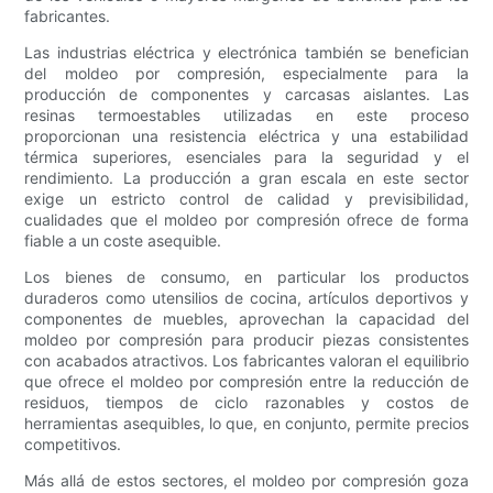
fabricantes.
Las industrias eléctrica y electrónica también se benefician
del moldeo por compresión, especialmente para la
producción de componentes y carcasas aislantes. Las
resinas termoestables utilizadas en este proceso
proporcionan una resistencia eléctrica y una estabilidad
térmica superiores, esenciales para la seguridad y el
rendimiento. La producción a gran escala en este sector
exige un estricto control de calidad y previsibilidad,
cualidades que el moldeo por compresión ofrece de forma
fiable a un coste asequible.
Los bienes de consumo, en particular los productos
duraderos como utensilios de cocina, artículos deportivos y
componentes de muebles, aprovechan la capacidad del
moldeo por compresión para producir piezas consistentes
con acabados atractivos. Los fabricantes valoran el equilibrio
que ofrece el moldeo por compresión entre la reducción de
residuos, tiempos de ciclo razonables y costos de
herramientas asequibles, lo que, en conjunto, permite precios
competitivos.
Más allá de estos sectores, el moldeo por compresión goza