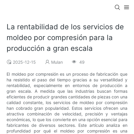
La rentabilidad de los servicios de
moldeo por compresión para la
producción a gran escala
2025-12-15
Mulan
49
El moldeo por compresión es un proceso de fabricación que
ha resistido el paso del tiempo gracias a su versatilidad y
rentabilidad, especialmente en entornos de producción a
gran escala. A medida que las industrias buscan formas
eficientes de producir grandes cantidades de piezas con una
calidad constante, los servicios de moldeo por compresión
han cobrado gran popularidad. Estos servicios ofrecen una
atractiva combinación de velocidad, precisión y ventajas
económicas, lo que los convierte en una opción esencial para
fabricantes de diversos sectores. Este artículo analiza en
profundidad por qué el moldeo por compresión es una