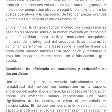
producir componentes voluminosos y de paredes gruesas, el
moldeo por compresión ofrece un equilibrio eficiente entre los
costes operativos y la capacidad de fabricar piezas grandes
y complejas sin generar residuos excesivos.
En definitiva, la rentabilidad del moldeo por compresión se
basa en su proceso sencillo, la menor inversión en tecnología
y la flexibilidad para utilizar materiales asequibles,
manteniendo la integridad del producto. Estos factores se
combinan para formar una base sobre la cual las líneas de
producción pueden maximizar la producción y minimizar la
inversión de capital, especialmente en la fabricación a gran
escala.
Beneficios de eficiencia de materiales y reducción de
desperdicios
Uno de los aspectos a menudo subestimados de la
rentabilidad del moldeo por compresión es la superior
eficiencia del material que ofrece. En procesos de fabricación
donde las materias primas representan una parte
significativa de los costos, minimizar el desperdicio es
indispensable. El moldeo por compresión destaca en este
aspecto al optimizar el uso de las materias primas y reducir el