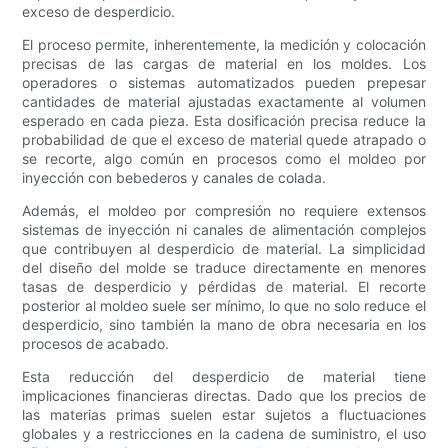
exceso de desperdicio.
El proceso permite, inherentemente, la medición y colocación
precisas de las cargas de material en los moldes. Los
operadores o sistemas automatizados pueden prepesar
cantidades de material ajustadas exactamente al volumen
esperado en cada pieza. Esta dosificación precisa reduce la
probabilidad de que el exceso de material quede atrapado o
se recorte, algo común en procesos como el moldeo por
inyección con bebederos y canales de colada.
Además, el moldeo por compresión no requiere extensos
sistemas de inyección ni canales de alimentación complejos
que contribuyen al desperdicio de material. La simplicidad
del diseño del molde se traduce directamente en menores
tasas de desperdicio y pérdidas de material. El recorte
posterior al moldeo suele ser mínimo, lo que no solo reduce el
desperdicio, sino también la mano de obra necesaria en los
procesos de acabado.
Esta reducción del desperdicio de material tiene
implicaciones financieras directas. Dado que los precios de
las materias primas suelen estar sujetos a fluctuaciones
globales y a restricciones en la cadena de suministro, el uso