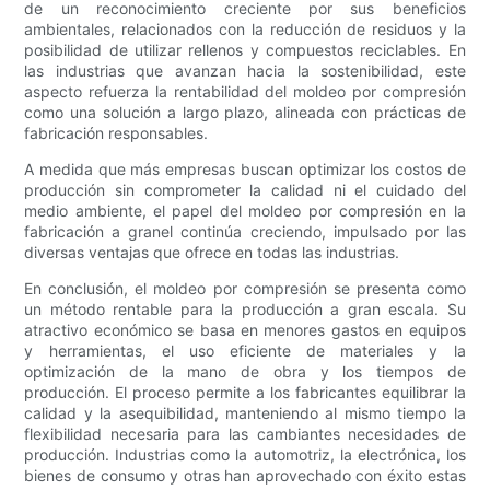
de un reconocimiento creciente por sus beneficios
ambientales, relacionados con la reducción de residuos y la
posibilidad de utilizar rellenos y compuestos reciclables. En
las industrias que avanzan hacia la sostenibilidad, este
aspecto refuerza la rentabilidad del moldeo por compresión
como una solución a largo plazo, alineada con prácticas de
fabricación responsables.
A medida que más empresas buscan optimizar los costos de
producción sin comprometer la calidad ni el cuidado del
medio ambiente, el papel del moldeo por compresión en la
fabricación a granel continúa creciendo, impulsado por las
diversas ventajas que ofrece en todas las industrias.
En conclusión, el moldeo por compresión se presenta como
un método rentable para la producción a gran escala. Su
atractivo económico se basa en menores gastos en equipos
y herramientas, el uso eficiente de materiales y la
optimización de la mano de obra y los tiempos de
producción. El proceso permite a los fabricantes equilibrar la
calidad y la asequibilidad, manteniendo al mismo tiempo la
flexibilidad necesaria para las cambiantes necesidades de
producción. Industrias como la automotriz, la electrónica, los
bienes de consumo y otras han aprovechado con éxito estas