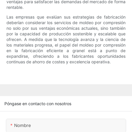
ventajas para satisfacer las demandas del mercado de forma
rentable.
Las empresas que evalúan sus estrategias de fabricación
deberían considerar los servicios de moldeo por compresión
no solo por sus ventajas económicas actuales, sino también
por la capacidad de producción sostenible y escalable que
ofrecen. A medida que la tecnología avanza y la ciencia de
los materiales progresa, el papel del moldeo por compresión
en la fabricación eficiente a granel está a punto de
expandirse, ofreciendo a los fabricantes oportunidades
continuas de ahorro de costes y excelencia operativa.
Póngase en contacto con nosotros
Nombre