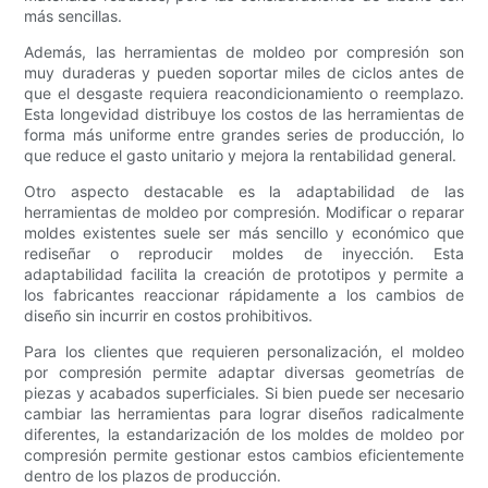
más sencillas.
Además, las herramientas de moldeo por compresión son
muy duraderas y pueden soportar miles de ciclos antes de
que el desgaste requiera reacondicionamiento o reemplazo.
Esta longevidad distribuye los costos de las herramientas de
forma más uniforme entre grandes series de producción, lo
que reduce el gasto unitario y mejora la rentabilidad general.
Otro aspecto destacable es la adaptabilidad de las
herramientas de moldeo por compresión. Modificar o reparar
moldes existentes suele ser más sencillo y económico que
rediseñar o reproducir moldes de inyección. Esta
adaptabilidad facilita la creación de prototipos y permite a
los fabricantes reaccionar rápidamente a los cambios de
diseño sin incurrir en costos prohibitivos.
Para los clientes que requieren personalización, el moldeo
por compresión permite adaptar diversas geometrías de
piezas y acabados superficiales. Si bien puede ser necesario
cambiar las herramientas para lograr diseños radicalmente
diferentes, la estandarización de los moldes de moldeo por
compresión permite gestionar estos cambios eficientemente
dentro de los plazos de producción.