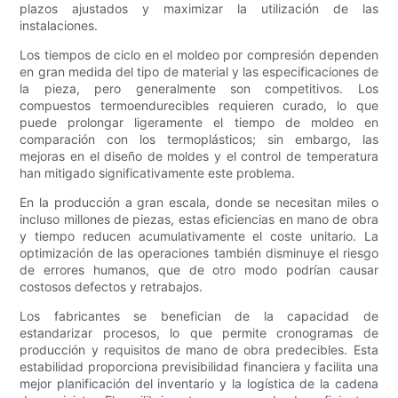
plazos ajustados y maximizar la utilización de las
instalaciones.
Los tiempos de ciclo en el moldeo por compresión dependen
en gran medida del tipo de material y las especificaciones de
la pieza, pero generalmente son competitivos. Los
compuestos termoendurecibles requieren curado, lo que
puede prolongar ligeramente el tiempo de moldeo en
comparación con los termoplásticos; sin embargo, las
mejoras en el diseño de moldes y el control de temperatura
han mitigado significativamente este problema.
En la producción a gran escala, donde se necesitan miles o
incluso millones de piezas, estas eficiencias en mano de obra
y tiempo reducen acumulativamente el coste unitario. La
optimización de las operaciones también disminuye el riesgo
de errores humanos, que de otro modo podrían causar
costosos defectos y retrabajos.
Los fabricantes se benefician de la capacidad de
estandarizar procesos, lo que permite cronogramas de
producción y requisitos de mano de obra predecibles. Esta
estabilidad proporciona previsibilidad financiera y facilita una
mejor planificación del inventario y la logística de la cadena