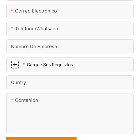
Correo Electrónico
Teléfono/whatsapp
Nombre De Empresa
Cargue Sus Requisitos
Ountry
Contenido