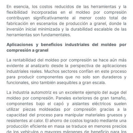
En esencia, los costos reducidos de las herramientas y la
flexibilidad incorporadas en el moldeo por compresión
contribuyen significativamente al menor costo total de
fabricación en escenarios de producción a granel, donde la
inversión inicial minimizada y la durabilidad escalable de las
herramientas son fundamentales.
Aplicaciones y beneficios industriales del moldeo por
compresión a granel
La rentabilidad del moldeo por compresión se hace aún más
evidente al analizarlo desde la perspectiva de aplicaciones
industriales reales. Muchos sectores confían en este proceso
para producir componentes que no solo son duraderos y
funcionales, sino también asequibles a gran escala.
La industria automotriz es un excelente ejemplo del auge del
moldeo por compresión. Paneles exteriores de gran tamaño,
componentes bajo el capó y aislantes eléctricos suelen
utilizar piezas moldeadas por compresión gracias a la
capacidad del proceso para manipular materiales gruesos y
resistentes al calor. El ahorro de costos logrado mediante una
producción eficiente en masa se traduce en menores precios
de los vehículos o mayores márgenes de beneficio para los