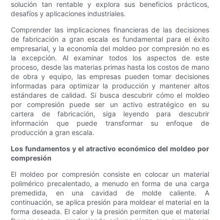
solución tan rentable y explora sus beneficios prácticos,
desafíos y aplicaciones industriales.
Comprender las implicaciones financieras de las decisiones
de fabricación a gran escala es fundamental para el éxito
empresarial, y la economía del moldeo por compresión no es
la excepción. Al examinar todos los aspectos de este
proceso, desde las materias primas hasta los costos de mano
de obra y equipo, las empresas pueden tomar decisiones
informadas para optimizar la producción y mantener altos
estándares de calidad. Si busca descubrir cómo el moldeo
por compresión puede ser un activo estratégico en su
cartera de fabricación, siga leyendo para descubrir
información que puede transformar su enfoque de
producción a gran escala.
Los fundamentos y el atractivo económico del moldeo por
compresión
El moldeo por compresión consiste en colocar un material
polimérico precalentado, a menudo en forma de una carga
premedida, en una cavidad de molde caliente. A
continuación, se aplica presión para moldear el material en la
forma deseada. El calor y la presión permiten que el material