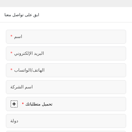
ابق على تواصل معنا
اسم
البريد الإلكتروني
الهاتف/الواتساب
اسم الشركة
تحميل متطلباتك
دولة