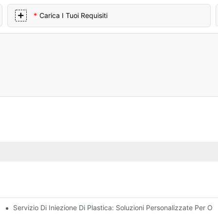
Carica I Tuoi Requisiti
Servizio Di Iniezione Di Plastica: Soluzioni Personalizzate Per O
duzione