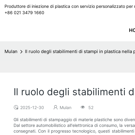
Produttore di iniezione di plastica con servizio personalizzato p
+86 021 3479 1660
H
Mulan
Il ruolo degli stabilimenti di stampi in plastica nel
Il ruolo degli stabilimenti
2025-12-30
Mulan
52
Gli stabilimenti di stampaggio di materie plastiche sono diven
Dal settore automobilistico all'elettronica di consumo, la versa
consegnati. Con il progresso tecnologico, questi stabilimenti