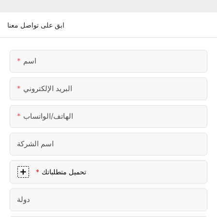
ابق على تواصل معنا
اسم
البريد الإلكتروني
الهاتف/الواتساب
اسم الشركة
تحميل متطلباتك
دولة