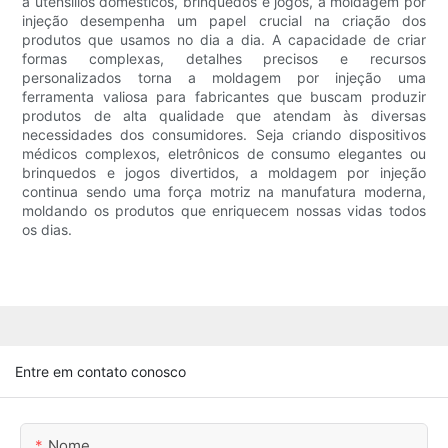
a utensílios domésticos, brinquedos e jogos, a moldagem por
injeção desempenha um papel crucial na criação dos
produtos que usamos no dia a dia. A capacidade de criar
formas complexas, detalhes precisos e recursos
personalizados torna a moldagem por injeção uma
ferramenta valiosa para fabricantes que buscam produzir
produtos de alta qualidade que atendam às diversas
necessidades dos consumidores. Seja criando dispositivos
médicos complexos, eletrônicos de consumo elegantes ou
brinquedos e jogos divertidos, a moldagem por injeção
continua sendo uma força motriz na manufatura moderna,
moldando os produtos que enriquecem nossas vidas todos
os dias.
Entre em contato conosco
Nome