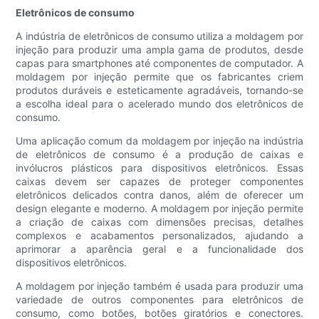
Eletrônicos de consumo
A indústria de eletrônicos de consumo utiliza a moldagem por
injeção para produzir uma ampla gama de produtos, desde
capas para smartphones até componentes de computador. A
moldagem por injeção permite que os fabricantes criem
produtos duráveis ​​e esteticamente agradáveis, tornando-se
a escolha ideal para o acelerado mundo dos eletrônicos de
consumo.
Uma aplicação comum da moldagem por injeção na indústria
de eletrônicos de consumo é a produção de caixas e
invólucros plásticos para dispositivos eletrônicos. Essas
caixas devem ser capazes de proteger componentes
eletrônicos delicados contra danos, além de oferecer um
design elegante e moderno. A moldagem por injeção permite
a criação de caixas com dimensões precisas, detalhes
complexos e acabamentos personalizados, ajudando a
aprimorar a aparência geral e a funcionalidade dos
dispositivos eletrônicos.
A moldagem por injeção também é usada para produzir uma
variedade de outros componentes para eletrônicos de
consumo, como botões, botões giratórios e conectores.