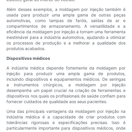
Além desses exemplos, a moldagem por injeção também é
usada para produzir uma ampla gama de outras peças
automotivas, como tampas de faróis, saídas de ar e
compartimentos de armazenamento. A versatilidade e a
eficiência da moldagem por injeção a tornam uma ferramenta
inestimável para a indústria automotiva, ajudando a otimizar
os processos de produção e a melhorar a qualidade dos
produtos acabados.
Dispositivos médicos
A indústria médica depende fortemente da moldagem por
injeção para produzir uma ampla gama de produtos,
incluindo dispositivos e equipamentos médicos. De seringas
a instrumentos cirúrgicos, a moldagem por injeção
desempenha um papel crucial na criação de ferramentas e
dispositivos nos quais os profissionais de saúde confiam para
fornecer cuidados de qualidade aos seus pacientes.
Uma das principais vantagens da moldagem por injeção na
indústria médica é a capacidade de criar produtos com
tolerâncias rigorosas e especificações precisas. Isso é
particularmente importante para dispositivos médicos, onde