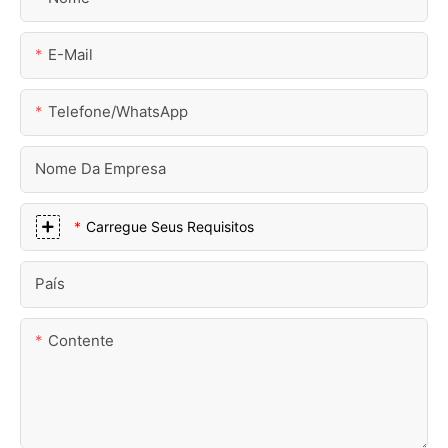
E-Mail
Telefone/WhatsApp
Nome Da Empresa
Carregue Seus Requisitos
País
Contente