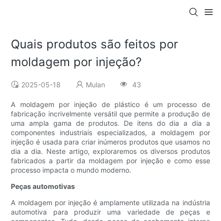
Quais produtos são feitos por
moldagem por injeção?
2025-05-18
Mulan
43
A moldagem por injeção de plástico é um processo de
fabricação incrivelmente versátil que permite a produção de
uma ampla gama de produtos. De itens do dia a dia a
componentes industriais especializados, a moldagem por
injeção é usada para criar inúmeros produtos que usamos no
dia a dia. Neste artigo, exploraremos os diversos produtos
fabricados a partir da moldagem por injeção e como esse
processo impacta o mundo moderno.
Peças automotivas
A moldagem por injeção é amplamente utilizada na indústria
automotiva para produzir uma variedade de peças e