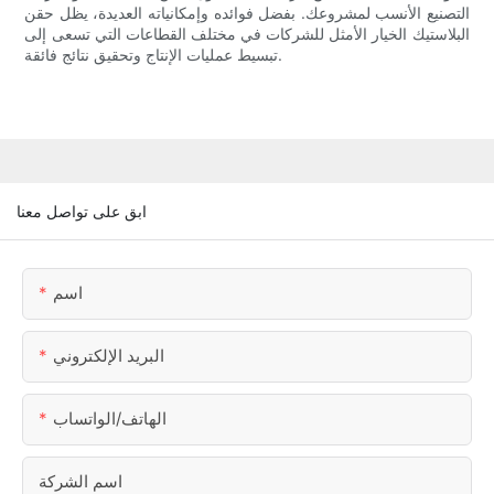
التصنيع الأنسب لمشروعك. بفضل فوائده وإمكانياته العديدة، يظل حقن
البلاستيك الخيار الأمثل للشركات في مختلف القطاعات التي تسعى إلى
تبسيط عمليات الإنتاج وتحقيق نتائج فائقة.
ابق على تواصل معنا
اسم
البريد الإلكتروني
الهاتف/الواتساب
اسم الشركة