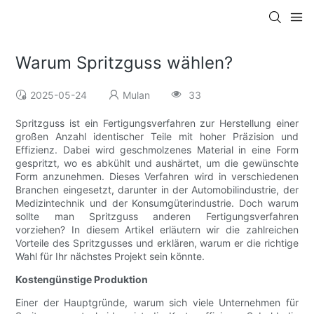
Warum Spritzguss wählen?
2025-05-24
Mulan
33
Spritzguss ist ein Fertigungsverfahren zur Herstellung einer
großen Anzahl identischer Teile mit hoher Präzision und
Effizienz. Dabei wird geschmolzenes Material in eine Form
gespritzt, wo es abkühlt und aushärtet, um die gewünschte
Form anzunehmen. Dieses Verfahren wird in verschiedenen
Branchen eingesetzt, darunter in der Automobilindustrie, der
Medizintechnik und der Konsumgüterindustrie. Doch warum
sollte man Spritzguss anderen Fertigungsverfahren
vorziehen? In diesem Artikel erläutern wir die zahlreichen
Vorteile des Spritzgusses und erklären, warum er die richtige
Wahl für Ihr nächstes Projekt sein könnte.
Kostengünstige Produktion
Einer der Hauptgründe, warum sich viele Unternehmen für