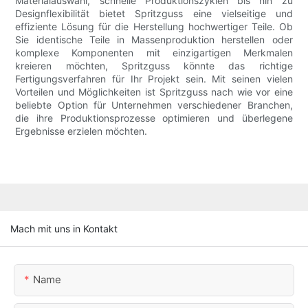
Materialauswahl, schnelle Produktionszyklen bis hin zu
Designflexibilität bietet Spritzguss eine vielseitige und
effiziente Lösung für die Herstellung hochwertiger Teile. Ob
Sie identische Teile in Massenproduktion herstellen oder
komplexe Komponenten mit einzigartigen Merkmalen
kreieren möchten, Spritzguss könnte das richtige
Fertigungsverfahren für Ihr Projekt sein. Mit seinen vielen
Vorteilen und Möglichkeiten ist Spritzguss nach wie vor eine
beliebte Option für Unternehmen verschiedener Branchen,
die ihre Produktionsprozesse optimieren und überlegene
Ergebnisse erzielen möchten.
Mach mit uns in Kontakt
Name