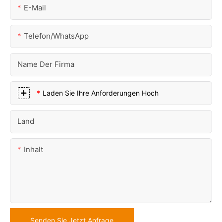
E-Mail
Telefon/WhatsApp
Name Der Firma
Laden Sie Ihre Anforderungen Hoch
Land
Inhalt
Senden Sie Jetzt Anfrage