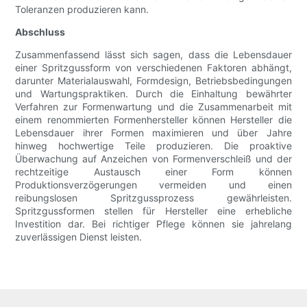
Toleranzen produzieren kann.
Abschluss
Zusammenfassend lässt sich sagen, dass die Lebensdauer
einer Spritzgussform von verschiedenen Faktoren abhängt,
darunter Materialauswahl, Formdesign, Betriebsbedingungen
und Wartungspraktiken. Durch die Einhaltung bewährter
Verfahren zur Formenwartung und die Zusammenarbeit mit
einem renommierten Formenhersteller können Hersteller die
Lebensdauer ihrer Formen maximieren und über Jahre
hinweg hochwertige Teile produzieren. Die proaktive
Überwachung auf Anzeichen von Formenverschleiß und der
rechtzeitige Austausch einer Form können
Produktionsverzögerungen vermeiden und einen
reibungslosen Spritzgussprozess gewährleisten.
Spritzgussformen stellen für Hersteller eine erhebliche
Investition dar. Bei richtiger Pflege können sie jahrelang
zuverlässigen Dienst leisten.