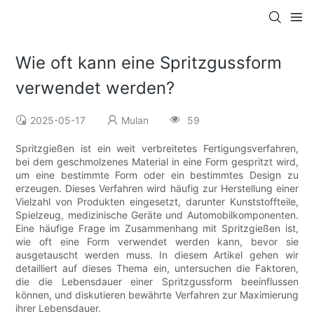
Wie oft kann eine Spritzgussform
verwendet werden?
2025-05-17
Mulan
59
Spritzgießen ist ein weit verbreitetes Fertigungsverfahren,
bei dem geschmolzenes Material in eine Form gespritzt wird,
um eine bestimmte Form oder ein bestimmtes Design zu
erzeugen. Dieses Verfahren wird häufig zur Herstellung einer
Vielzahl von Produkten eingesetzt, darunter Kunststoffteile,
Spielzeug, medizinische Geräte und Automobilkomponenten.
Eine häufige Frage im Zusammenhang mit Spritzgießen ist,
wie oft eine Form verwendet werden kann, bevor sie
ausgetauscht werden muss. In diesem Artikel gehen wir
detailliert auf dieses Thema ein, untersuchen die Faktoren,
die die Lebensdauer einer Spritzgussform beeinflussen
können, und diskutieren bewährte Verfahren zur Maximierung
ihrer Lebensdauer.