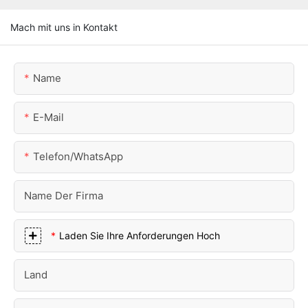
Mach mit uns in Kontakt
Name
E-Mail
Telefon/WhatsApp
Name Der Firma
Laden Sie Ihre Anforderungen Hoch
Land