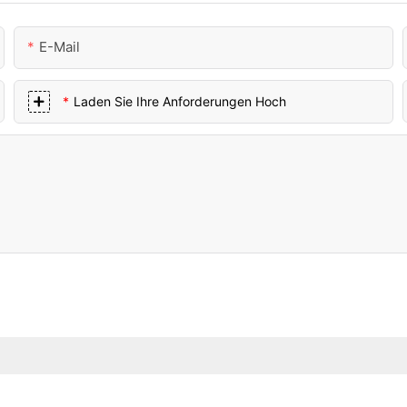
E-Mail
Laden Sie Ihre Anforderungen Hoch