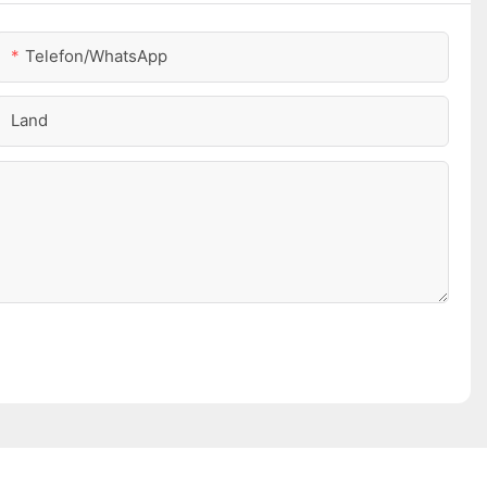
Telefon/WhatsApp
Land