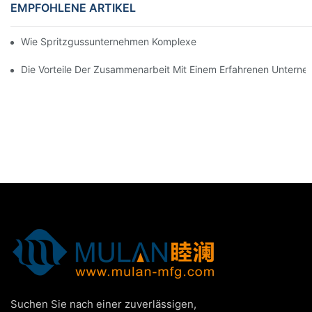
EMPFOHLENE ARTIKEL
Wie Spritzgussunternehmen Komplexe Designanforderungen Be
Die Vorteile Der Zusammenarbeit Mit Einem Erfahrenen Unterne
Suchen Sie nach einer zuverlässigen,