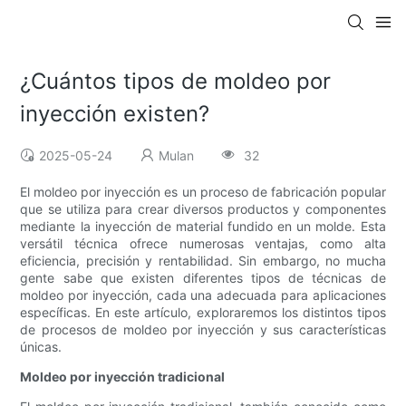
¿Cuántos tipos de moldeo por
inyección existen?
2025-05-24
Mulan
32
El moldeo por inyección es un proceso de fabricación popular
que se utiliza para crear diversos productos y componentes
mediante la inyección de material fundido en un molde. Esta
versátil técnica ofrece numerosas ventajas, como alta
eficiencia, precisión y rentabilidad. Sin embargo, no mucha
gente sabe que existen diferentes tipos de técnicas de
moldeo por inyección, cada una adecuada para aplicaciones
específicas. En este artículo, exploraremos los distintos tipos
de procesos de moldeo por inyección y sus características
únicas.
Moldeo por inyección tradicional