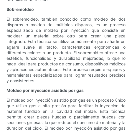
Sobremoldeo
El sobremoldeo, también conocido como moldeo de dos
disparos o moldeo de múltiples disparos, es un proceso
especializado de moldeo por inyección que consiste en
moldear un material sobre otro para crear una pieza
integrada. Esta técnica se utiliza comúnmente para añadir un
agarre suave al tacto, características ergonómicas o
diferentes colores a un producto. El sobremoldeo ofrece una
estética, funcionalidad y durabilidad mejoradas, lo que lo
hace ideal para productos de consumo, dispositivos médicos
y aplicaciones automotrices. Este proceso requiere equipos y
herramientas especializados para lograr resultados precisos
y consistentes.
Moldeo por inyección asistido por gas
El moldeo por inyección asistido por gas es un proceso único
que utiliza gas a alta presión para facilitar la inyección de
material fundido en la cavidad del molde. Esta técnica
permite crear piezas huecas o parcialmente huecas con
secciones gruesas, lo que reduce el consumo de material y la
duración del ciclo. El moldeo por inyección asistido por gas