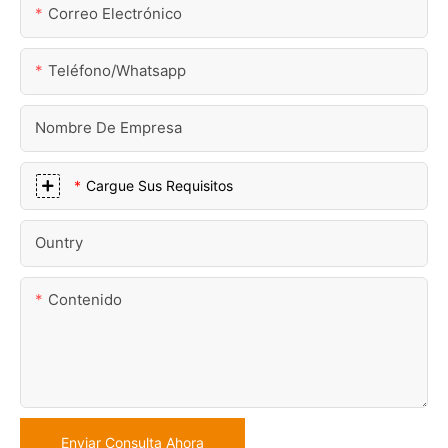
Correo Electrónico
Teléfono/whatsapp
Nombre De Empresa
Cargue Sus Requisitos
Ountry
Contenido
Enviar Consulta Ahora