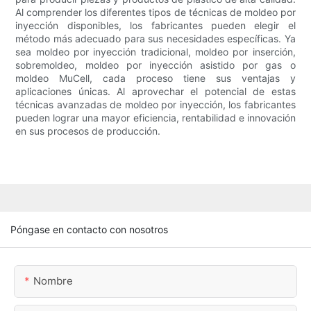
Al comprender los diferentes tipos de técnicas de moldeo por
inyección disponibles, los fabricantes pueden elegir el
método más adecuado para sus necesidades específicas. Ya
sea moldeo por inyección tradicional, moldeo por inserción,
sobremoldeo, moldeo por inyección asistido por gas o
moldeo MuCell, cada proceso tiene sus ventajas y
aplicaciones únicas. Al aprovechar el potencial de estas
técnicas avanzadas de moldeo por inyección, los fabricantes
pueden lograr una mayor eficiencia, rentabilidad e innovación
en sus procesos de producción.
Póngase en contacto con nosotros
Nombre