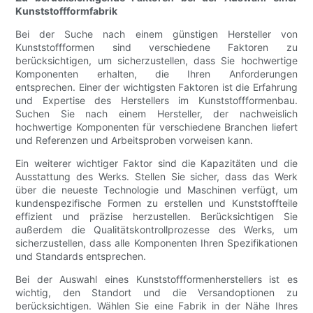
Kunststoffformfabrik
Bei der Suche nach einem günstigen Hersteller von
Kunststoffformen sind verschiedene Faktoren zu
berücksichtigen, um sicherzustellen, dass Sie hochwertige
Komponenten erhalten, die Ihren Anforderungen
entsprechen. Einer der wichtigsten Faktoren ist die Erfahrung
und Expertise des Herstellers im Kunststoffformenbau.
Suchen Sie nach einem Hersteller, der nachweislich
hochwertige Komponenten für verschiedene Branchen liefert
und Referenzen und Arbeitsproben vorweisen kann.
Ein weiterer wichtiger Faktor sind die Kapazitäten und die
Ausstattung des Werks. Stellen Sie sicher, dass das Werk
über die neueste Technologie und Maschinen verfügt, um
kundenspezifische Formen zu erstellen und Kunststoffteile
effizient und präzise herzustellen. Berücksichtigen Sie
außerdem die Qualitätskontrollprozesse des Werks, um
sicherzustellen, dass alle Komponenten Ihren Spezifikationen
und Standards entsprechen.
Bei der Auswahl eines Kunststoffformenherstellers ist es
wichtig, den Standort und die Versandoptionen zu
berücksichtigen. Wählen Sie eine Fabrik in der Nähe Ihres