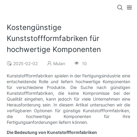
Kostengünstige
Kunststoffformfabriken für
hochwertige Komponenten
2025-02-02
Mulan
10
Kunststoffformfabriken spielen in der Fertigungsindustrie eine
entscheidende Rolle und liefern hochwertige Komponenten
für verschiedene Produkte. Die Suche nach günstigen
Kunststoffformfabriken, die keine Kompromisse bei der
Qualität eingehen, kann jedoch für viele Unternehmen eine
Herausforderung sein. In diesem Artikel untersuchen wir die
verfügbaren Optionen für günstige Kunststoffformfabriken,
die hochwertige Komponenten für Ihre
Fertigungsanforderungen liefern können.
Die Bedeutung von Kunststoffformfabriken