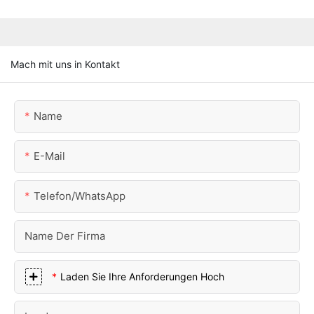
Mach mit uns in Kontakt
Name
E-Mail
Telefon/WhatsApp
Name Der Firma
Laden Sie Ihre Anforderungen Hoch