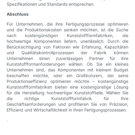
Spezifikationen und Standards entsprechen.
Abschluss
Für Unternehmen, die ihre Fertigungsprozesse optimieren
und die Produktionskosten senken möchten, ist die Suche
nach kostengünstigen Kunststoffformfabriken, die
hochwertige Komponenten liefern, unerlässlich. Durch die
Berücksichtigung von Faktoren wie Erfahrung, Kapazitäten
und Qualitätskontrollprozessen der Fabrik können
Unternehmen einen zuverlässigen Partner für ihre
Kunststoffformanforderungen wählen. Ob Sie ein kleines
Unternehmen sind, das Komponenten mit kleinem Budget
beschaffen möchte, oder ein Großkonzern, der seine
Produktionseffizienz optimieren möchte – kostengünstige
Kunststoffformfabriken bieten eine kostengünstige Lösung
für die Herstellung hochwertiger Kunststoffteile. Wählen Sie
die richtige Kunststoffformfabrik für Ihre
Geschäftsanforderungen und profitieren Sie von Präzision,
Effizienz und Wirtschaftlichkeit in Ihren Fertigungsprozessen.
.