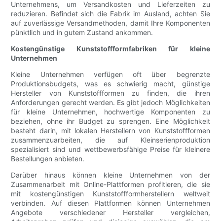
Unternehmens, um Versandkosten und Lieferzeiten zu
reduzieren. Befindet sich die Fabrik im Ausland, achten Sie
auf zuverlässige Versandmethoden, damit Ihre Komponenten
pünktlich und in gutem Zustand ankommen.
Kostengünstige Kunststoffformfabriken für kleine
Unternehmen
Kleine Unternehmen verfügen oft über begrenzte
Produktionsbudgets, was es schwierig macht, günstige
Hersteller von Kunststoffformen zu finden, die ihren
Anforderungen gerecht werden. Es gibt jedoch Möglichkeiten
für kleine Unternehmen, hochwertige Komponenten zu
beziehen, ohne ihr Budget zu sprengen. Eine Möglichkeit
besteht darin, mit lokalen Herstellern von Kunststoffformen
zusammenzuarbeiten, die auf Kleinserienproduktion
spezialisiert sind und wettbewerbsfähige Preise für kleinere
Bestellungen anbieten.
Darüber hinaus können kleine Unternehmen von der
Zusammenarbeit mit Online-Plattformen profitieren, die sie
mit kostengünstigen Kunststoffformherstellern weltweit
verbinden. Auf diesen Plattformen können Unternehmen
Angebote verschiedener Hersteller vergleichen,