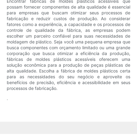
Encontrar fábricas de moldes plásticos acessíveis que
possam fornecer componentes de alta qualidade é essencial
para empresas que buscam otimizar seus processos de
fabricação e reduzir custos de produção. Ao considerar
fatores como a experiência, a capacidade e os processos de
controle de qualidade da fábrica, as empresas podem
escolher um parceiro confiável para suas necessidades de
moldagem de plástico. Seja você uma pequena empresa que
busca componentes com orçamento limitado ou uma grande
corporação que busca otimizar a eficiência da produção,
fábricas de moldes plásticos acessíveis oferecem uma
solução econômica para a produção de peças plásticas de
alta qualidade. Escolha a fábrica de moldes plásticos certa
para as necessidades do seu negócio e aproveite os
benefícios de precisão, eficiência e acessibilidade em seus
processos de fabricação.
.