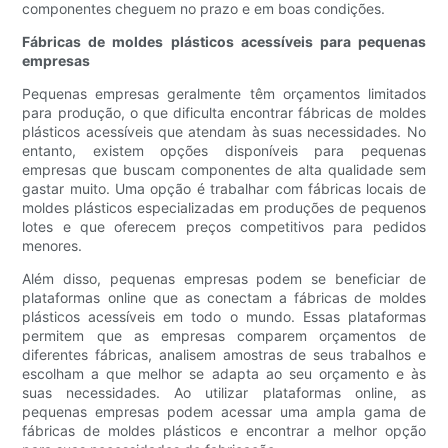
componentes cheguem no prazo e em boas condições.
Fábricas de moldes plásticos acessíveis para pequenas
empresas
Pequenas empresas geralmente têm orçamentos limitados
para produção, o que dificulta encontrar fábricas de moldes
plásticos acessíveis que atendam às suas necessidades. No
entanto, existem opções disponíveis para pequenas
empresas que buscam componentes de alta qualidade sem
gastar muito. Uma opção é trabalhar com fábricas locais de
moldes plásticos especializadas em produções de pequenos
lotes e que oferecem preços competitivos para pedidos
menores.
Além disso, pequenas empresas podem se beneficiar de
plataformas online que as conectam a fábricas de moldes
plásticos acessíveis em todo o mundo. Essas plataformas
permitem que as empresas comparem orçamentos de
diferentes fábricas, analisem amostras de seus trabalhos e
escolham a que melhor se adapta ao seu orçamento e às
suas necessidades. Ao utilizar plataformas online, as
pequenas empresas podem acessar uma ampla gama de
fábricas de moldes plásticos e encontrar a melhor opção