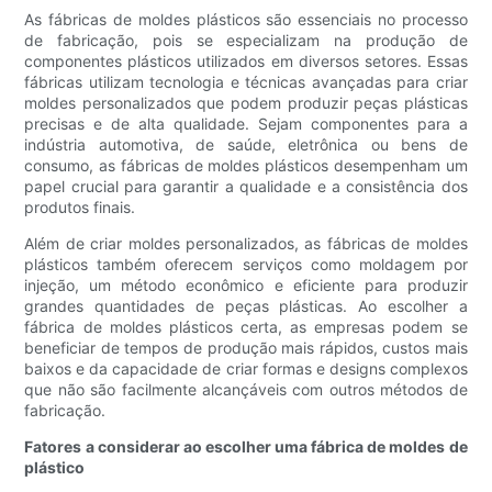
As fábricas de moldes plásticos são essenciais no processo
de fabricação, pois se especializam na produção de
componentes plásticos utilizados em diversos setores. Essas
fábricas utilizam tecnologia e técnicas avançadas para criar
moldes personalizados que podem produzir peças plásticas
precisas e de alta qualidade. Sejam componentes para a
indústria automotiva, de saúde, eletrônica ou bens de
consumo, as fábricas de moldes plásticos desempenham um
papel crucial para garantir a qualidade e a consistência dos
produtos finais.
Além de criar moldes personalizados, as fábricas de moldes
plásticos também oferecem serviços como moldagem por
injeção, um método econômico e eficiente para produzir
grandes quantidades de peças plásticas. Ao escolher a
fábrica de moldes plásticos certa, as empresas podem se
beneficiar de tempos de produção mais rápidos, custos mais
baixos e da capacidade de criar formas e designs complexos
que não são facilmente alcançáveis ​​com outros métodos de
fabricação.
Fatores a considerar ao escolher uma fábrica de moldes de
plástico