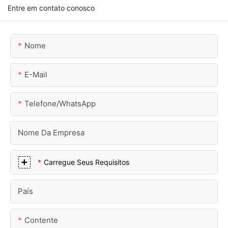
Entre em contato conosco
Nome
E-Mail
Telefone/WhatsApp
Nome Da Empresa
Carregue Seus Requisitos
País
Contente