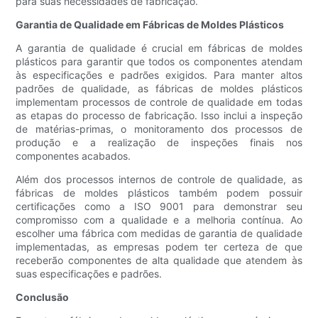
para suas necessidades de fabricação.
Garantia de Qualidade em Fábricas de Moldes Plásticos
A garantia de qualidade é crucial em fábricas de moldes
plásticos para garantir que todos os componentes atendam
às especificações e padrões exigidos. Para manter altos
padrões de qualidade, as fábricas de moldes plásticos
implementam processos de controle de qualidade em todas
as etapas do processo de fabricação. Isso inclui a inspeção
de matérias-primas, o monitoramento dos processos de
produção e a realização de inspeções finais nos
componentes acabados.
Além dos processos internos de controle de qualidade, as
fábricas de moldes plásticos também podem possuir
certificações como a ISO 9001 para demonstrar seu
compromisso com a qualidade e a melhoria contínua. Ao
escolher uma fábrica com medidas de garantia de qualidade
implementadas, as empresas podem ter certeza de que
receberão componentes de alta qualidade que atendem às
suas especificações e padrões.
Conclusão