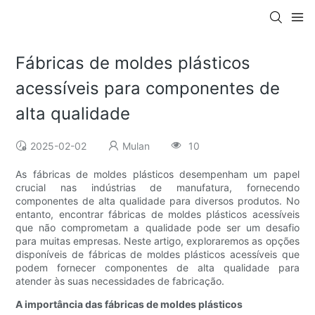
Fábricas de moldes plásticos
acessíveis para componentes de
alta qualidade
2025-02-02
Mulan
10
As fábricas de moldes plásticos desempenham um papel
crucial nas indústrias de manufatura, fornecendo
componentes de alta qualidade para diversos produtos. No
entanto, encontrar fábricas de moldes plásticos acessíveis
que não comprometam a qualidade pode ser um desafio
para muitas empresas. Neste artigo, exploraremos as opções
disponíveis de fábricas de moldes plásticos acessíveis que
podem fornecer componentes de alta qualidade para
atender às suas necessidades de fabricação.
A importância das fábricas de moldes plásticos