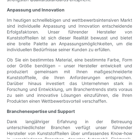
Anpassung und Innovation
Im heutigen schnelllebigen und wettbewerbsintensiven Markt
sind individuelle Anpassung und Innovation entscheidende
Erfolgsfaktoren. Unser führender Hersteller von
Kunststoffteilen ist sich dieser Realität bewusst und bietet
eine breite Palette an Anpassungsmöglichkeiten, um die
individuellen Bedürfnisse seiner Kunden zu erfüllen.
Ob Sie ein bestimmtes Material, eine bestimmte Farbe, Form
oder Größe benötigen – unser Hersteller entwickelt und
produziert gemeinsam mit Ihnen maßgeschneiderte
Kunststoffteile, die Ihren Anforderungen entsprechen.
Darüber hinaus investiert das Unternehmen stark in
Forschung und Entwicklung, um Branchentrends stets voraus
zu sein und innovative Lösungen einzuführen, die Ihren
Produkten einen Wettbewerbsvorteil verschaffen.
Branchenexpertise und Support
Dank langjähriger Erfahrung in der Betreuung
unterschiedlichster Branchen verfügt unser führender
Hersteller von Kunststoffteilen über umfassendes Know-how