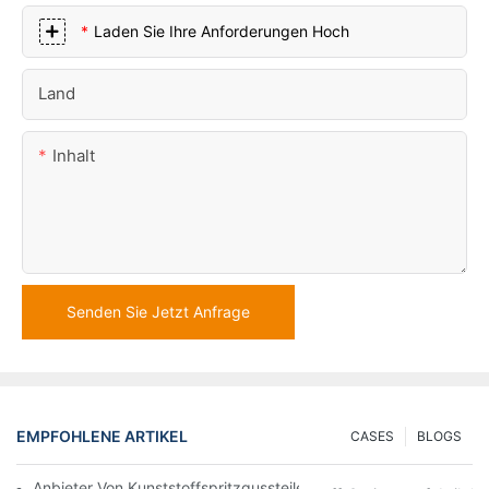
Laden Sie Ihre Anforderungen Hoch
Land
Inhalt
Senden Sie Jetzt Anfrage
EMPFOHLENE ARTIKEL
CASES
BLOGS
Anbieter Von Kunststoffspritzgussteilen Mit Umfassender Bran