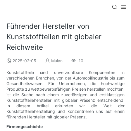
Führender Hersteller von
Kunststoffteilen mit globaler
Reichweite
2025-02-05
Mulan
10
Kunststoffteile sind unverzichtbare Komponenten in
verschiedenen Branchen, von der Automobilindustrie bis zum
Gesundheitswesen. Für Unternehmen, die hochwertige
Produkte zu wettbewerbsfähigen Preisen herstellen möchten,
ist die Suche nach einem zuverlässigen und erstklassigen
Kunststoffteilehersteller mit globaler Präsenz entscheidend.
In diesem Artikel erkunden wir die Welt der
Kunststoffteileherstellung und konzentrieren uns auf einen
führenden Hersteller mit globaler Präsenz.
Firmengeschichte