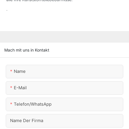
.
Mach mit uns in Kontakt
Name
E-Mail
Telefon/WhatsApp
Name Der Firma