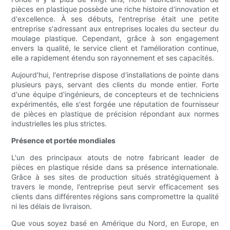
pièces en plastique possède une riche histoire d'innovation et
d'excellence. À ses débuts, l'entreprise était une petite
entreprise s'adressant aux entreprises locales du secteur du
moulage plastique. Cependant, grâce à son engagement
envers la qualité, le service client et l'amélioration continue,
elle a rapidement étendu son rayonnement et ses capacités.
Aujourd'hui, l'entreprise dispose d'installations de pointe dans
plusieurs pays, servant des clients du monde entier. Forte
d'une équipe d'ingénieurs, de concepteurs et de techniciens
expérimentés, elle s'est forgée une réputation de fournisseur
de pièces en plastique de précision répondant aux normes
industrielles les plus strictes.
Présence et portée mondiales
L'un des principaux atouts de notre fabricant leader de
pièces en plastique réside dans sa présence internationale.
Grâce à ses sites de production situés stratégiquement à
travers le monde, l'entreprise peut servir efficacement ses
clients dans différentes régions sans compromettre la qualité
ni les délais de livraison.
Que vous soyez basé en Amérique du Nord, en Europe, en