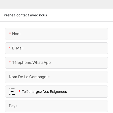
Prenez contact avec nous
Nom
E-Mail
Téléphone/WhatsApp
Nom De La Compagnie
Téléchargez Vos Exigences
Pays