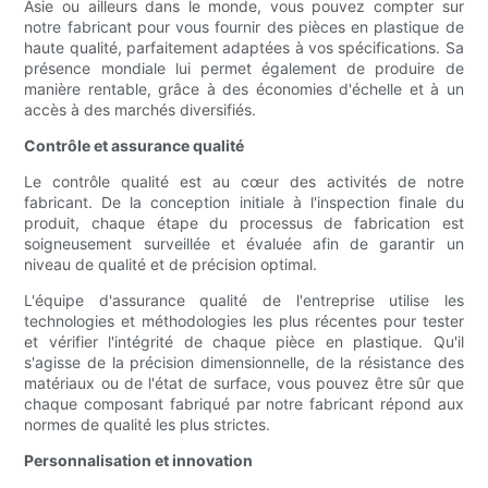
Asie ou ailleurs dans le monde, vous pouvez compter sur
notre fabricant pour vous fournir des pièces en plastique de
haute qualité, parfaitement adaptées à vos spécifications. Sa
présence mondiale lui permet également de produire de
manière rentable, grâce à des économies d'échelle et à un
accès à des marchés diversifiés.
Contrôle et assurance qualité
Le contrôle qualité est au cœur des activités de notre
fabricant. De la conception initiale à l'inspection finale du
produit, chaque étape du processus de fabrication est
soigneusement surveillée et évaluée afin de garantir un
niveau de qualité et de précision optimal.
L'équipe d'assurance qualité de l'entreprise utilise les
technologies et méthodologies les plus récentes pour tester
et vérifier l'intégrité de chaque pièce en plastique. Qu'il
s'agisse de la précision dimensionnelle, de la résistance des
matériaux ou de l'état de surface, vous pouvez être sûr que
chaque composant fabriqué par notre fabricant répond aux
normes de qualité les plus strictes.
Personnalisation et innovation