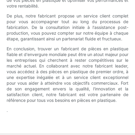
de vos pièces en plastique et optimiser vos performances et
votre rentabilité.
De plus, notre fabricant propose un service client complet
pour vous accompagner tout au long du processus de
fabrication. De la consultation initiale à l'assistance post-
production, vous pouvez compter sur notre équipe à chaque
étape, garantissant ainsi un partenariat fluide et fructueux.
En conclusion, trouver un fabricant de pièces en plastique
fiable et d'envergure mondiale peut être un atout majeur pour
les entreprises qui cherchent à rester compétitives sur le
marché actuel. En collaborant avec notre fabricant leader,
vous accédez à des pièces en plastique de premier ordre, à
une expertise inégalée et à un service client exceptionnel
pour vous aider à atteindre vos objectifs commerciaux. Fort
de son engagement envers la qualité, l'innovation et la
satisfaction client, notre fabricant est votre partenaire de
référence pour tous vos besoins en pièces en plastique.
.