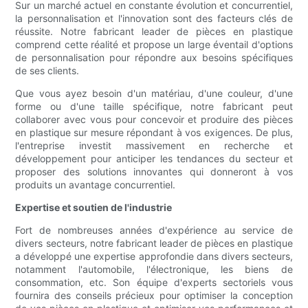
Sur un marché actuel en constante évolution et concurrentiel,
la personnalisation et l'innovation sont des facteurs clés de
réussite. Notre fabricant leader de pièces en plastique
comprend cette réalité et propose un large éventail d'options
de personnalisation pour répondre aux besoins spécifiques
de ses clients.
Que vous ayez besoin d'un matériau, d'une couleur, d'une
forme ou d'une taille spécifique, notre fabricant peut
collaborer avec vous pour concevoir et produire des pièces
en plastique sur mesure répondant à vos exigences. De plus,
l'entreprise investit massivement en recherche et
développement pour anticiper les tendances du secteur et
proposer des solutions innovantes qui donneront à vos
produits un avantage concurrentiel.
Expertise et soutien de l'industrie
Fort de nombreuses années d'expérience au service de
divers secteurs, notre fabricant leader de pièces en plastique
a développé une expertise approfondie dans divers secteurs,
notamment l'automobile, l'électronique, les biens de
consommation, etc. Son équipe d'experts sectoriels vous
fournira des conseils précieux pour optimiser la conception