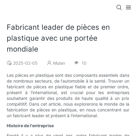
Fabricant leader de pièces en
plastique avec une portée
mondiale
2025-02-05
Mulan
10
Les pièces en plastique sont des composants essentiels dans
de nombreux secteurs, de l'automobile à la santé. Trouver un
fabricant de pièces en plastique fiable et de premier ordre,
présent à l'international, est crucial pour les entreprises
souhaitant garantir des produits de haute qualité à un prix
compétitif. Dans cet article, nous explorerons le monde de la
fabrication de pièces en plastique, en nous concentrant sur
un fabricant leader et présent à l'international.
Histoire de l'entreprise
Fondé il y a plus de vingt ans, notre fabricant leader de