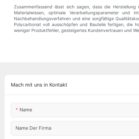
Zusammenfassend lässt sich sagen, dass die Herstellung rob
Materialwissen, optimale Verarbeitungsparameter und in
Nachbehandlungsverfahren und eine sorgfältige Qualitätsko
Polycarbonat voll ausschöpfen und Bauteile fertigen, die h
weniger Produktfehler, gesteigertes Kundenvertrauen und W
Mach mit uns in Kontakt
Name
Name Der Firma