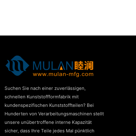
Suchen Sie nach einer zuverlässigen,
schnellen Kunststoffformfabrik mit
kundenspezifischen Kunststoffteilen? Bei
Hunderten von Verarbeitungsmaschinen stellt
unsere unübertroffene interne Kapazität
sicher, dass Ihre Teile jedes Mal pünktlich