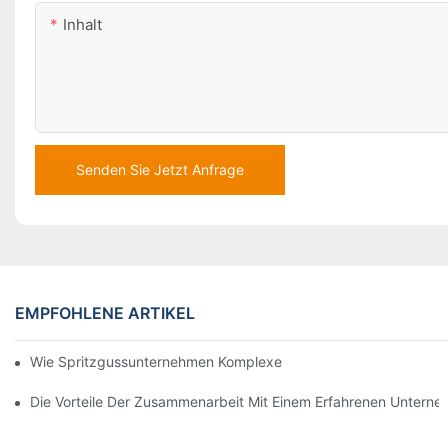
Inhalt
Senden Sie Jetzt Anfrage
EMPFOHLENE ARTIKEL
Wie Spritzgussunternehmen Komplexe Designanforderungen Be
Die Vorteile Der Zusammenarbeit Mit Einem Erfahrenen Unterne