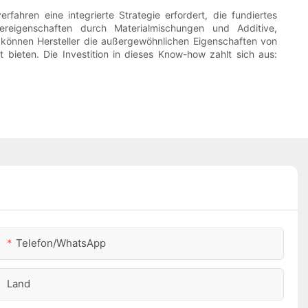
fahren eine integrierte Strategie erfordert, die fundiertes
mereigenschaften durch Materialmischungen und Additive,
 können Hersteller die außergewöhnlichen Eigenschaften von
 bieten. Die Investition in dieses Know-how zahlt sich aus:
Telefon/WhatsApp
Land