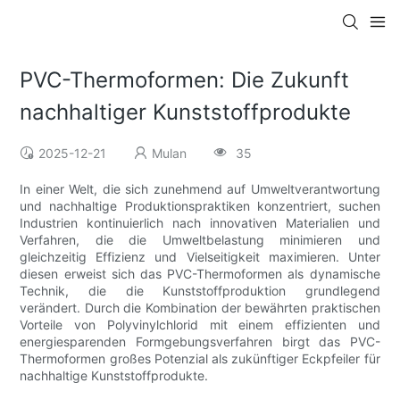
PVC-Thermoformen: Die Zukunft
nachhaltiger Kunststoffprodukte
2025-12-21
Mulan
35
In einer Welt, die sich zunehmend auf Umweltverantwortung
und nachhaltige Produktionspraktiken konzentriert, suchen
Industrien kontinuierlich nach innovativen Materialien und
Verfahren, die die Umweltbelastung minimieren und
gleichzeitig Effizienz und Vielseitigkeit maximieren. Unter
diesen erweist sich das PVC-Thermoformen als dynamische
Technik, die die Kunststoffproduktion grundlegend
verändert. Durch die Kombination der bewährten praktischen
Vorteile von Polyvinylchlorid mit einem effizienten und
energiesparenden Formgebungsverfahren birgt das PVC-
Thermoformen großes Potenzial als zukünftiger Eckpfeiler für
nachhaltige Kunststoffprodukte.