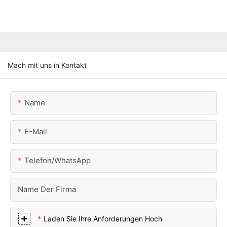
Mach mit uns in Kontakt
Name
E-Mail
Telefon/WhatsApp
Name Der Firma
Laden Sie Ihre Anforderungen Hoch