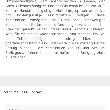
Hitzebeständigkeit, dem ansprechenden Aussehen, der
Chemikalienbeständigkeit und der Wirtschaftlichkeit von ABS
können Hersteller langlebige, vielseitige, optisch attraktive
und kostengünstige Kunststoffteile fertigen. Diese
Kombination ermöglicht die Produktion hochwertiger
Komponenten, die den hohen Anforderungen verschiedenster
Branchen gerecht werden und PC und ABS somit zur idealen
Wahl für ein breites Anwendungsspektrum machen. Ob Sie
nun Teile benötigen, die schlag-, hitze- und
chemikalienbeständig sind, oder einfach eine kostengünstige
Lösung suchen – die Kombination von PC und ABS im
Spritzgussverfahren kann Ihnen helfen, Ihre Fertigungsziele
zu erreichen.
Mach mit uns in Kontakt