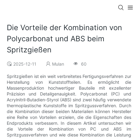
Die Vorteile der Kombination von
Polycarbonat und ABS beim
Spritzgießen
2025-12-11
Mulan
60
Spritzgießen ist ein weit verbreitetes Fertigungsverfahren zur
Herstellung von Kunststoffteilen. Es ermöglicht die
Massenproduktion hochwertiger Bauteile mit exzellenter
Präzision und Detailgenauigkeit. Polycarbonat (PC) und
Acrylnitril-Butadien-Styrol (ABS) sind zwei häufig verwendete
thermoplastische Kunststoffe im Spritzgussverfahren. Durch
die Kombination dieser beiden Materialien können Hersteller
eine Reihe von Vorteilen erzielen, die die Eigenschaften des
Endprodukts verbessern. In diesem Artikel untersuchen wir
die Vorteile der Kombination von PC und ABS im
Spritzgussverfahren und wie diese Kombination die Leistung