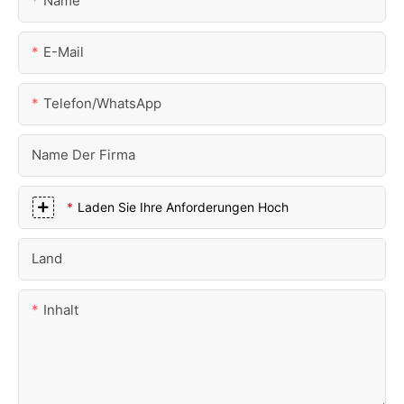
Name
E-Mail
Telefon/WhatsApp
Name Der Firma
Laden Sie Ihre Anforderungen Hoch
Land
Inhalt