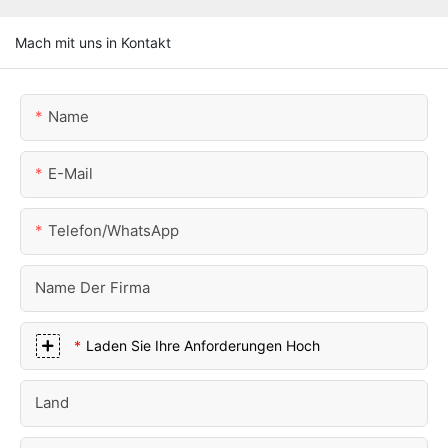
Mach mit uns in Kontakt
Name
E-Mail
Telefon/WhatsApp
Name Der Firma
Laden Sie Ihre Anforderungen Hoch
Land