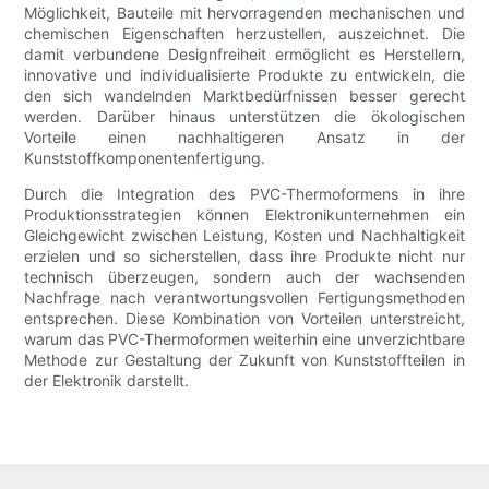
Möglichkeit, Bauteile mit hervorragenden mechanischen und
chemischen Eigenschaften herzustellen, auszeichnet. Die
damit verbundene Designfreiheit ermöglicht es Herstellern,
innovative und individualisierte Produkte zu entwickeln, die
den sich wandelnden Marktbedürfnissen besser gerecht
werden. Darüber hinaus unterstützen die ökologischen
Vorteile einen nachhaltigeren Ansatz in der
Kunststoffkomponentenfertigung.
Durch die Integration des PVC-Thermoformens in ihre
Produktionsstrategien können Elektronikunternehmen ein
Gleichgewicht zwischen Leistung, Kosten und Nachhaltigkeit
erzielen und so sicherstellen, dass ihre Produkte nicht nur
technisch überzeugen, sondern auch der wachsenden
Nachfrage nach verantwortungsvollen Fertigungsmethoden
entsprechen. Diese Kombination von Vorteilen unterstreicht,
warum das PVC-Thermoformen weiterhin eine unverzichtbare
Methode zur Gestaltung der Zukunft von Kunststoffteilen in
der Elektronik darstellt.