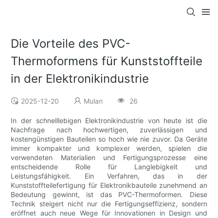
Die Vorteile des PVC-
Thermoformens für Kunststoffteile
in der Elektronikindustrie
2025-12-20
Mulan
26
In der schnelllebigen Elektronikindustrie von heute ist die
Nachfrage nach hochwertigen, zuverlässigen und
kostengünstigen Bauteilen so hoch wie nie zuvor. Da Geräte
immer kompakter und komplexer werden, spielen die
verwendeten Materialien und Fertigungsprozesse eine
entscheidende Rolle für Langlebigkeit und
Leistungsfähigkeit. Ein Verfahren, das in der
Kunststoffteilefertigung für Elektronikbauteile zunehmend an
Bedeutung gewinnt, ist das PVC-Thermoformen. Diese
Technik steigert nicht nur die Fertigungseffizienz, sondern
eröffnet auch neue Wege für Innovationen in Design und