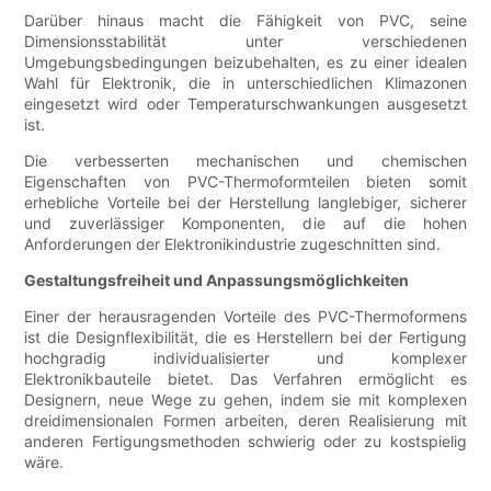
Darüber hinaus macht die Fähigkeit von PVC, seine
Dimensionsstabilität unter verschiedenen
Umgebungsbedingungen beizubehalten, es zu einer idealen
Wahl für Elektronik, die in unterschiedlichen Klimazonen
eingesetzt wird oder Temperaturschwankungen ausgesetzt
ist.
Die verbesserten mechanischen und chemischen
Eigenschaften von PVC-Thermoformteilen bieten somit
erhebliche Vorteile bei der Herstellung langlebiger, sicherer
und zuverlässiger Komponenten, die auf die hohen
Anforderungen der Elektronikindustrie zugeschnitten sind.
Gestaltungsfreiheit und Anpassungsmöglichkeiten
Einer der herausragenden Vorteile des PVC-Thermoformens
ist die Designflexibilität, die es Herstellern bei der Fertigung
hochgradig individualisierter und komplexer
Elektronikbauteile bietet. Das Verfahren ermöglicht es
Designern, neue Wege zu gehen, indem sie mit komplexen
dreidimensionalen Formen arbeiten, deren Realisierung mit
anderen Fertigungsmethoden schwierig oder zu kostspielig
wäre.