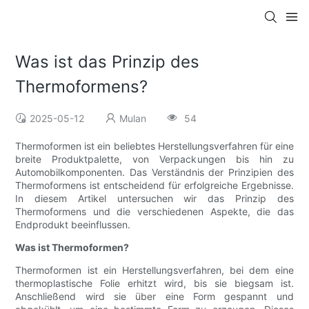
Was ist das Prinzip des
Thermoformens?
2025-05-12
Mulan
54
Thermoformen ist ein beliebtes Herstellungsverfahren für eine
breite Produktpalette, von Verpackungen bis hin zu
Automobilkomponenten. Das Verständnis der Prinzipien des
Thermoformens ist entscheidend für erfolgreiche Ergebnisse.
In diesem Artikel untersuchen wir das Prinzip des
Thermoformens und die verschiedenen Aspekte, die das
Endprodukt beeinflussen.
Was ist Thermoformen?
Thermoformen ist ein Herstellungsverfahren, bei dem eine
thermoplastische Folie erhitzt wird, bis sie biegsam ist.
Anschließend wird sie über eine Form gespannt und