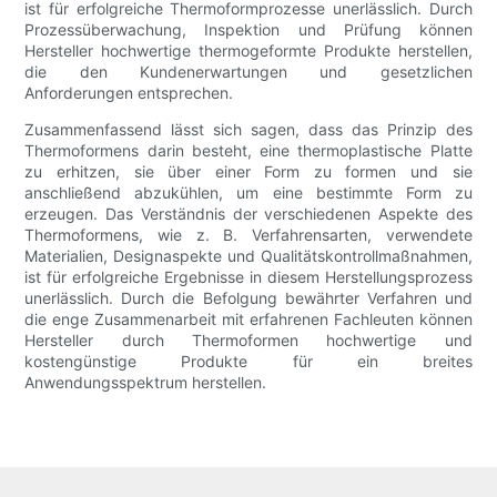
ist für erfolgreiche Thermoformprozesse unerlässlich. Durch
Prozessüberwachung, Inspektion und Prüfung können
Hersteller hochwertige thermogeformte Produkte herstellen,
die den Kundenerwartungen und gesetzlichen
Anforderungen entsprechen.
Zusammenfassend lässt sich sagen, dass das Prinzip des
Thermoformens darin besteht, eine thermoplastische Platte
zu erhitzen, sie über einer Form zu formen und sie
anschließend abzukühlen, um eine bestimmte Form zu
erzeugen. Das Verständnis der verschiedenen Aspekte des
Thermoformens, wie z. B. Verfahrensarten, verwendete
Materialien, Designaspekte und Qualitätskontrollmaßnahmen,
ist für erfolgreiche Ergebnisse in diesem Herstellungsprozess
unerlässlich. Durch die Befolgung bewährter Verfahren und
die enge Zusammenarbeit mit erfahrenen Fachleuten können
Hersteller durch Thermoformen hochwertige und
kostengünstige Produkte für ein breites
Anwendungsspektrum herstellen.