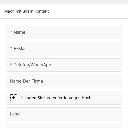
Mach mit uns in Kontakt
Name
E-Mail
Telefon/WhatsApp
Name Der Firma
Laden Sie Ihre Anforderungen Hoch
Land