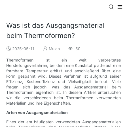
Was ist das Ausgangsmaterial
beim Thermoformen?
2025-05-11
Mulan
50
Thermoformen ist ein weit verbreitetes
Herstellungsverfahren, bei dem eine Kunststoffplatte auf eine
formbare Temperatur erhitzt und anschließend über eine
Form gespannt wird. Dieses Verfahren ist aufgrund seiner
Effizienz, Kosteneffizienz und Vielseitigkeit beliebt. Viele
fragen sich jedoch, was das Ausgangsmaterial beim
Thermoformen eigentlich ist. In diesem Artikel untersuchen
wir die verschiedenen beim Thermoformen verwendeten
Materialien und ihre Eigenschaften.
Arten von Ausgangsmaterialien
Eines der am häufigsten verwendeten Ausgangsmaterialien