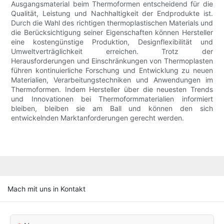
Ausgangsmaterial beim Thermoformen entscheidend für die
Qualität, Leistung und Nachhaltigkeit der Endprodukte ist.
Durch die Wahl des richtigen thermoplastischen Materials und
die Berücksichtigung seiner Eigenschaften können Hersteller
eine kostengünstige Produktion, Designflexibilität und
Umweltverträglichkeit erreichen. Trotz der
Herausforderungen und Einschränkungen von Thermoplasten
führen kontinuierliche Forschung und Entwicklung zu neuen
Materialien, Verarbeitungstechniken und Anwendungen im
Thermoformen. Indem Hersteller über die neuesten Trends
und Innovationen bei Thermoformmaterialien informiert
bleiben, bleiben sie am Ball und können den sich
entwickelnden Marktanforderungen gerecht werden.
Mach mit uns in Kontakt