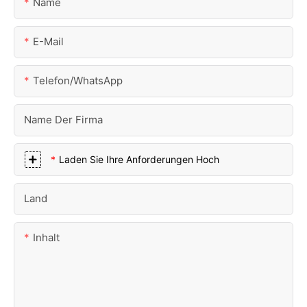
Name
E-Mail
Telefon/WhatsApp
Name Der Firma
Laden Sie Ihre Anforderungen Hoch
Land
Inhalt